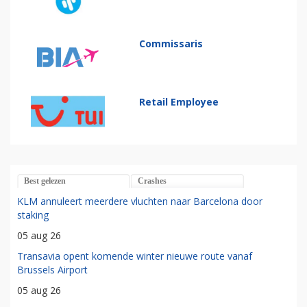
Commissaris
Retail Employee
Best gelezen
Crashes
KLM annuleert meerdere vluchten naar Barcelona door
staking
05 aug 26
Transavia opent komende winter nieuwe route vanaf
Brussels Airport
05 aug 26