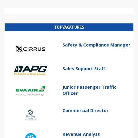
TOPVACATURES
Safety & Compliance Manager
Sales Support Staff
Junior Passenger Traffic
Officer
Commercial Director
Revenue Analyst