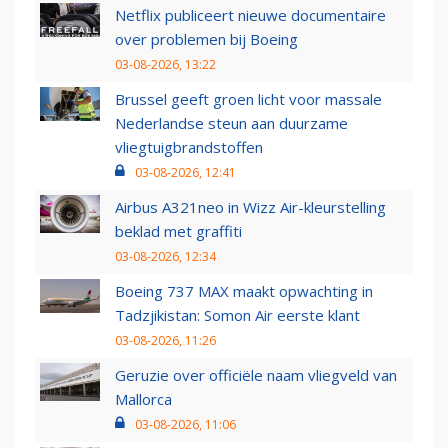
Netflix publiceert nieuwe documentaire
over problemen bij Boeing
03-08-2026, 13:22
Brussel geeft groen licht voor massale
Nederlandse steun aan duurzame
vliegtuigbrandstoffen
03-08-2026, 12:41
Airbus A321neo in Wizz Air-kleurstelling
beklad met graffiti
03-08-2026, 12:34
Boeing 737 MAX maakt opwachting in
Tadzjikistan: Somon Air eerste klant
03-08-2026, 11:26
Geruzie over officiële naam vliegveld van
Mallorca
03-08-2026, 11:06