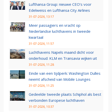
Lufthansa Group: nieuwe CEO’s voor
Edelweiss en Lufthansa City Airlines
31-07-2026, 13:17
Meer passagiers en vracht op
Nederlandse luchthavens in tweede
kwartaal
31-07-2026, 11:57
Luchthavens Napels maand dicht voor
onderhoud: KLM en Transavia wijken uit
31-07-2026, 11:28
Einde van een tijdperk: Washington Dulles
neemt afscheid van Mobile Lounges
31-07-2026, 11:25
Gedeelde tweede plaats Schiphol als best
verbonden Europese luchthaven
31-07-2026, 10:37