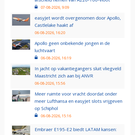
07-08-2026, 9:09
easyJet wordt overgenomen door Apollo,
Castlelake haakt af
06-08-2026, 16:20
Apollo geen onbekende jongen in de
luchtvaart
06-08-2026, 16:19
In jacht op vakantiegangers sluit vliegveld
Maastricht zich aan bij ANVR
06-08-2026, 15:56
Meer ruimte voor vracht doordat onder
meer Lufthansa en easyJet slots vrijgeven
op Schiphol
06-08-2026, 15:16
Embraer E195-E2 biedt LATAM kansen: