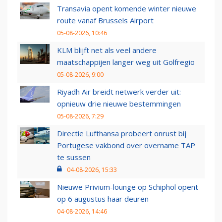
Transavia opent komende winter nieuwe
route vanaf Brussels Airport
05-08-2026, 10:46
KLM blijft net als veel andere
maatschappijen langer weg uit Golfregio
05-08-2026, 9:00
Riyadh Air breidt netwerk verder uit:
opnieuw drie nieuwe bestemmingen
05-08-2026, 7:29
Directie Lufthansa probeert onrust bij
Portugese vakbond over overname TAP
te sussen
04-08-2026, 15:33
Nieuwe Privium-lounge op Schiphol opent
op 6 augustus haar deuren
04-08-2026, 14:46