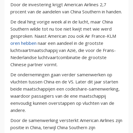
Door de investering krijgt American Airlines 2,7
procent van de aandelen van China Southern in handen.
De deal hing vorige week al in de lucht, maar China
Southern wilde tot nu toe niet kwijt met wie werd
gesproken. Naast American zou ook Air France-KLM
oren hebben
naar een aandeel in de grootste
luchtvaartmaatschappij van Azië, die voor de Frans-
Nederlandse luchtvaartcombinatie de grootste
Chinese partner vormt.
De ondernemingen gaan verder samenwerken op
vluchten tussen China en de VS. Later dit jaar starten
beide maatschappijen een codeshare-samenwerking,
waardoor passagiers van de ene maatschappij
eenvoudig kunnen overstappen op vluchten van de
andere.
Door de samenwerking versterkt American Airlines zijn
positie in China, terwijl China Southern zijn