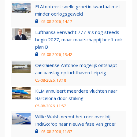
El Al noteert snelle groei in kwartaal met
minder oorlogsgeweld
05-08-2026, 14:17
Lufthansa verwacht 777-9’s nog steeds
begin 2027, maar maatschappij heeft ook
plan B
05-08-2026, 13:42
Oekraïense Antonov mogelijk ontsnapt
aan aanslag op luchthaven Leipzig
05-08-2026, 13:18
KLM annuleert meerdere vluchten naar
Barcelona door staking
05-08-2026, 11:57
Willie Walsh neemt het roer over bij
IndiGo: 'op naar nieuwe fase van groei'
05-08-2026, 11:37