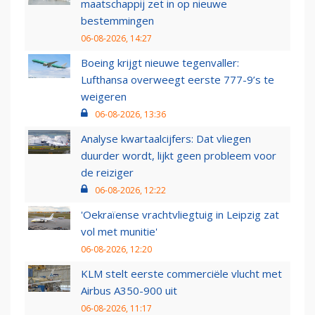
maatschappij zet in op nieuwe
bestemmingen
06-08-2026, 14:27
Boeing krijgt nieuwe tegenvaller:
Lufthansa overweegt eerste 777-9’s te
weigeren
06-08-2026, 13:36
Analyse kwartaalcijfers: Dat vliegen
duurder wordt, lijkt geen probleem voor
de reiziger
06-08-2026, 12:22
'Oekraïense vrachtvliegtuig in Leipzig zat
vol met munitie'
06-08-2026, 12:20
KLM stelt eerste commerciële vlucht met
Airbus A350-900 uit
06-08-2026, 11:17