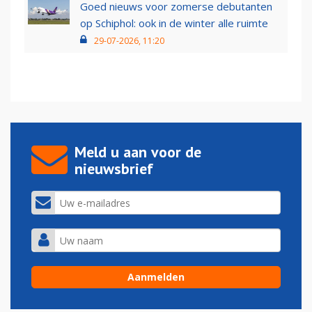
Goed nieuws voor zomerse debutanten
op Schiphol: ook in de winter alle ruimte
29-07-2026, 11:20
Meld u aan voor de
nieuwsbrief