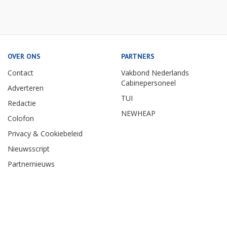
OVER ONS
PARTNERS
Contact
Vakbond Nederlands
Cabinepersoneel
Adverteren
TUI
Redactie
NEWHEAP
Colofon
Privacy & Cookiebeleid
Nieuwsscript
Partnernieuws