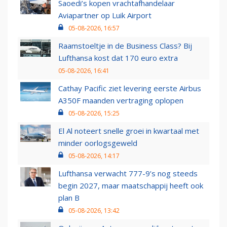
Saoedi’s kopen vrachtafhandelaar
Aviapartner op Luik Airport
05-08-2026, 16:57
Raamstoeltje in de Business Class? Bij
Lufthansa kost dat 170 euro extra
05-08-2026, 16:41
Cathay Pacific ziet levering eerste Airbus
A350F maanden vertraging oplopen
05-08-2026, 15:25
El Al noteert snelle groei in kwartaal met
minder oorlogsgeweld
05-08-2026, 14:17
Lufthansa verwacht 777-9’s nog steeds
begin 2027, maar maatschappij heeft ook
plan B
05-08-2026, 13:42