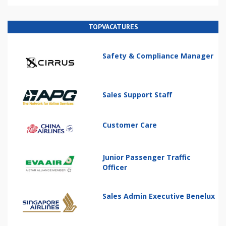
TOPVACATURES
Safety & Compliance Manager
Sales Support Staff
Customer Care
Junior Passenger Traffic
Officer
Sales Admin Executive Benelux