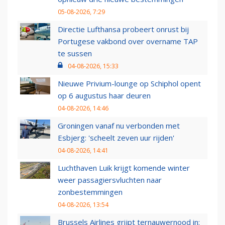
05-08-2026, 7:29
Directie Lufthansa probeert onrust bij
Portugese vakbond over overname TAP
te sussen
04-08-2026, 15:33
Nieuwe Privium-lounge op Schiphol opent
op 6 augustus haar deuren
04-08-2026, 14:46
Groningen vanaf nu verbonden met
Esbjerg: 'scheelt zeven uur rijden'
04-08-2026, 14:41
Luchthaven Luik krijgt komende winter
weer passagiersvluchten naar
zonbestemmingen
04-08-2026, 13:54
Brussels Airlines grijpt ternauwernood in: