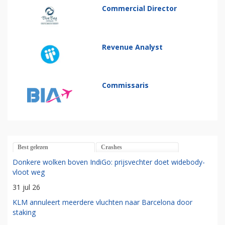
Commercial Director
Revenue Analyst
Commissaris
Best gelezen
Crashes
Donkere wolken boven IndiGo: prijsvechter doet widebody-
vloot weg
31 jul 26
KLM annuleert meerdere vluchten naar Barcelona door
staking