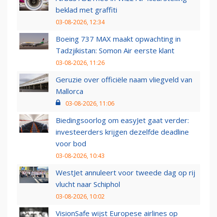
beklad met graffiti
03-08-2026, 12:34
Boeing 737 MAX maakt opwachting in
Tadzjikistan: Somon Air eerste klant
03-08-2026, 11:26
Geruzie over officiële naam vliegveld van
Mallorca
03-08-2026, 11:06
Biedingsoorlog om easyJet gaat verder:
investeerders krijgen dezelfde deadline
voor bod
03-08-2026, 10:43
WestJet annuleert voor tweede dag op rij
vlucht naar Schiphol
03-08-2026, 10:02
VisionSafe wijst Europese airlines op