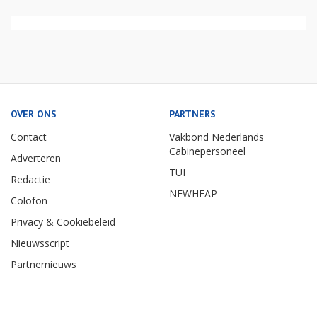
OVER ONS
PARTNERS
Contact
Vakbond Nederlands
Cabinepersoneel
Adverteren
TUI
Redactie
NEWHEAP
Colofon
Privacy & Cookiebeleid
Nieuwsscript
Partnernieuws