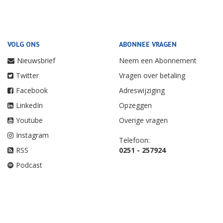
VOLG ONS
ABONNEE VRAGEN
Nieuwsbrief
Neem een Abonnement
Twitter
Vragen over betaling
Facebook
Adreswijziging
LinkedIn
Opzeggen
Youtube
Overige vragen
Instagram
Telefoon:
RSS
0251 - 257924
Podcast