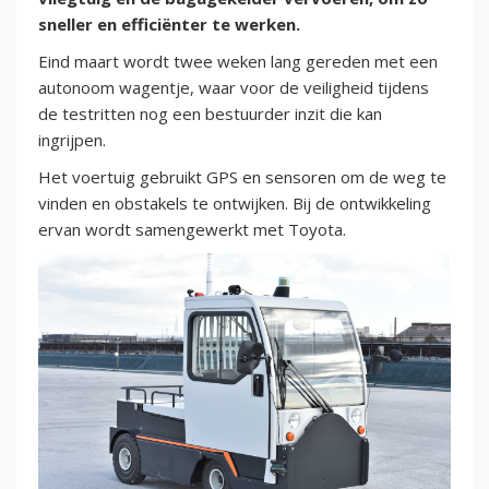
sneller en efficiënter te werken.
Eind maart wordt twee weken lang gereden met een
autonoom wagentje, waar voor de veiligheid tijdens
de testritten nog een bestuurder inzit die kan
ingrijpen.
Het voertuig gebruikt GPS en sensoren om de weg te
vinden en obstakels te ontwijken. Bij de ontwikkeling
ervan wordt samengewerkt met Toyota.