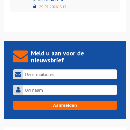
29-07-2026, 8:17
Meld u aan voor de
nieuwsbrief