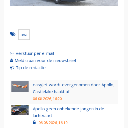
ana
Verstuur per e-mail
Meld u aan voor de nieuwsbrief
Tip de redactie
easyJet wordt overgenomen door Apollo,
Castlelake haakt af
06-08-2026, 16:20
Apollo geen onbekende jongen in de
luchtvaart
06-08-2026, 16:19