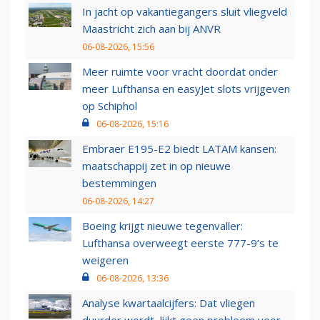
In jacht op vakantiegangers sluit vliegveld
Maastricht zich aan bij ANVR
06-08-2026, 15:56
Meer ruimte voor vracht doordat onder
meer Lufthansa en easyJet slots vrijgeven
op Schiphol
06-08-2026, 15:16
Embraer E195-E2 biedt LATAM kansen:
maatschappij zet in op nieuwe
bestemmingen
06-08-2026, 14:27
Boeing krijgt nieuwe tegenvaller:
Lufthansa overweegt eerste 777-9’s te
weigeren
06-08-2026, 13:36
Analyse kwartaalcijfers: Dat vliegen