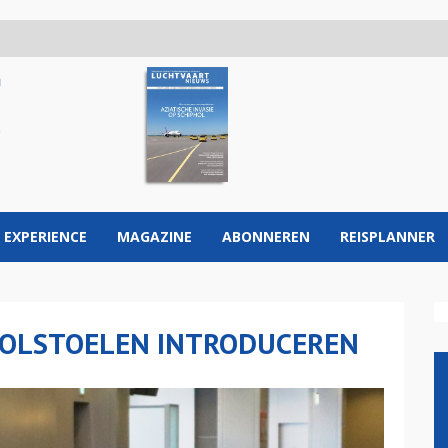
 EXPERIENCE
MAGAZINE
ABONNEREN
REISPLANNER
 ROLSTOELEN INTRODUCEREN