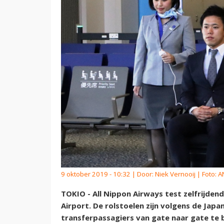
9 oktober 2019 - 10:32 | Door:
Niek Vernooij
| Foto: 
TOKIO - All Nippon Airways test zelfrijden
Airport. De rolstoelen zijn volgens de Ja
transferpassagiers van gate naar gate te 