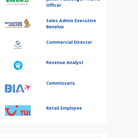
Officer
Sales Admin Executive
Benelux
Commercial Director
Revenue Analyst
Commissaris
Retail Employee