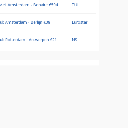
Mei: Amsterdam - Bonaire €594
TUI
Jul: Amsterdam - Berlijn €38
Eurostar
Jul: Rotterdam - Antwerpen €21
NS