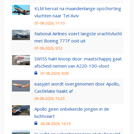
KLM hervat na maandenlange opschorting
vluchten naar Tel Aviv
07-08-2026, 11:10
National Airlines voert langste vrachtvlucht
met Boeing 777F ooit uit
07-08-2026, 9:52
SWISS hakt knoop door: maatschappij gaat
afscheid nemen van A220-100-vloot
07-08-2026, 9:09
easyJet wordt overgenomen door Apollo,
Castlelake haakt af
06-08-2026, 16:20
Apollo geen onbekende jongen in de
luchtvaart
06-08-2026, 16:19