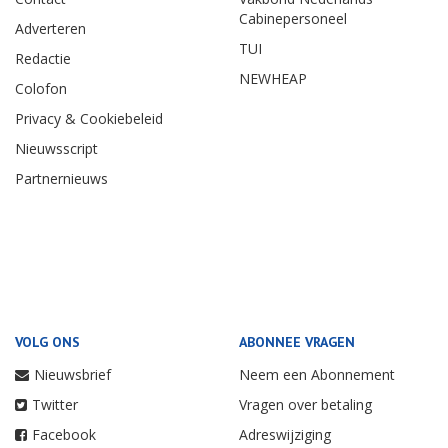
Cabinepersoneel
Adverteren
TUI
Redactie
NEWHEAP
Colofon
Privacy & Cookiebeleid
Nieuwsscript
Partnernieuws
VOLG ONS
ABONNEE VRAGEN
Nieuwsbrief
Neem een Abonnement
Twitter
Vragen over betaling
Facebook
Adreswijziging