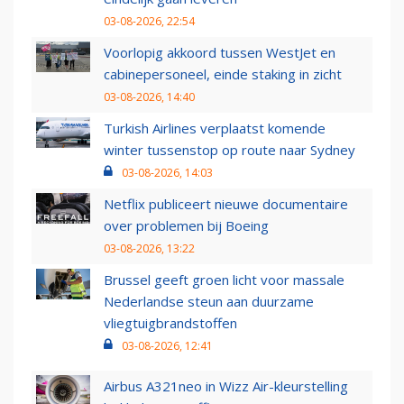
03-08-2026, 22:54
Voorlopig akkoord tussen WestJet en
cabinepersoneel, einde staking in zicht
03-08-2026, 14:40
Turkish Airlines verplaatst komende
winter tussenstop op route naar Sydney
03-08-2026, 14:03
Netflix publiceert nieuwe documentaire
over problemen bij Boeing
03-08-2026, 13:22
Brussel geeft groen licht voor massale
Nederlandse steun aan duurzame
vliegtuigbrandstoffen
03-08-2026, 12:41
Airbus A321neo in Wizz Air-kleurstelling