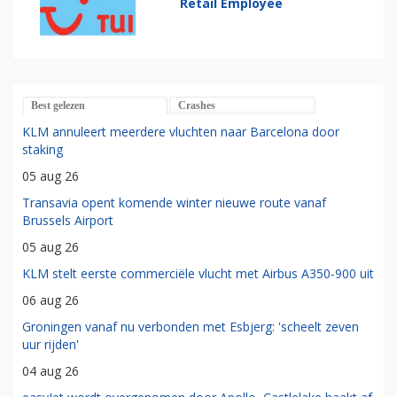
Retail Employee
Best gelezen
Crashes
KLM annuleert meerdere vluchten naar Barcelona door
staking
05 aug 26
Transavia opent komende winter nieuwe route vanaf
Brussels Airport
05 aug 26
KLM stelt eerste commerciële vlucht met Airbus A350-900 uit
06 aug 26
Groningen vanaf nu verbonden met Esbjerg: 'scheelt zeven
uur rijden'
04 aug 26