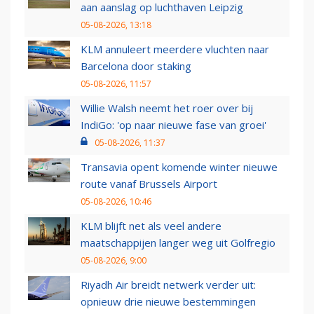
aan aanslag op luchthaven Leipzig
05-08-2026, 13:18
KLM annuleert meerdere vluchten naar
Barcelona door staking
05-08-2026, 11:57
Willie Walsh neemt het roer over bij
IndiGo: 'op naar nieuwe fase van groei'
05-08-2026, 11:37
Transavia opent komende winter nieuwe
route vanaf Brussels Airport
05-08-2026, 10:46
KLM blijft net als veel andere
maatschappijen langer weg uit Golfregio
05-08-2026, 9:00
Riyadh Air breidt netwerk verder uit:
opnieuw drie nieuwe bestemmingen