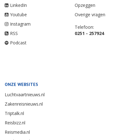
LinkedIn
Opzeggen
Youtube
Overige vragen
Instagram
Telefoon:
RSS
0251 - 257924
Podcast
ONZE WEBSITES
Luchtvaartnieuws.nl
Zakenreisnieuws.nl
Triptalk.nl
Reisbizz.nl
Reismedia.nl