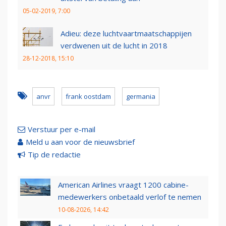
05-02-2019, 7:00
Adieu: deze luchtvaartmaatschappijen
verdwenen uit de lucht in 2018
28-12-2018, 15:10
anvr
frank oostdam
germania
Verstuur per e-mail
Meld u aan voor de nieuwsbrief
Tip de redactie
American Airlines vraagt 1200 cabine-
medewerkers onbetaald verlof te nemen
10-08-2026, 14:42