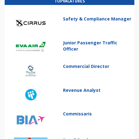
TOPVACATURES
Safety & Compliance Manager
Junior Passenger Traffic
Officer
Commercial Director
Revenue Analyst
Commissaris