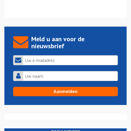
Meld u aan voor de
nieuwsbrief