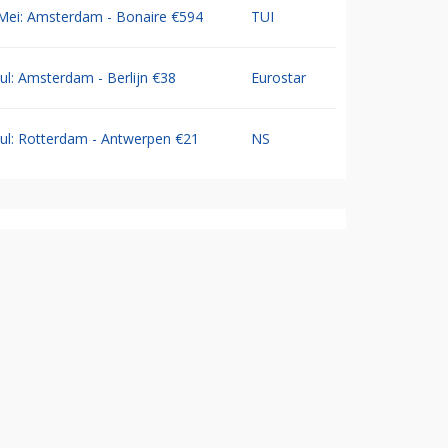
Mei: Amsterdam - Bonaire €594
TUI
Jul: Amsterdam - Berlijn €38
Eurostar
Jul: Rotterdam - Antwerpen €21
NS