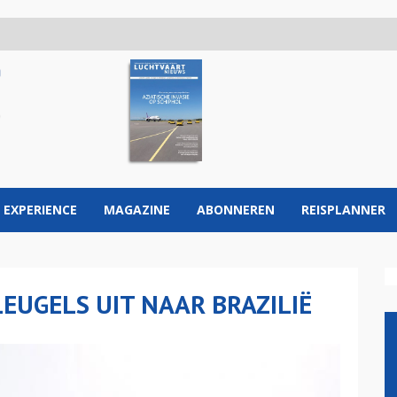
 EXPERIENCE
MAGAZINE
ABONNEREN
REISPLANNER
EUGELS UIT NAAR BRAZILIË