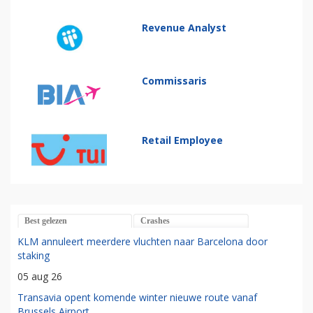
Revenue Analyst
Commissaris
Retail Employee
Best gelezen
Crashes
KLM annuleert meerdere vluchten naar Barcelona door
staking
05 aug 26
Transavia opent komende winter nieuwe route vanaf
Brussels Airport