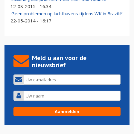
12-08-2015 - 16:34
'Geen problemen op luchthavens tijdens WK in Brazilië'
22-05-2014 - 16:17
Meld u aan voor de
nieuwsbrief