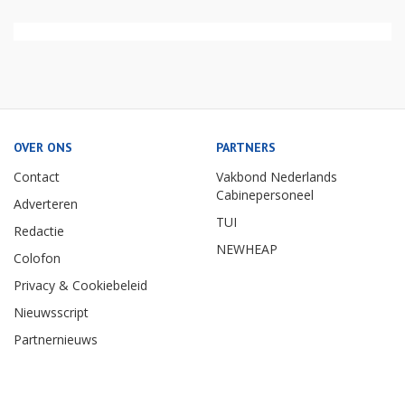
OVER ONS
PARTNERS
Contact
Vakbond Nederlands
Cabinepersoneel
Adverteren
TUI
Redactie
NEWHEAP
Colofon
Privacy & Cookiebeleid
Nieuwsscript
Partnernieuws