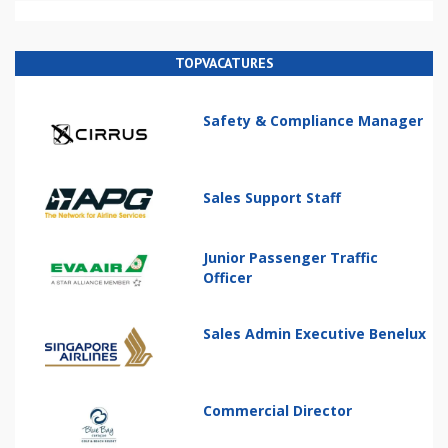
TOPVACATURES
Safety & Compliance Manager
Sales Support Staff
Junior Passenger Traffic
Officer
Sales Admin Executive Benelux
Commercial Director