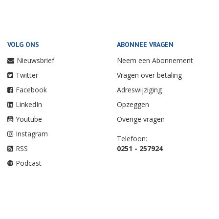
VOLG ONS
ABONNEE VRAGEN
Nieuwsbrief
Neem een Abonnement
Twitter
Vragen over betaling
Facebook
Adreswijziging
LinkedIn
Opzeggen
Youtube
Overige vragen
Instagram
Telefoon:
RSS
0251 - 257924
Podcast