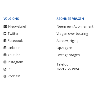
VOLG ONS
ABONNEE VRAGEN
Nieuwsbrief
Neem een Abonnement
Twitter
Vragen over betaling
Facebook
Adreswijziging
LinkedIn
Opzeggen
Youtube
Overige vragen
Instagram
Telefoon:
RSS
0251 - 257924
Podcast