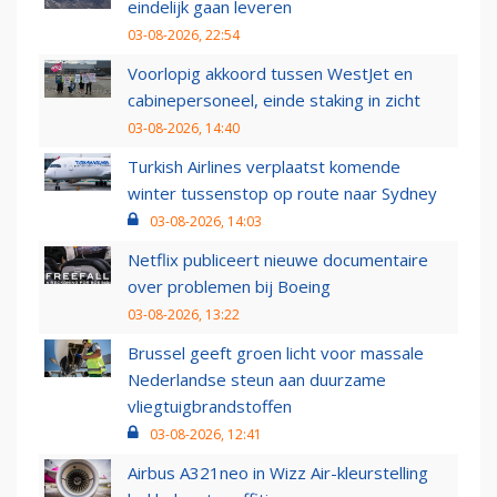
eindelijk gaan leveren
03-08-2026, 22:54
Voorlopig akkoord tussen WestJet en
cabinepersoneel, einde staking in zicht
03-08-2026, 14:40
Turkish Airlines verplaatst komende
winter tussenstop op route naar Sydney
03-08-2026, 14:03
Netflix publiceert nieuwe documentaire
over problemen bij Boeing
03-08-2026, 13:22
Brussel geeft groen licht voor massale
Nederlandse steun aan duurzame
vliegtuigbrandstoffen
03-08-2026, 12:41
Airbus A321neo in Wizz Air-kleurstelling