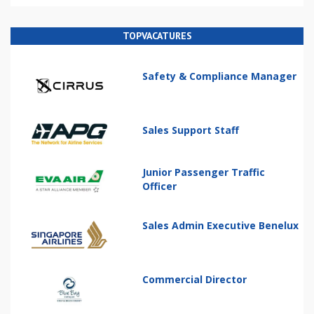
TOPVACATURES
Safety & Compliance Manager
Sales Support Staff
Junior Passenger Traffic
Officer
Sales Admin Executive Benelux
Commercial Director