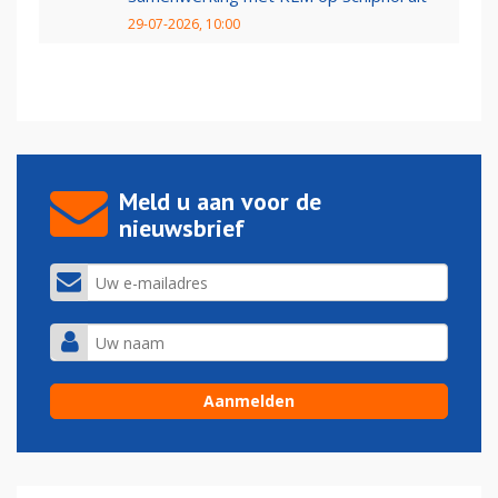
29-07-2026, 10:00
Meld u aan voor de
nieuwsbrief