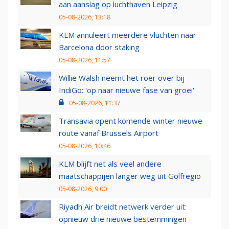
aan aanslag op luchthaven Leipzig
05-08-2026, 13:18
KLM annuleert meerdere vluchten naar
Barcelona door staking
05-08-2026, 11:57
Willie Walsh neemt het roer over bij
IndiGo: 'op naar nieuwe fase van groei'
05-08-2026, 11:37
Transavia opent komende winter nieuwe
route vanaf Brussels Airport
05-08-2026, 10:46
KLM blijft net als veel andere
maatschappijen langer weg uit Golfregio
05-08-2026, 9:00
Riyadh Air breidt netwerk verder uit:
opnieuw drie nieuwe bestemmingen