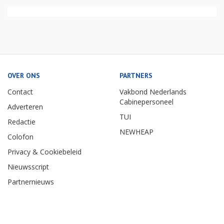
OVER ONS
PARTNERS
Contact
Vakbond Nederlands
Cabinepersoneel
Adverteren
TUI
Redactie
NEWHEAP
Colofon
Privacy & Cookiebeleid
Nieuwsscript
Partnernieuws