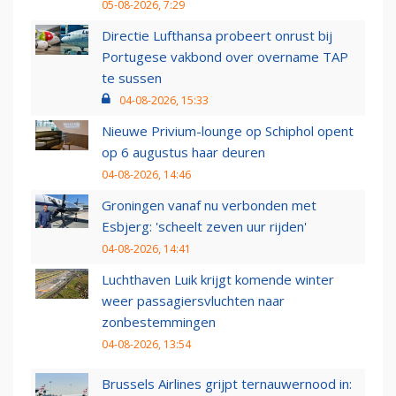
05-08-2026, 7:29
Directie Lufthansa probeert onrust bij
Portugese vakbond over overname TAP
te sussen
04-08-2026, 15:33
Nieuwe Privium-lounge op Schiphol opent
op 6 augustus haar deuren
04-08-2026, 14:46
Groningen vanaf nu verbonden met
Esbjerg: 'scheelt zeven uur rijden'
04-08-2026, 14:41
Luchthaven Luik krijgt komende winter
weer passagiersvluchten naar
zonbestemmingen
04-08-2026, 13:54
Brussels Airlines grijpt ternauwernood in: