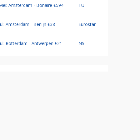
Mei: Amsterdam - Bonaire €594
TUI
Jul: Amsterdam - Berlijn €38
Eurostar
Jul: Rotterdam - Antwerpen €21
NS