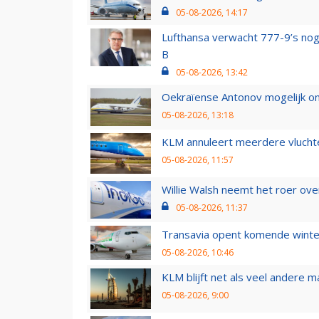
05-08-2026, 14:17
Lufthansa verwacht 777-9’s nog
B
05-08-2026, 13:42
Oekraïense Antonov mogelijk on
05-08-2026, 13:18
KLM annuleert meerdere vluchte
05-08-2026, 11:57
Willie Walsh neemt het roer over
05-08-2026, 11:37
Transavia opent komende winter
05-08-2026, 10:46
KLM blijft net als veel andere m
05-08-2026, 9:00