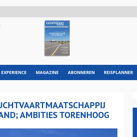
 EXPERIENCE
MAGAZINE
ABONNEREN
REISPLANNER
LUCHTVAARTMAATSCHAPPIJ
AND; AMBITIES TORENHOOG