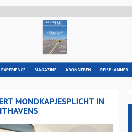
 EXPERIENCE
MAGAZINE
ABONNEREN
REISPLANNER
ERT MONDKAPJESPLICHT IN
CHTHAVENS