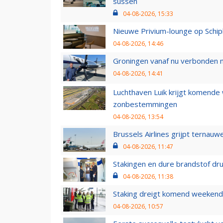
sussen
04-08-2026, 15:33
Nieuwe Privium-lounge op Schip
04-08-2026, 14:46
Groningen vanaf nu verbonden me
04-08-2026, 14:41
Luchthaven Luik krijgt komende
zonbestemmingen
04-08-2026, 13:54
Brussels Airlines grijpt ternauw
04-08-2026, 11:47
Stakingen en dure brandstof dr
04-08-2026, 11:38
Staking dreigt komend weekend
04-08-2026, 10:57