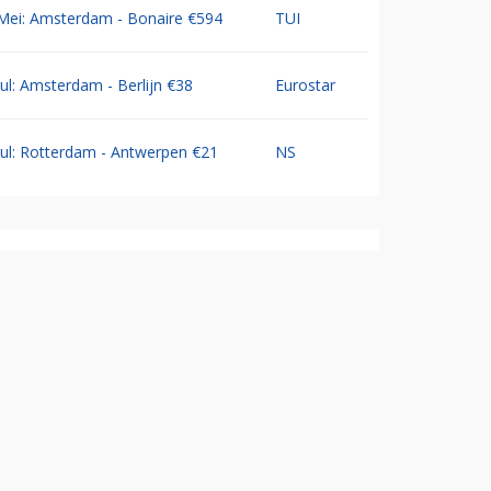
Mei: Amsterdam - Bonaire €594
TUI
Jul: Amsterdam - Berlijn €38
Eurostar
Jul: Rotterdam - Antwerpen €21
NS