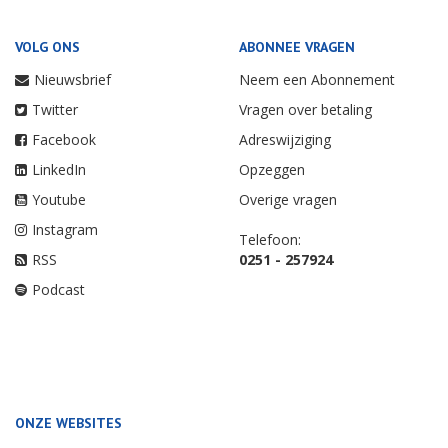
VOLG ONS
ABONNEE VRAGEN
Nieuwsbrief
Neem een Abonnement
Twitter
Vragen over betaling
Facebook
Adreswijziging
LinkedIn
Opzeggen
Youtube
Overige vragen
Instagram
Telefoon:
RSS
0251 - 257924
Podcast
ONZE WEBSITES