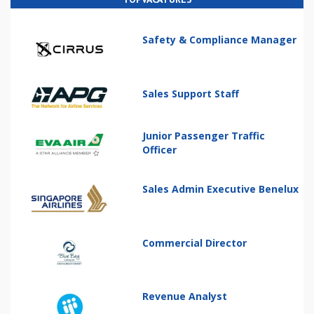
Safety & Compliance Manager
Sales Support Staff
Junior Passenger Traffic
Officer
Sales Admin Executive Benelux
Commercial Director
Revenue Analyst