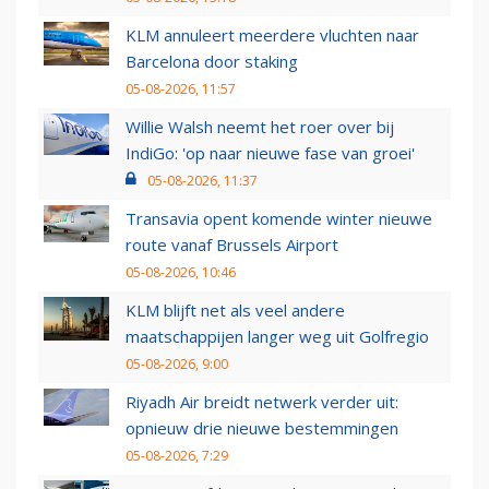
KLM annuleert meerdere vluchten naar
Barcelona door staking
05-08-2026, 11:57
Willie Walsh neemt het roer over bij
IndiGo: 'op naar nieuwe fase van groei'
05-08-2026, 11:37
Transavia opent komende winter nieuwe
route vanaf Brussels Airport
05-08-2026, 10:46
KLM blijft net als veel andere
maatschappijen langer weg uit Golfregio
05-08-2026, 9:00
Riyadh Air breidt netwerk verder uit:
opnieuw drie nieuwe bestemmingen
05-08-2026, 7:29