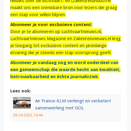
nieuws over de luchtvaart- en (zaken)reisindustrie
maakt ons een onmisbare bron voor lezers die graag
een stap voor willen blijven.
Abonneer je voor exclusieve content:
Door je te abonneren op Luchtvaartnieuws.nl,
Luchtvaartnieuws Magazine en Zakenreisnieuws.nl krijg
je toegang tot exclusieve content en jarenlange
ervaring die je steeds een stap voorsprong geeft.
Abonneer je vandaag nog en word onderdeel van
een gemeenschap die waarde hecht aan kwaliteit,
betrouwbaarheid en échte journalistiek.
Lees ook:
Air France-KLM verlengt en verbetert
samenwerking met GOL
26-10-2023, 16:44