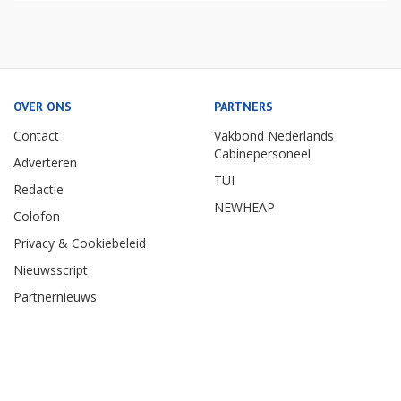
OVER ONS
PARTNERS
Contact
Vakbond Nederlands
Cabinepersoneel
Adverteren
TUI
Redactie
NEWHEAP
Colofon
Privacy & Cookiebeleid
Nieuwsscript
Partnernieuws