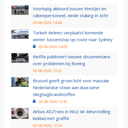
Voorlopig akkoord tussen WestJet en
cabinepersoneel, einde staking in zicht
03-08-2026, 14:40
Turkish Airlines verplaatst komende
winter tussenstop op route naar Sydney
03-08-2026, 14:03
Netflix publiceert nieuwe documentaire
over problemen bij Boeing
03-08-2026, 13:22
Brussel geeft groen licht voor massale
Nederlandse steun aan duurzame
vliegtuigbrandstoffen
03-08-2026, 12:41
Airbus A321neo in Wizz Air-kleurstelling
beklad met graffiti
03-08-2026, 12:34