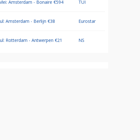
Mei: Amsterdam - Bonaire €594
TUI
Jul: Amsterdam - Berlijn €38
Eurostar
Jul: Rotterdam - Antwerpen €21
NS