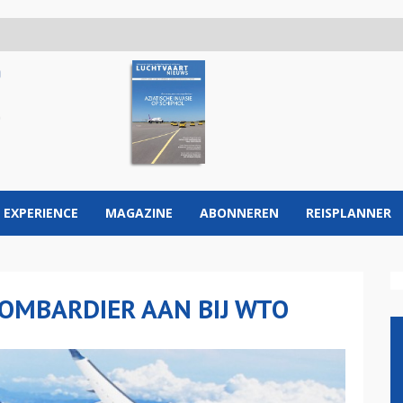
 EXPERIENCE
MAGAZINE
ABONNEREN
REISPLANNER
BOMBARDIER AAN BIJ WTO