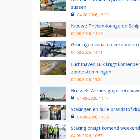
sussen
04-08-2026, 15:33
Nieuwe Privium-lounge op Schip
04-08-2026, 14:46
Groningen vanaf nu verbonden me
04-08-2026, 14:41
Luchthaven Luik krijgt komende
zonbestemmingen
04-08-2026, 13:54
Brussels Airlines grijpt ternauw
04-08-2026, 11:47
Stakingen en dure brandstof dr
04-08-2026, 11:38
Staking dreigt komend weekend
04-08-2026, 10:57