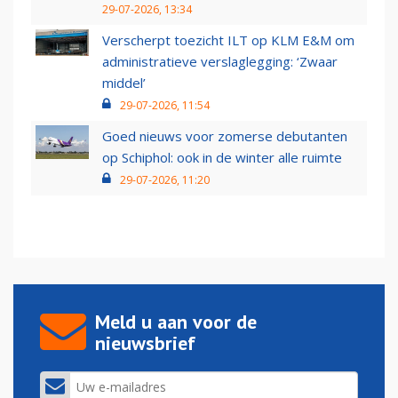
29-07-2026, 13:34
Verscherpt toezicht ILT op KLM E&M om
administratieve verslaglegging: ‘Zwaar
middel’
29-07-2026, 11:54
Goed nieuws voor zomerse debutanten
op Schiphol: ook in de winter alle ruimte
29-07-2026, 11:20
Meld u aan voor de
nieuwsbrief