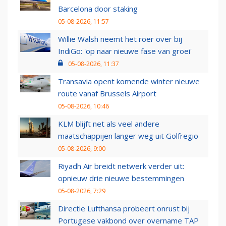
Barcelona door staking
05-08-2026, 11:57
Willie Walsh neemt het roer over bij
IndiGo: 'op naar nieuwe fase van groei'
05-08-2026, 11:37
Transavia opent komende winter nieuwe
route vanaf Brussels Airport
05-08-2026, 10:46
KLM blijft net als veel andere
maatschappijen langer weg uit Golfregio
05-08-2026, 9:00
Riyadh Air breidt netwerk verder uit:
opnieuw drie nieuwe bestemmingen
05-08-2026, 7:29
Directie Lufthansa probeert onrust bij
Portugese vakbond over overname TAP