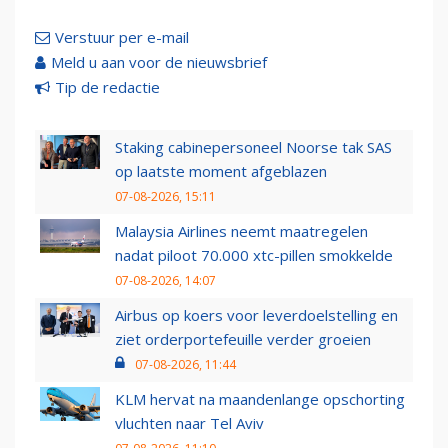
Verstuur per e-mail
Meld u aan voor de nieuwsbrief
Tip de redactie
Staking cabinepersoneel Noorse tak SAS
op laatste moment afgeblazen
07-08-2026, 15:11
Malaysia Airlines neemt maatregelen
nadat piloot 70.000 xtc-pillen smokkelde
07-08-2026, 14:07
Airbus op koers voor leverdoelstelling en
ziet orderportefeuille verder groeien
07-08-2026, 11:44
KLM hervat na maandenlange opschorting
vluchten naar Tel Aviv