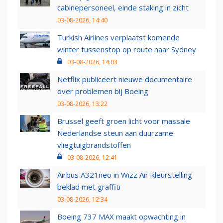
cabinepersoneel, einde staking in zicht
03-08-2026, 14:40
Turkish Airlines verplaatst komende
winter tussenstop op route naar Sydney
03-08-2026, 14:03
Netflix publiceert nieuwe documentaire
over problemen bij Boeing
03-08-2026, 13:22
Brussel geeft groen licht voor massale
Nederlandse steun aan duurzame
vliegtuigbrandstoffen
03-08-2026, 12:41
Airbus A321neo in Wizz Air-kleurstelling
beklad met graffiti
03-08-2026, 12:34
Boeing 737 MAX maakt opwachting in