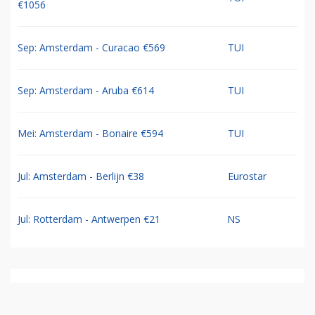
€1056
Sep: Amsterdam - Curacao €569
TUI
Sep: Amsterdam - Aruba €614
TUI
Mei: Amsterdam - Bonaire €594
TUI
Jul: Amsterdam - Berlijn €38
Eurostar
Jul: Rotterdam - Antwerpen €21
NS