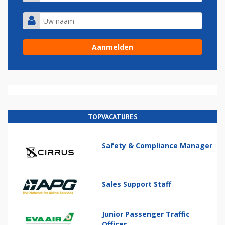
TOPVACATURES
Safety & Compliance Manager
Sales Support Staff
Junior Passenger Traffic
Officer