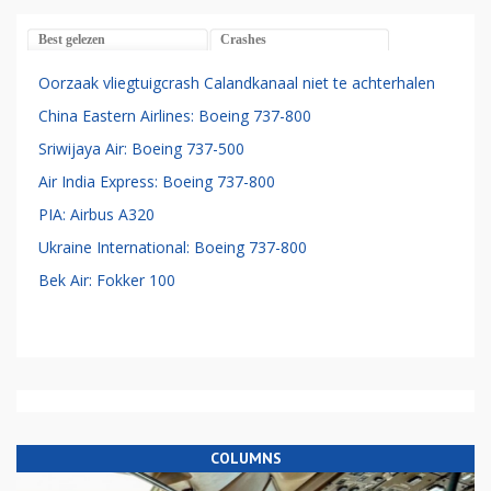
Best gelezen
Crashes
Oorzaak vliegtuigcrash Calandkanaal niet te achterhalen
China Eastern Airlines: Boeing 737-800
Sriwijaya Air: Boeing 737-500
Air India Express: Boeing 737-800
PIA: Airbus A320
Ukraine International: Boeing 737-800
Bek Air: Fokker 100
COLUMNS