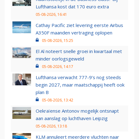
Lufthansa kost dat 170 euro extra
05-08-2026, 16:41
Cathay Pacific ziet levering eerste Airbus
A350F maanden vertraging oplopen
05-08-2026, 15:25
El Al noteert snelle groei in kwartaal met
minder oorlogsgeweld
05-08-2026, 14:17
Lufthansa verwacht 777-9’s nog steeds
begin 2027, maar maatschappij heeft ook
plan B
05-08-2026, 13:42
Oekraïense Antonov mogelijk ontsnapt
aan aanslag op luchthaven Leipzig
05-08-2026, 13:18
KLM annuleert meerdere vluchten naar