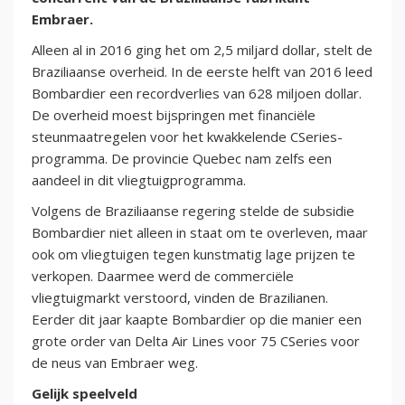
Embraer.
Alleen al in 2016 ging het om 2,5 miljard dollar, stelt de
Braziliaanse overheid. In de eerste helft van 2016 leed
Bombardier een recordverlies van 628 miljoen dollar.
De overheid moest bijspringen met financiële
steunmaatregelen voor het kwakkelende CSeries-
programma. De provincie Quebec nam zelfs een
aandeel in dit vliegtuigprogramma.
Volgens de Braziliaanse regering stelde de subsidie
Bombardier niet alleen in staat om te overleven, maar
ook om vliegtuigen tegen kunstmatig lage prijzen te
verkopen. Daarmee werd de commerciële
vliegtuigmarkt verstoord, vinden de Brazilianen.
Eerder dit jaar kaapte Bombardier op die manier een
grote order van Delta Air Lines voor 75 CSeries voor
de neus van Embraer weg.
Gelijk speelveld