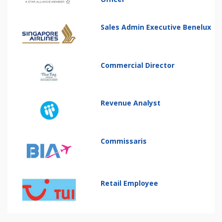
Sales Admin Executive Benelux
Commercial Director
Revenue Analyst
Commissaris
Retail Employee