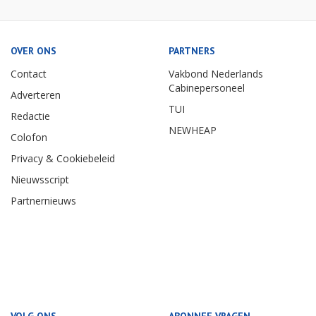
OVER ONS
PARTNERS
Contact
Vakbond Nederlands
Cabinepersoneel
Adverteren
TUI
Redactie
NEWHEAP
Colofon
Privacy & Cookiebeleid
Nieuwsscript
Partnernieuws