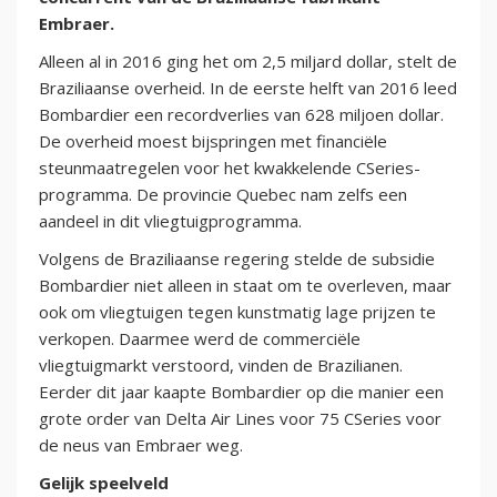
Embraer.
Alleen al in 2016 ging het om 2,5 miljard dollar, stelt de
Braziliaanse overheid. In de eerste helft van 2016 leed
Bombardier een recordverlies van 628 miljoen dollar.
De overheid moest bijspringen met financiële
steunmaatregelen voor het kwakkelende CSeries-
programma. De provincie Quebec nam zelfs een
aandeel in dit vliegtuigprogramma.
Volgens de Braziliaanse regering stelde de subsidie
Bombardier niet alleen in staat om te overleven, maar
ook om vliegtuigen tegen kunstmatig lage prijzen te
verkopen. Daarmee werd de commerciële
vliegtuigmarkt verstoord, vinden de Brazilianen.
Eerder dit jaar kaapte Bombardier op die manier een
grote order van Delta Air Lines voor 75 CSeries voor
de neus van Embraer weg.
Gelijk speelveld