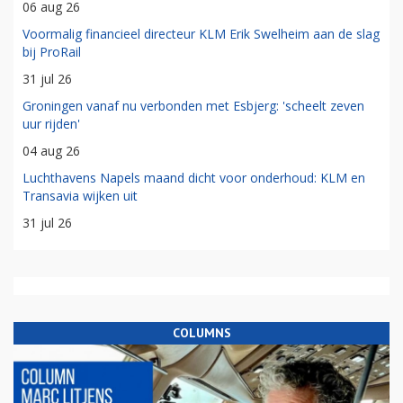
06 aug 26
Voormalig financieel directeur KLM Erik Swelheim aan de slag
bij ProRail
31 jul 26
Groningen vanaf nu verbonden met Esbjerg: 'scheelt zeven
uur rijden'
04 aug 26
Luchthavens Napels maand dicht voor onderhoud: KLM en
Transavia wijken uit
31 jul 26
COLUMNS