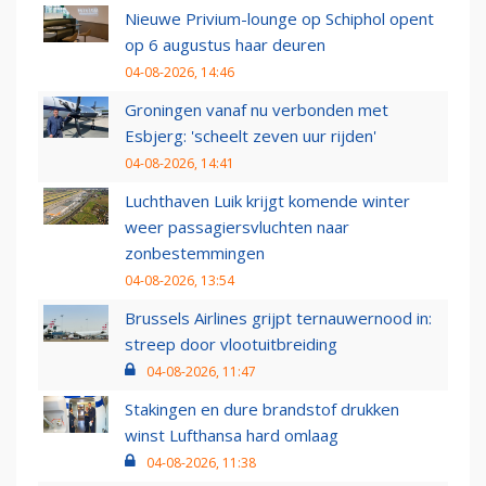
Nieuwe Privium-lounge op Schiphol opent
op 6 augustus haar deuren
04-08-2026, 14:46
Groningen vanaf nu verbonden met
Esbjerg: 'scheelt zeven uur rijden'
04-08-2026, 14:41
Luchthaven Luik krijgt komende winter
weer passagiersvluchten naar
zonbestemmingen
04-08-2026, 13:54
Brussels Airlines grijpt ternauwernood in:
streep door vlootuitbreiding
04-08-2026, 11:47
Stakingen en dure brandstof drukken
winst Lufthansa hard omlaag
04-08-2026, 11:38