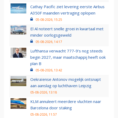
Cathay Pacific ziet levering eerste Airbus
A350F maanden vertraging oplopen
05-08-2026, 15:25
El Al noteert snelle groei in kwartaal met
minder oorlogsgeweld
05-08-2026, 14:17
Lufthansa verwacht 777-9’s nog steeds
begin 2027, maar maatschappij heeft ook
plan B
05-08-2026, 13:42
Oekraïense Antonov mogelijk ontsnapt
aan aanslag op luchthaven Leipzig
05-08-2026, 13:18
KLM annuleert meerdere vluchten naar
Barcelona door staking
05-08-2026, 11:57