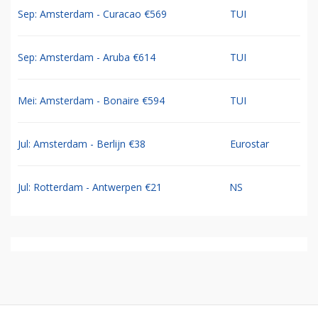
Sep: Amsterdam - Curacao €569
TUI
Sep: Amsterdam - Aruba €614
TUI
Mei: Amsterdam - Bonaire €594
TUI
Jul: Amsterdam - Berlijn €38
Eurostar
Jul: Rotterdam - Antwerpen €21
NS