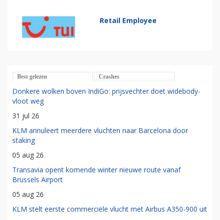
Retail Employee
Best gelezen
Crashes
Donkere wolken boven IndiGo: prijsvechter doet widebody-
vloot weg
31 jul 26
KLM annuleert meerdere vluchten naar Barcelona door
staking
05 aug 26
Transavia opent komende winter nieuwe route vanaf
Brussels Airport
05 aug 26
KLM stelt eerste commerciële vlucht met Airbus A350-900 uit