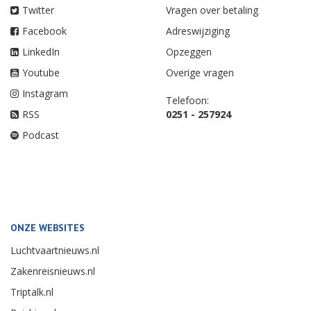
Twitter
Vragen over betaling
Facebook
Adreswijziging
LinkedIn
Opzeggen
Youtube
Overige vragen
Instagram
Telefoon:
RSS
0251 - 257924
Podcast
ONZE WEBSITES
Luchtvaartnieuws.nl
Zakenreisnieuws.nl
Triptalk.nl