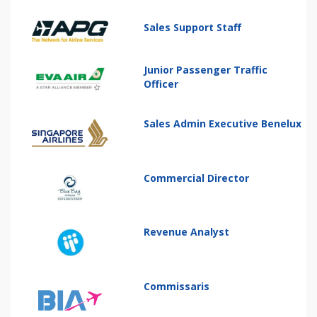
Sales Support Staff
Junior Passenger Traffic
Officer
Sales Admin Executive Benelux
Commercial Director
Revenue Analyst
Commissaris