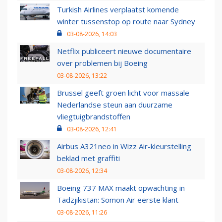
Turkish Airlines verplaatst komende
winter tussenstop op route naar Sydney
03-08-2026, 14:03
Netflix publiceert nieuwe documentaire
over problemen bij Boeing
03-08-2026, 13:22
Brussel geeft groen licht voor massale
Nederlandse steun aan duurzame
vliegtuigbrandstoffen
03-08-2026, 12:41
Airbus A321neo in Wizz Air-kleurstelling
beklad met graffiti
03-08-2026, 12:34
Boeing 737 MAX maakt opwachting in
Tadzjikistan: Somon Air eerste klant
03-08-2026, 11:26