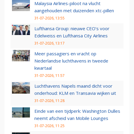
Malaysia Airlines-piloot na vlucht
aangehouden met duizenden xtc-pillen
31-07-2026, 13:55
Lufthansa Group: nieuwe CEO’s voor
Edelweiss en Lufthansa City Airlines
31-07-2026, 13:17
Meer passagiers en vracht op
Nederlandse luchthavens in tweede
kwartaal
31-07-2026, 11:57
Luchthavens Napels maand dicht voor
onderhoud: KLM en Transavia wijken uit
31-07-2026, 11:28
Einde van een tijdperk: Washington Dulles
neemt afscheid van Mobile Lounges
31-07-2026, 11:25