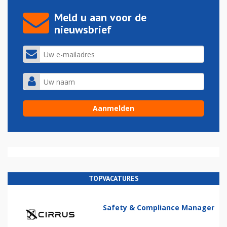
Meld u aan voor de
nieuwsbrief
TOPVACATURES
Safety & Compliance Manager