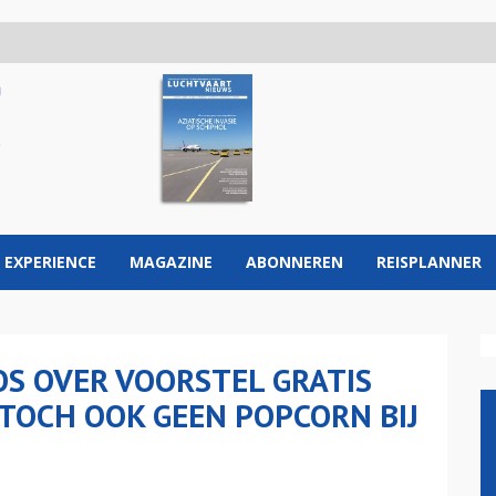
 EXPERIENCE
MAGAZINE
ABONNEREN
REISPLANNER
S OVER VOORSTEL GRATIS
 TOCH OOK GEEN POPCORN BIJ