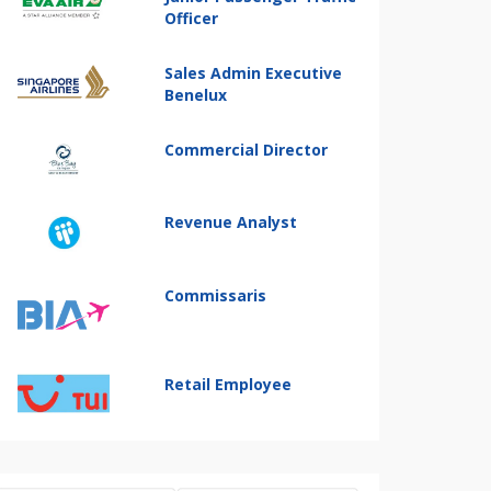
Officer
Sales Admin Executive
Benelux
Commercial Director
Revenue Analyst
Commissaris
Retail Employee