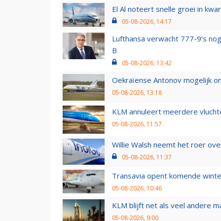
El Al noteert snelle groei in k
05-08-2026, 14:17
Lufthansa verwacht 777-9’s nog
B
05-08-2026, 13:42
Oekraïense Antonov mogelijk on
05-08-2026, 13:18
KLM annuleert meerdere vluchte
05-08-2026, 11:57
Willie Walsh neemt het roer over
05-08-2026, 11:37
Transavia opent komende winter
05-08-2026, 10:46
KLM blijft net als veel andere m
05-08-2026, 9:00