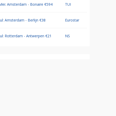
Mei: Amsterdam - Bonaire €594
TUI
Jul: Amsterdam - Berlijn €38
Eurostar
Jul: Rotterdam - Antwerpen €21
NS