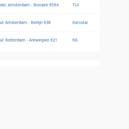
Mei: Amsterdam - Bonaire €594
TUI
Jul: Amsterdam - Berlijn €38
Eurostar
Jul: Rotterdam - Antwerpen €21
NS