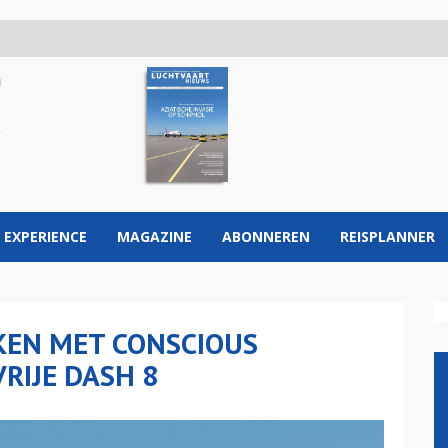
 EXPERIENCE
MAGAZINE
ABONNEREN
REISPLANNER
KEN MET CONSCIOUS
RIJE DASH 8