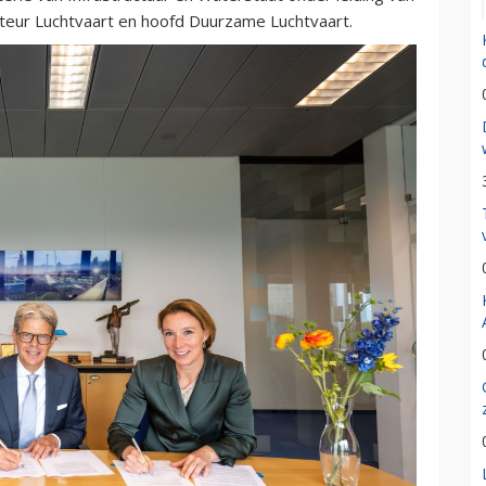
cteur Luchtvaart en hoofd Duurzame Luchtvaart.