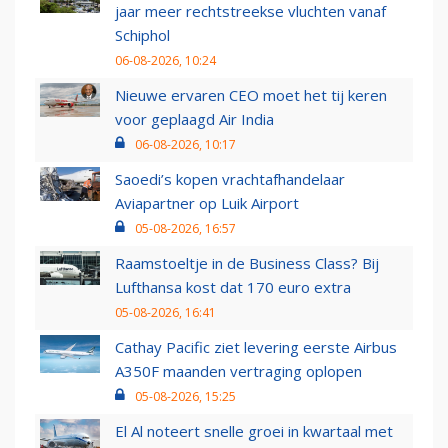
jaar meer rechtstreekse vluchten vanaf
Schiphol
06-08-2026, 10:24
Nieuwe ervaren CEO moet het tij keren
voor geplaagd Air India
06-08-2026, 10:17
Saoedi’s kopen vrachtafhandelaar
Aviapartner op Luik Airport
05-08-2026, 16:57
Raamstoeltje in de Business Class? Bij
Lufthansa kost dat 170 euro extra
05-08-2026, 16:41
Cathay Pacific ziet levering eerste Airbus
A350F maanden vertraging oplopen
05-08-2026, 15:25
El Al noteert snelle groei in kwartaal met