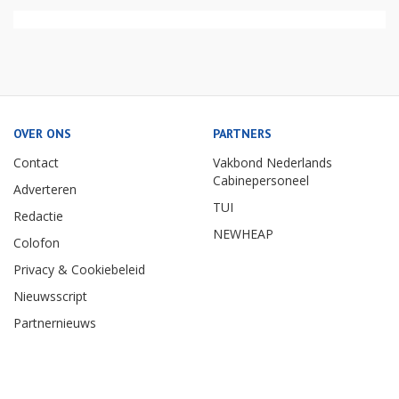
OVER ONS
PARTNERS
Contact
Vakbond Nederlands
Cabinepersoneel
Adverteren
TUI
Redactie
NEWHEAP
Colofon
Privacy & Cookiebeleid
Nieuwsscript
Partnernieuws