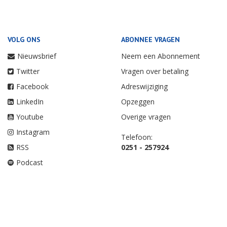
VOLG ONS
ABONNEE VRAGEN
Nieuwsbrief
Neem een Abonnement
Twitter
Vragen over betaling
Facebook
Adreswijziging
LinkedIn
Opzeggen
Youtube
Overige vragen
Instagram
Telefoon:
RSS
0251 - 257924
Podcast