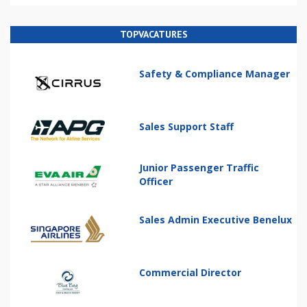
TOPVACATURES
Safety & Compliance Manager
Sales Support Staff
Junior Passenger Traffic
Officer
Sales Admin Executive Benelux
Commercial Director