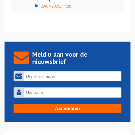
29-07-2026, 11:20
Meld u aan voor de
nieuwsbrief