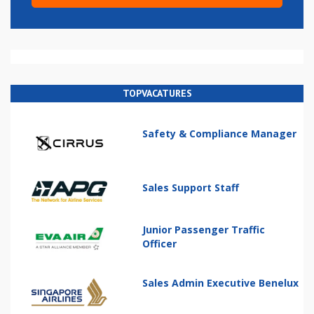
TOPVACATURES
Safety & Compliance Manager
Sales Support Staff
Junior Passenger Traffic
Officer
Sales Admin Executive Benelux