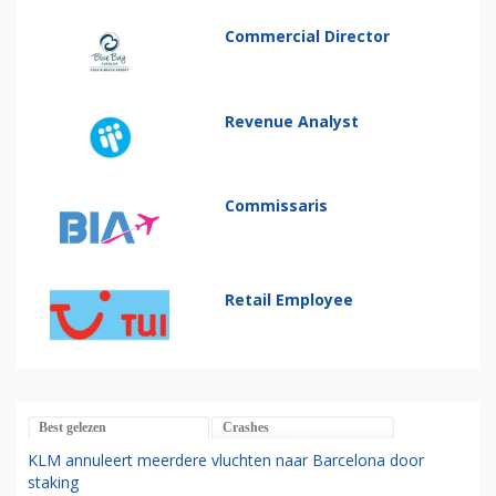
Commercial Director
Revenue Analyst
Commissaris
Retail Employee
Best gelezen
Crashes
KLM annuleert meerdere vluchten naar Barcelona door
staking