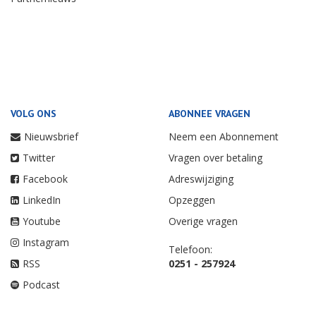
VOLG ONS
ABONNEE VRAGEN
Nieuwsbrief
Neem een Abonnement
Twitter
Vragen over betaling
Facebook
Adreswijziging
LinkedIn
Opzeggen
Youtube
Overige vragen
Instagram
Telefoon:
RSS
0251 - 257924
Podcast