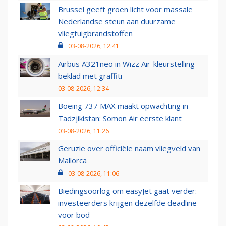
Brussel geeft groen licht voor massale
Nederlandse steun aan duurzame
vliegtuigbrandstoffen
03-08-2026, 12:41
Airbus A321neo in Wizz Air-kleurstelling
beklad met graffiti
03-08-2026, 12:34
Boeing 737 MAX maakt opwachting in
Tadzjikistan: Somon Air eerste klant
03-08-2026, 11:26
Geruzie over officiële naam vliegveld van
Mallorca
03-08-2026, 11:06
Biedingsoorlog om easyJet gaat verder:
investeerders krijgen dezelfde deadline
voor bod