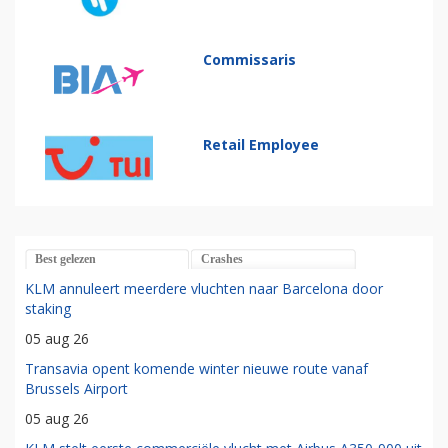
Commissaris
Retail Employee
Best gelezen
Crashes
KLM annuleert meerdere vluchten naar Barcelona door
staking
05 aug 26
Transavia opent komende winter nieuwe route vanaf
Brussels Airport
05 aug 26