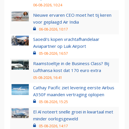
06-08-2026, 10:24
Nieuwe ervaren CEO moet het tij keren
voor geplaagd Air India
06-08-2026, 10:17
Saoedi’s kopen vrachtafhandelaar
Aviapartner op Luik Airport
05-08-2026, 16:57
Raamstoeltje in de Business Class? Bij
Lufthansa kost dat 170 euro extra
05-08-2026, 16:41
Cathay Pacific ziet levering eerste Airbus
A350F maanden vertraging oplopen
05-08-2026, 15:25
El Al noteert snelle groei in kwartaal met
minder oorlogsgeweld
05-08-2026, 14:17