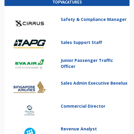
TOPVACATURES
Safety & Compliance Manager
Sales Support Staff
Junior Passenger Traffic
Officer
Sales Admin Executive Benelux
Commercial Director
Revenue Analyst