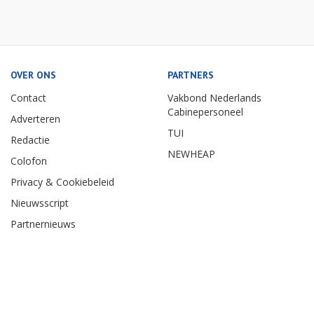
OVER ONS
PARTNERS
Contact
Vakbond Nederlands
Cabinepersoneel
Adverteren
TUI
Redactie
NEWHEAP
Colofon
Privacy & Cookiebeleid
Nieuwsscript
Partnernieuws