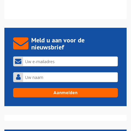
Meld u aan voor de
nieuwsbrief