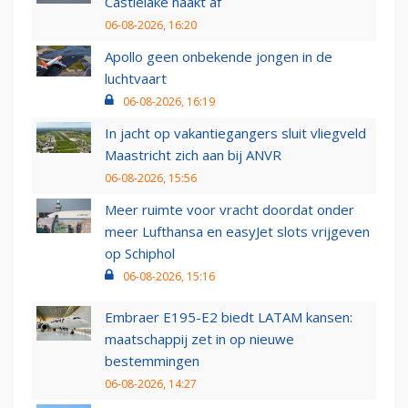
Castlelake haakt af
06-08-2026, 16:20
Apollo geen onbekende jongen in de
luchtvaart
06-08-2026, 16:19
In jacht op vakantiegangers sluit vliegveld
Maastricht zich aan bij ANVR
06-08-2026, 15:56
Meer ruimte voor vracht doordat onder
meer Lufthansa en easyJet slots vrijgeven
op Schiphol
06-08-2026, 15:16
Embraer E195-E2 biedt LATAM kansen:
maatschappij zet in op nieuwe
bestemmingen
06-08-2026, 14:27