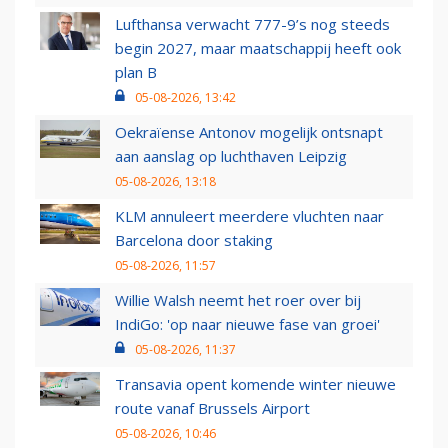
Lufthansa verwacht 777-9’s nog steeds
begin 2027, maar maatschappij heeft ook
plan B
05-08-2026, 13:42
Oekraïense Antonov mogelijk ontsnapt
aan aanslag op luchthaven Leipzig
05-08-2026, 13:18
KLM annuleert meerdere vluchten naar
Barcelona door staking
05-08-2026, 11:57
Willie Walsh neemt het roer over bij
IndiGo: 'op naar nieuwe fase van groei'
05-08-2026, 11:37
Transavia opent komende winter nieuwe
route vanaf Brussels Airport
05-08-2026, 10:46