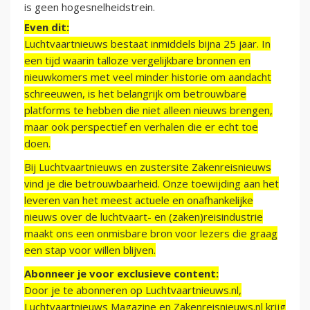
is geen hogesnelheidstrein.
Even dit:
Luchtvaartnieuws bestaat inmiddels bijna 25 jaar. In
een tijd waarin talloze vergelijkbare bronnen en
nieuwkomers met veel minder historie om aandacht
schreeuwen, is het belangrijk om betrouwbare
platforms te hebben die niet alleen nieuws brengen,
maar ook perspectief en verhalen die er echt toe
doen.
Bij Luchtvaartnieuws en zustersite Zakenreisnieuws
vind je die betrouwbaarheid. Onze toewijding aan het
leveren van het meest actuele en onafhankelijke
nieuws over de luchtvaart- en (zaken)reisindustrie
maakt ons een onmisbare bron voor lezers die graag
een stap voor willen blijven.
Abonneer je voor exclusieve content:
Door je te abonneren op Luchtvaartnieuws.nl,
Luchtvaartnieuws Magazine en Zakenreisnieuws.nl krijg