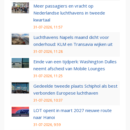
Meer passagiers en vracht op
Nederlandse luchthavens in tweede
kwartaal
31-07-2026, 11:57
Luchthavens Napels maand dicht voor
onderhoud: KLM en Transavia wijken uit
31-07-2026, 11:28
Einde van een tijdperk: Washington Dulles
neemt afscheid van Mobile Lounges
31-07-2026, 11:25
Gedeelde tweede plaats Schiphol als best
verbonden Europese luchthaven
31-07-2026, 10:37
LOT opent in maart 2027 nieuwe route
naar Hanoi
31-07-2026, 9:59