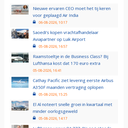
Nieuwe ervaren CEO moet het tij keren
voor geplaagd Air India
06-08-2026, 10:17
Saoedi’s kopen vrachtafhandelaar
Aviapartner op Luik Airport
05-08-2026, 16:57
Raamstoeltje in de Business Class? Bij
Lufthansa kost dat 170 euro extra
05-08-2026, 16:41
Cathay Pacific ziet levering eerste Airbus
A350F maanden vertraging oplopen
05-08-2026, 15:25
El Al noteert snelle groei in kwartaal met
minder oorlogsgeweld
05-08-2026, 14:17