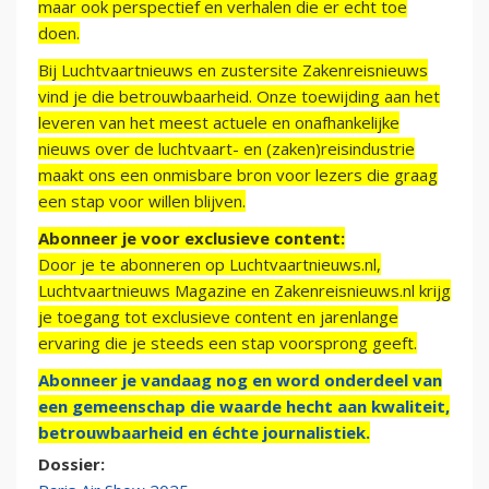
maar ook perspectief en verhalen die er echt toe
doen.
Bij Luchtvaartnieuws en zustersite Zakenreisnieuws
vind je die betrouwbaarheid. Onze toewijding aan het
leveren van het meest actuele en onafhankelijke
nieuws over de luchtvaart- en (zaken)reisindustrie
maakt ons een onmisbare bron voor lezers die graag
een stap voor willen blijven.
Abonneer je voor exclusieve content:
Door je te abonneren op Luchtvaartnieuws.nl,
Luchtvaartnieuws Magazine en Zakenreisnieuws.nl krijg
je toegang tot exclusieve content en jarenlange
ervaring die je steeds een stap voorsprong geeft.
Abonneer je vandaag nog en word onderdeel van
een gemeenschap die waarde hecht aan kwaliteit,
betrouwbaarheid en échte journalistiek.
Dossier: