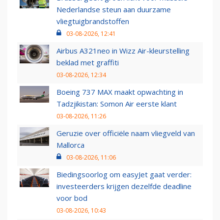
Nederlandse steun aan duurzame
vliegtuigbrandstoffen
03-08-2026, 12:41
Airbus A321neo in Wizz Air-kleurstelling
beklad met graffiti
03-08-2026, 12:34
Boeing 737 MAX maakt opwachting in
Tadzjikistan: Somon Air eerste klant
03-08-2026, 11:26
Geruzie over officiële naam vliegveld van
Mallorca
03-08-2026, 11:06
Biedingsoorlog om easyJet gaat verder:
investeerders krijgen dezelfde deadline
voor bod
03-08-2026, 10:43