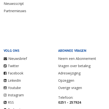
Nieuwsscript
Partnernieuws
VOLG ONS
ABONNEE VRAGEN
Nieuwsbrief
Neem een Abonnement
Twitter
Vragen over betaling
Facebook
Adreswijziging
LinkedIn
Opzeggen
Youtube
Overige vragen
Instagram
Telefoon:
RSS
0251 - 257924