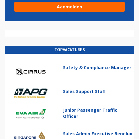
TOPVACATURES
Safety & Compliance Manager
Sales Support Staff
Junior Passenger Traffic
Officer
Sales Admin Executive Benelux