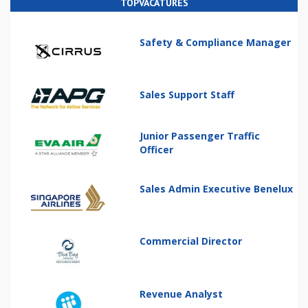
TOPVACATURES
Safety & Compliance Manager
Sales Support Staff
Junior Passenger Traffic
Officer
Sales Admin Executive Benelux
Commercial Director
Revenue Analyst