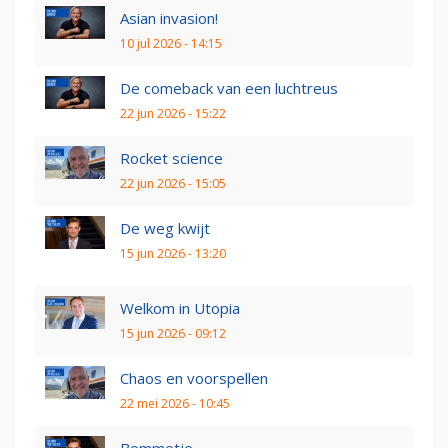
Asian invasion!
10 jul 2026 - 14:15
De comeback van een luchtreus
22 jun 2026 - 15:22
Rocket science
22 jun 2026 - 15:05
De weg kwijt
15 jun 2026 - 13:20
Welkom in Utopia
15 jun 2026 - 09:12
Chaos en voorspellen
22 mei 2026 - 10:45
Bommetje