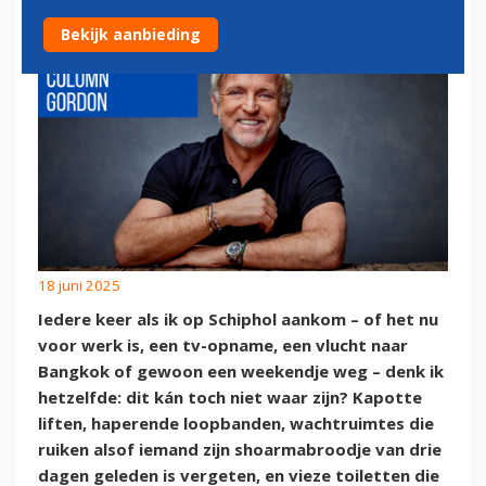
Bekijk aanbieding
18 juni 2025
Iedere keer als ik op Schiphol aankom – of het nu
voor werk is, een tv-opname, een vlucht naar
Bangkok of gewoon een weekendje weg – denk ik
hetzelfde: dit kán toch niet waar zijn? Kapotte
liften, haperende loopbanden, wachtruimtes die
ruiken alsof iemand zijn shoarmabroodje van drie
dagen geleden is vergeten, en vieze toiletten die