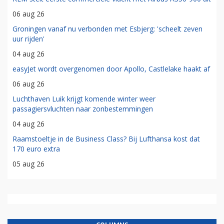
06 aug 26
Groningen vanaf nu verbonden met Esbjerg: 'scheelt zeven
uur rijden'
04 aug 26
easyJet wordt overgenomen door Apollo, Castlelake haakt af
06 aug 26
Luchthaven Luik krijgt komende winter weer
passagiersvluchten naar zonbestemmingen
04 aug 26
Raamstoeltje in de Business Class? Bij Lufthansa kost dat
170 euro extra
05 aug 26