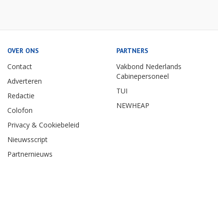
OVER ONS
PARTNERS
Contact
Vakbond Nederlands
Cabinepersoneel
Adverteren
TUI
Redactie
NEWHEAP
Colofon
Privacy & Cookiebeleid
Nieuwsscript
Partnernieuws