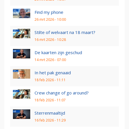
Find my phone
26 mrt 2026 - 10:00
Stilte of welvaart na 18 maart?
16 mrt 2026 - 10:28
De kaarten zijn geschud
14 mrt 2026 - 07:00
In het pak genaaid
18 feb 2026 - 11:11
Crew change of go around?
18 feb 2026 - 11:07
Sterrenmaaltijd
16 feb 2026 - 11:29