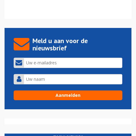
Meld u aan voor de
nieuwsbrief