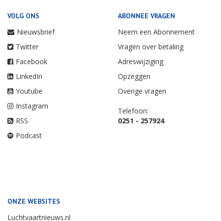
VOLG ONS
ABONNEE VRAGEN
Nieuwsbrief
Neem een Abonnement
Twitter
Vragen over betaling
Facebook
Adreswijziging
LinkedIn
Opzeggen
Youtube
Overige vragen
Instagram
Telefoon:
RSS
0251 - 257924
Podcast
ONZE WEBSITES
Luchtvaartnieuws.nl