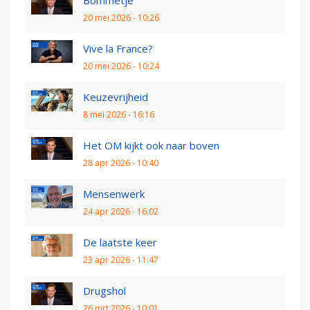
20 mei 2026 - 10:26
Vive la France?
20 mei 2026 - 10:24
Keuzevrijheid
8 mei 2026 - 16:16
Het OM kijkt ook naar boven
28 apr 2026 - 10:40
Mensenwerk
24 apr 2026 - 16:02
De laatste keer
23 apr 2026 - 11:47
Drugshol
26 mrt 2026 - 10:01