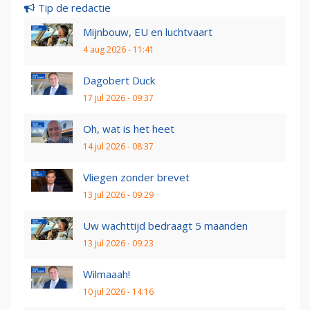
Tip de redactie
Mijnbouw, EU en luchtvaart
4 aug 2026 - 11:41
Dagobert Duck
17 jul 2026 - 09:37
Oh, wat is het heet
14 jul 2026 - 08:37
Vliegen zonder brevet
13 jul 2026 - 09:29
Uw wachttijd bedraagt 5 maanden
13 jul 2026 - 09:23
Wilmaaah!
10 jul 2026 - 14:16