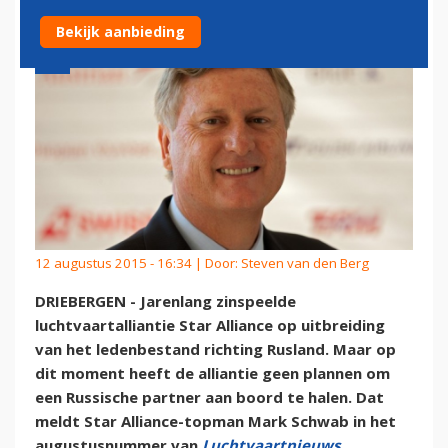
Bekijk aanbieding
12 augustus 2015 - 16:34 | Door:
Steven van den Berg
DRIEBERGEN - Jarenlang zinspeelde
luchtvaartalliantie Star Alliance op uitbreiding
van het ledenbestand richting Rusland. Maar op
dit moment heeft de alliantie geen plannen om
een Russische partner aan boord te halen. Dat
meldt Star Alliance-topman Mark Schwab in het
augustusnummer van
Luchtvaartnieuws