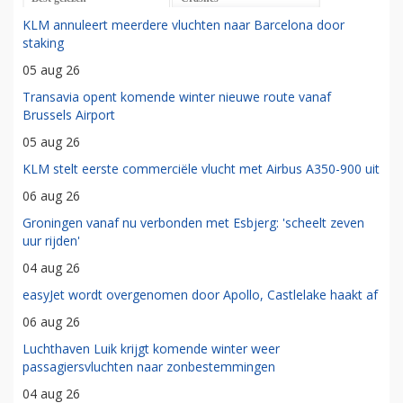
KLM annuleert meerdere vluchten naar Barcelona door
staking
05 aug 26
Transavia opent komende winter nieuwe route vanaf
Brussels Airport
05 aug 26
KLM stelt eerste commerciële vlucht met Airbus A350-900 uit
06 aug 26
Groningen vanaf nu verbonden met Esbjerg: 'scheelt zeven
uur rijden'
04 aug 26
easyJet wordt overgenomen door Apollo, Castlelake haakt af
06 aug 26
Luchthaven Luik krijgt komende winter weer
passagiersvluchten naar zonbestemmingen
04 aug 26