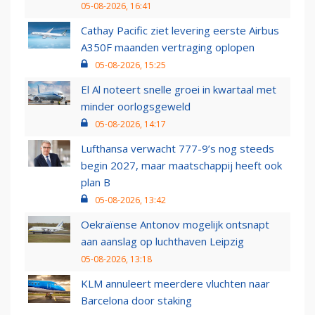
05-08-2026, 16:41
Cathay Pacific ziet levering eerste Airbus
A350F maanden vertraging oplopen
05-08-2026, 15:25
El Al noteert snelle groei in kwartaal met
minder oorlogsgeweld
05-08-2026, 14:17
Lufthansa verwacht 777-9’s nog steeds
begin 2027, maar maatschappij heeft ook
plan B
05-08-2026, 13:42
Oekraïense Antonov mogelijk ontsnapt
aan aanslag op luchthaven Leipzig
05-08-2026, 13:18
KLM annuleert meerdere vluchten naar
Barcelona door staking