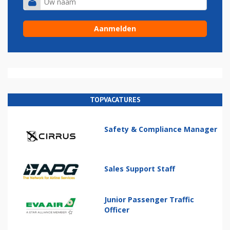
TOPVACATURES
Safety & Compliance Manager
Sales Support Staff
Junior Passenger Traffic
Officer