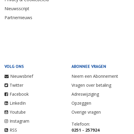
Nieuwsscript
Partnernieuws
VOLG ONS
ABONNEE VRAGEN
Nieuwsbrief
Neem een Abonnement
Twitter
Vragen over betaling
Facebook
Adreswijziging
LinkedIn
Opzeggen
Youtube
Overige vragen
Instagram
Telefoon:
RSS
0251 - 257924