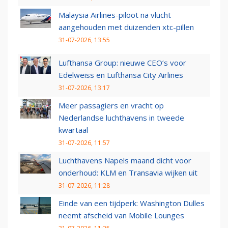
Malaysia Airlines-piloot na vlucht
aangehouden met duizenden xtc-pillen
31-07-2026, 13:55
Lufthansa Group: nieuwe CEO’s voor
Edelweiss en Lufthansa City Airlines
31-07-2026, 13:17
Meer passagiers en vracht op
Nederlandse luchthavens in tweede
kwartaal
31-07-2026, 11:57
Luchthavens Napels maand dicht voor
onderhoud: KLM en Transavia wijken uit
31-07-2026, 11:28
Einde van een tijdperk: Washington Dulles
neemt afscheid van Mobile Lounges