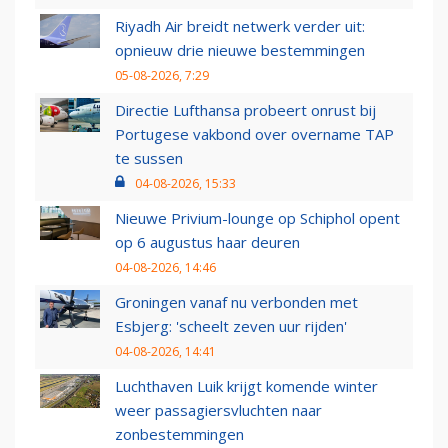
Riyadh Air breidt netwerk verder uit:
opnieuw drie nieuwe bestemmingen
05-08-2026, 7:29
Directie Lufthansa probeert onrust bij
Portugese vakbond over overname TAP
te sussen
04-08-2026, 15:33
Nieuwe Privium-lounge op Schiphol opent
op 6 augustus haar deuren
04-08-2026, 14:46
Groningen vanaf nu verbonden met
Esbjerg: 'scheelt zeven uur rijden'
04-08-2026, 14:41
Luchthaven Luik krijgt komende winter
weer passagiersvluchten naar
zonbestemmingen