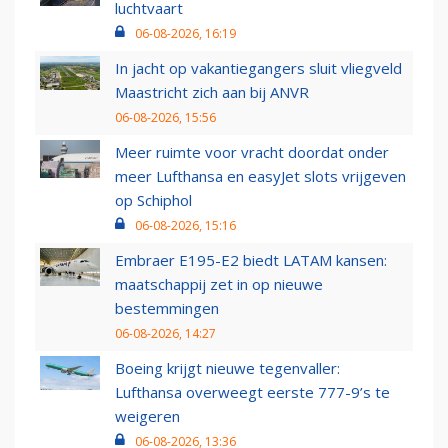
luchtvaart
06-08-2026, 16:19
In jacht op vakantiegangers sluit vliegveld
Maastricht zich aan bij ANVR
06-08-2026, 15:56
Meer ruimte voor vracht doordat onder
meer Lufthansa en easyJet slots vrijgeven
op Schiphol
06-08-2026, 15:16
Embraer E195-E2 biedt LATAM kansen:
maatschappij zet in op nieuwe
bestemmingen
06-08-2026, 14:27
Boeing krijgt nieuwe tegenvaller:
Lufthansa overweegt eerste 777-9’s te
weigeren
06-08-2026, 13:36