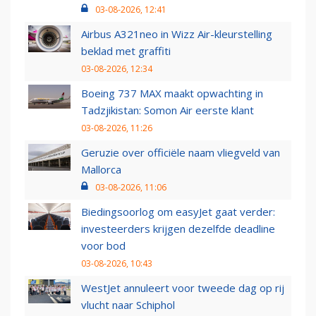
03-08-2026, 12:41
Airbus A321neo in Wizz Air-kleurstelling
beklad met graffiti
03-08-2026, 12:34
Boeing 737 MAX maakt opwachting in
Tadzjikistan: Somon Air eerste klant
03-08-2026, 11:26
Geruzie over officiële naam vliegveld van
Mallorca
03-08-2026, 11:06
Biedingsoorlog om easyJet gaat verder:
investeerders krijgen dezelfde deadline
voor bod
03-08-2026, 10:43
WestJet annuleert voor tweede dag op rij
vlucht naar Schiphol