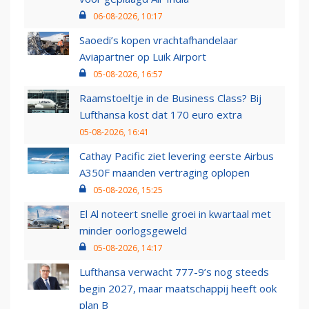
06-08-2026, 10:17
Saoedi’s kopen vrachtafhandelaar
Aviapartner op Luik Airport
05-08-2026, 16:57
Raamstoeltje in de Business Class? Bij
Lufthansa kost dat 170 euro extra
05-08-2026, 16:41
Cathay Pacific ziet levering eerste Airbus
A350F maanden vertraging oplopen
05-08-2026, 15:25
El Al noteert snelle groei in kwartaal met
minder oorlogsgeweld
05-08-2026, 14:17
Lufthansa verwacht 777-9’s nog steeds
begin 2027, maar maatschappij heeft ook
plan B