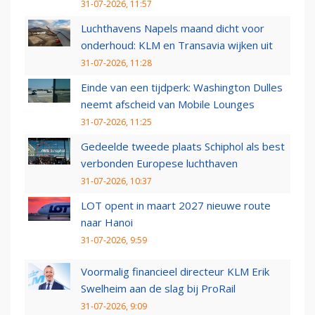
31-07-2026, 11:57
Luchthavens Napels maand dicht voor
onderhoud: KLM en Transavia wijken uit
31-07-2026, 11:28
Einde van een tijdperk: Washington Dulles
neemt afscheid van Mobile Lounges
31-07-2026, 11:25
Gedeelde tweede plaats Schiphol als best
verbonden Europese luchthaven
31-07-2026, 10:37
LOT opent in maart 2027 nieuwe route
naar Hanoi
31-07-2026, 9:59
Voormalig financieel directeur KLM Erik
Swelheim aan de slag bij ProRail
31-07-2026, 9:09