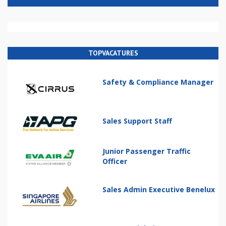
TOPVACATURES
Safety & Compliance Manager
Sales Support Staff
Junior Passenger Traffic
Officer
Sales Admin Executive Benelux