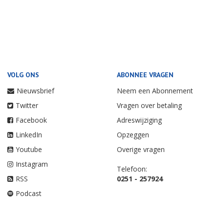
VOLG ONS
ABONNEE VRAGEN
Nieuwsbrief
Neem een Abonnement
Twitter
Vragen over betaling
Facebook
Adreswijziging
LinkedIn
Opzeggen
Youtube
Overige vragen
Instagram
Telefoon:
RSS
0251 - 257924
Podcast