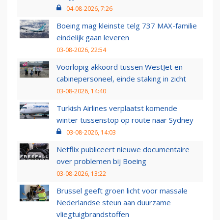
04-08-2026, 7:26
Boeing mag kleinste telg 737 MAX-familie
eindelijk gaan leveren
03-08-2026, 22:54
Voorlopig akkoord tussen WestJet en
cabinepersoneel, einde staking in zicht
03-08-2026, 14:40
Turkish Airlines verplaatst komende
winter tussenstop op route naar Sydney
03-08-2026, 14:03
Netflix publiceert nieuwe documentaire
over problemen bij Boeing
03-08-2026, 13:22
Brussel geeft groen licht voor massale
Nederlandse steun aan duurzame
vliegtuigbrandstoffen