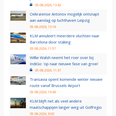
05-08-2026, 13:42
Oekraïense Antonov mogelijk ontsnapt
aan aanslag op luchthaven Leipzig
05-08-2026, 13:18
KLM annuleert meerdere vluchten naar
Barcelona door staking
05-08-2026, 11:57
Willie Walsh neemt het roer over bij
IndiGo: 'op naar nieuwe fase van groei'
05-08-2026, 11:37
Transavia opent komende winter nieuwe
route vanaf Brussels Airport
05-08-2026, 10:46
KLM blijft net als veel andere
maatschappijen langer weg uit Golfregio
05-08-2026, 9:00