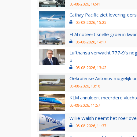
05-08-2026, 16:41
Cathay Pacific ziet levering ee
05-08-2026, 15:25
El Al noteert snelle groei in k
05-08-2026, 14:17
Lufthansa verwacht 777-9’s nog
B
05-08-2026, 13:42
Oekraïense Antonov mogelijk on
05-08-2026, 13:18
KLM annuleert meerdere vluchte
05-08-2026, 11:57
Willie Walsh neemt het roer over
05-08-2026, 11:37