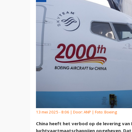
13 mei 2025 - 8:06 | Door:
ANP
| Foto: Boeing
China heeft het verbod op de levering van
luchtvaartmaatschappijen opgeheven. Dat