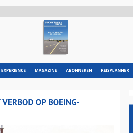
 EXPERIENCE
MAGAZINE
ABONNEREN
REISPLANNER
 VERBOD OP BOEING-