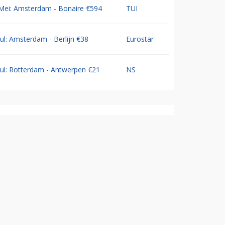
Mei: Amsterdam - Bonaire €594
TUI
Jul: Amsterdam - Berlijn €38
Eurostar
Jul: Rotterdam - Antwerpen €21
NS