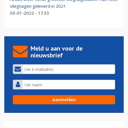
vliegtuigen geleverd in 2021
03-01-2022 - 17:33
Meld u aan voor de
nieuwsbrief