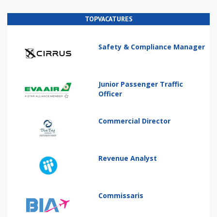
TOPVACATURES
Safety & Compliance Manager
Junior Passenger Traffic
Officer
Commercial Director
Revenue Analyst
Commissaris