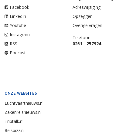
Facebook
Adreswijziging
LinkedIn
Opzeggen
Youtube
Overige vragen
Instagram
Telefoon:
RSS
0251 - 257924
Podcast
ONZE WEBSITES
Luchtvaartnieuws.nl
Zakenreisnieuws.nl
Triptalk.nl
Reisbizz.nl