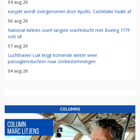
04 aug 26
easyJet wordt overgenomen door Apollo, Castlelake haakt af
06 aug 26
National Airlines voert langste vrachtvlucht met Boeing 777F
ooit uit
07 aug 26
Luchthaven Luik krijgt komende winter weer
passagiersvluchten naar zonbestemmingen
04 aug 26
COLUMNS