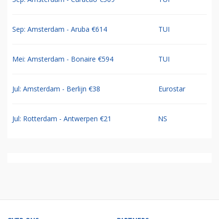
Sep: Amsterdam - Aruba €614
TUI
Mei: Amsterdam - Bonaire €594
TUI
Jul: Amsterdam - Berlijn €38
Eurostar
Jul: Rotterdam - Antwerpen €21
NS