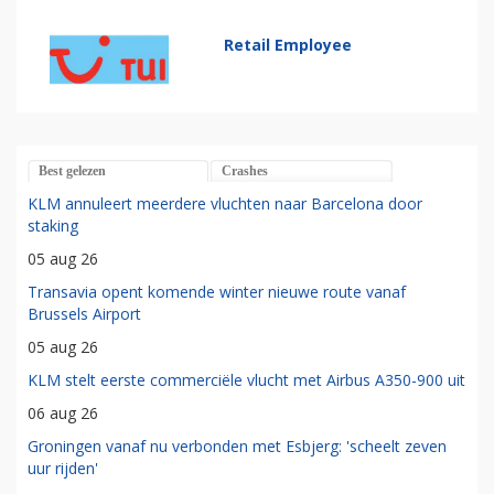
Retail Employee
Best gelezen
Crashes
KLM annuleert meerdere vluchten naar Barcelona door
staking
05 aug 26
Transavia opent komende winter nieuwe route vanaf
Brussels Airport
05 aug 26
KLM stelt eerste commerciële vlucht met Airbus A350-900 uit
06 aug 26
Groningen vanaf nu verbonden met Esbjerg: 'scheelt zeven
uur rijden'