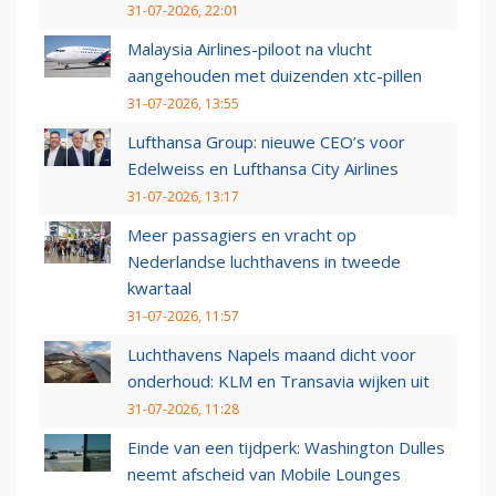
31-07-2026, 22:01
Malaysia Airlines-piloot na vlucht
aangehouden met duizenden xtc-pillen
31-07-2026, 13:55
Lufthansa Group: nieuwe CEO’s voor
Edelweiss en Lufthansa City Airlines
31-07-2026, 13:17
Meer passagiers en vracht op
Nederlandse luchthavens in tweede
kwartaal
31-07-2026, 11:57
Luchthavens Napels maand dicht voor
onderhoud: KLM en Transavia wijken uit
31-07-2026, 11:28
Einde van een tijdperk: Washington Dulles
neemt afscheid van Mobile Lounges