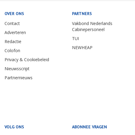
OVER ONS
PARTNERS
Contact
Vakbond Nederlands
Cabinepersoneel
Adverteren
TUI
Redactie
NEWHEAP
Colofon
Privacy & Cookiebeleid
Nieuwsscript
Partnernieuws
VOLG ONS
ABONNEE VRAGEN