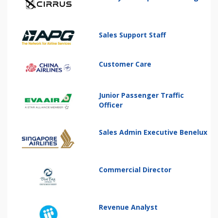
Sales Support Staff
Customer Care
Junior Passenger Traffic
Officer
Sales Admin Executive Benelux
Commercial Director
Revenue Analyst