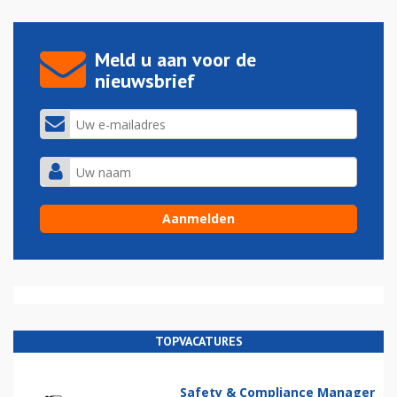
Meld u aan voor de
nieuwsbrief
TOPVACATURES
Safety & Compliance Manager