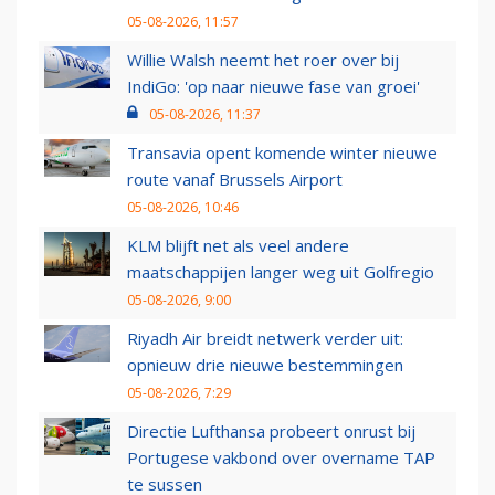
05-08-2026, 11:57
Willie Walsh neemt het roer over bij
IndiGo: 'op naar nieuwe fase van groei'
05-08-2026, 11:37
Transavia opent komende winter nieuwe
route vanaf Brussels Airport
05-08-2026, 10:46
KLM blijft net als veel andere
maatschappijen langer weg uit Golfregio
05-08-2026, 9:00
Riyadh Air breidt netwerk verder uit:
opnieuw drie nieuwe bestemmingen
05-08-2026, 7:29
Directie Lufthansa probeert onrust bij
Portugese vakbond over overname TAP
te sussen