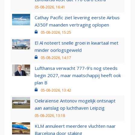
05-08-2026, 16:41
Cathay Pacific ziet levering eerste Airbus
A350F maanden vertraging oplopen
05-08-2026, 15:25
El Al noteert snelle groei in kwartaal met
minder oorlogsgeweld
05-08-2026, 14:17
Lufthansa verwacht 777-9’s nog steeds
begin 2027, maar maatschappij heeft ook
plan B
05-08-2026, 13:42
Oekraïense Antonov mogelijk ontsnapt
aan aanslag op luchthaven Leipzig
05-08-2026, 13:18
KLM annuleert meerdere vluchten naar
Barcelona door staking