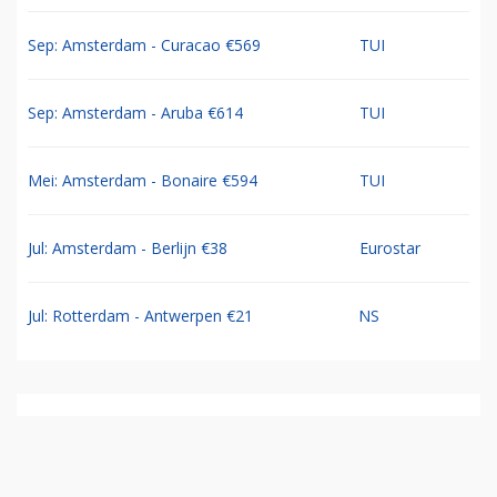
Sep: Amsterdam - Curacao €569
TUI
Sep: Amsterdam - Aruba €614
TUI
Mei: Amsterdam - Bonaire €594
TUI
Jul: Amsterdam - Berlijn €38
Eurostar
Jul: Rotterdam - Antwerpen €21
NS