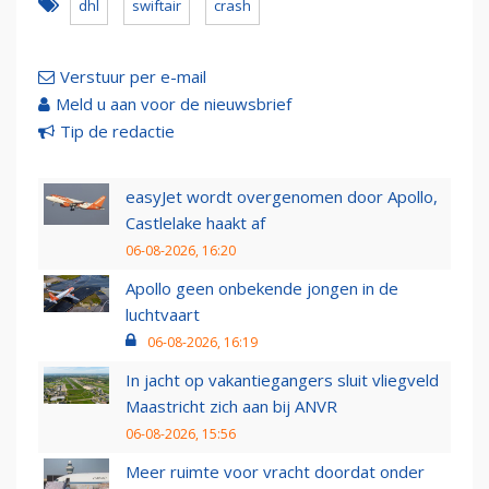
dhl
swiftair
crash
Verstuur per e-mail
Meld u aan voor de nieuwsbrief
Tip de redactie
easyJet wordt overgenomen door Apollo,
Castlelake haakt af
06-08-2026, 16:20
Apollo geen onbekende jongen in de
luchtvaart
06-08-2026, 16:19
In jacht op vakantiegangers sluit vliegveld
Maastricht zich aan bij ANVR
06-08-2026, 15:56
Meer ruimte voor vracht doordat onder