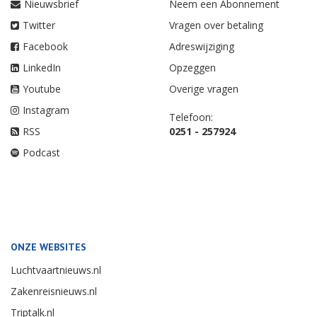
Nieuwsbrief
Neem een Abonnement
Twitter
Vragen over betaling
Facebook
Adreswijziging
LinkedIn
Opzeggen
Youtube
Overige vragen
Instagram
Telefoon:
RSS
0251 - 257924
Podcast
ONZE WEBSITES
Luchtvaartnieuws.nl
Zakenreisnieuws.nl
Triptalk.nl