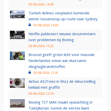
03-08-2026, 14:40
Turkish Airlines verplaatst komende
winter tussenstop op route naar Sydney
03-08-2026, 14:03
Netflix publiceert nieuwe documentaire
over problemen bij Boeing
03-08-2026, 13:22
Brussel geeft groen licht voor massale
Nederlandse steun aan duurzame
vliegtuigbrandstoffen
03-08-2026, 12:41
Airbus A321neo in Wizz Air-kleurstelling
beklad met graffiti
03-08-2026, 12:34
Boeing 737 MAX maakt opwachting in
Tadzjikistan: Somon Air eerste klant