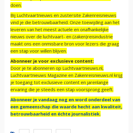
doen.
Bij Luchtvaartnieuws en zustersite Zakenreisnieuws
vind je die betrouwbaarheid. Onze toewijding aan het
leveren van het meest actuele en onafhankelijke
nieuws over de luchtvaart- en (zaken)reisindustrie
maakt ons een onmisbare bron voor lezers die graag
een stap voor willen blijven.
Abonneer je voor exclusieve content:
Door je te abonneren op Luchtvaartnieuws.nl,
Luchtvaartnieuws Magazine en Zakenreisnieuws.nl krijg
je toegang tot exclusieve content en jarenlange
ervaring die je steeds een stap voorsprong geeft.
Abonneer je vandaag nog en word onderdeel van
een gemeenschap die waarde hecht aan kwaliteit,
betrouwbaarheid en échte journalistiek.