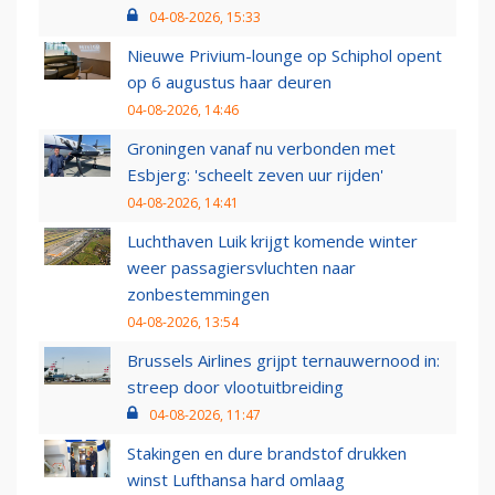
04-08-2026, 15:33
Nieuwe Privium-lounge op Schiphol opent
op 6 augustus haar deuren
04-08-2026, 14:46
Groningen vanaf nu verbonden met
Esbjerg: 'scheelt zeven uur rijden'
04-08-2026, 14:41
Luchthaven Luik krijgt komende winter
weer passagiersvluchten naar
zonbestemmingen
04-08-2026, 13:54
Brussels Airlines grijpt ternauwernood in:
streep door vlootuitbreiding
04-08-2026, 11:47
Stakingen en dure brandstof drukken
winst Lufthansa hard omlaag