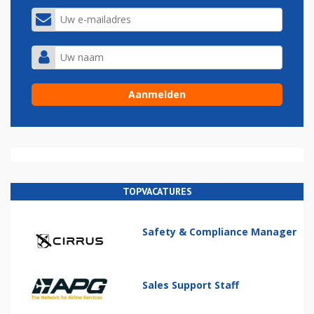
TOPVACATURES
Safety & Compliance Manager
Sales Support Staff