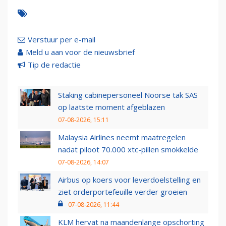
Verstuur per e-mail
Meld u aan voor de nieuwsbrief
Tip de redactie
Staking cabinepersoneel Noorse tak SAS
op laatste moment afgeblazen
07-08-2026, 15:11
Malaysia Airlines neemt maatregelen
nadat piloot 70.000 xtc-pillen smokkelde
07-08-2026, 14:07
Airbus op koers voor leverdoelstelling en
ziet orderportefeuille verder groeien
07-08-2026, 11:44
KLM hervat na maandenlange opschorting