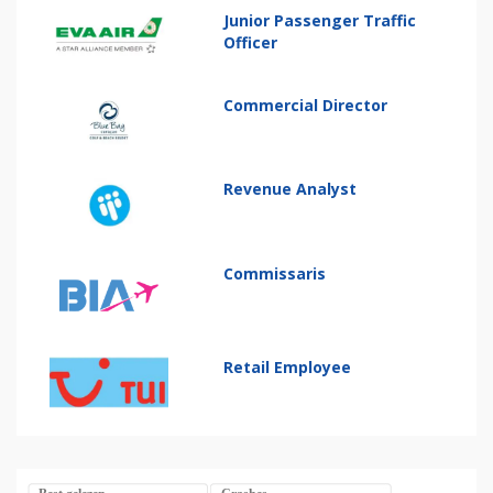
Junior Passenger Traffic
Officer
Commercial Director
Revenue Analyst
Commissaris
Retail Employee