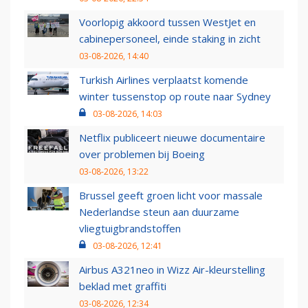
Voorlopig akkoord tussen WestJet en
cabinepersoneel, einde staking in zicht
03-08-2026, 14:40
Turkish Airlines verplaatst komende
winter tussenstop op route naar Sydney
03-08-2026, 14:03
Netflix publiceert nieuwe documentaire
over problemen bij Boeing
03-08-2026, 13:22
Brussel geeft groen licht voor massale
Nederlandse steun aan duurzame
vliegtuigbrandstoffen
03-08-2026, 12:41
Airbus A321neo in Wizz Air-kleurstelling
beklad met graffiti
03-08-2026, 12:34