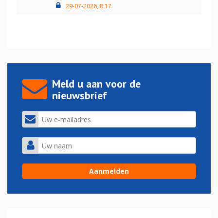
29-07-2026, 8:17
Meld u aan voor de
nieuwsbrief