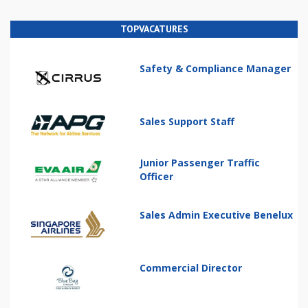
TOPVACATURES
Safety & Compliance Manager
Sales Support Staff
Junior Passenger Traffic
Officer
Sales Admin Executive Benelux
Commercial Director