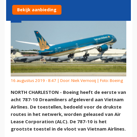
Bekijk aanbieding
16 augustus 2019 - 8:47 | Door:
Niek Vernooij
| Foto: Boeing
NORTH CHARLESTON - Boeing heeft de eerste van
acht 787-10 Dreamliners afgeleverd aan Vietnam
Airlines. De toestellen, bedoeld voor de drukste
routes in het netwerk, worden geleased van Air
Lease Corporation (ALC). De 787-10 is het
grootste toestel in de vloot van Vietnam Airlines.