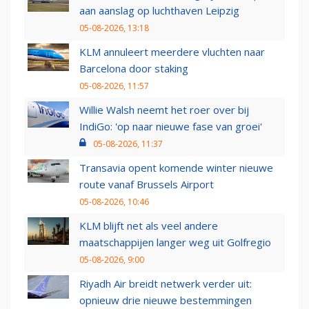
aan aanslag op luchthaven Leipzig
05-08-2026, 13:18
KLM annuleert meerdere vluchten naar
Barcelona door staking
05-08-2026, 11:57
Willie Walsh neemt het roer over bij
IndiGo: 'op naar nieuwe fase van groei'
05-08-2026, 11:37
Transavia opent komende winter nieuwe
route vanaf Brussels Airport
05-08-2026, 10:46
KLM blijft net als veel andere
maatschappijen langer weg uit Golfregio
05-08-2026, 9:00
Riyadh Air breidt netwerk verder uit:
opnieuw drie nieuwe bestemmingen