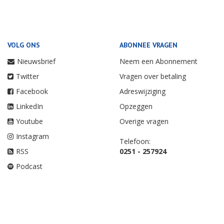
VOLG ONS
ABONNEE VRAGEN
Nieuwsbrief
Neem een Abonnement
Twitter
Vragen over betaling
Facebook
Adreswijziging
LinkedIn
Opzeggen
Youtube
Overige vragen
Instagram
Telefoon:
RSS
0251 - 257924
Podcast