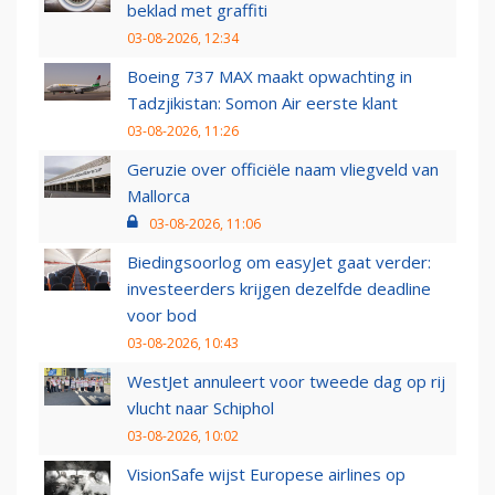
beklad met graffiti
03-08-2026, 12:34
Boeing 737 MAX maakt opwachting in
Tadzjikistan: Somon Air eerste klant
03-08-2026, 11:26
Geruzie over officiële naam vliegveld van
Mallorca
03-08-2026, 11:06
Biedingsoorlog om easyJet gaat verder:
investeerders krijgen dezelfde deadline
voor bod
03-08-2026, 10:43
WestJet annuleert voor tweede dag op rij
vlucht naar Schiphol
03-08-2026, 10:02
VisionSafe wijst Europese airlines op