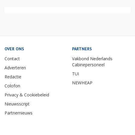
OVER ONS
PARTNERS
Contact
Vakbond Nederlands
Cabinepersoneel
Adverteren
TUI
Redactie
NEWHEAP
Colofon
Privacy & Cookiebeleid
Nieuwsscript
Partnernieuws