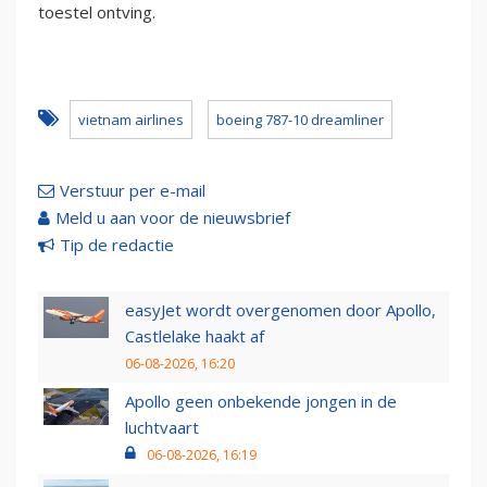
toestel ontving.
vietnam airlines
boeing 787-10 dreamliner
Verstuur per e-mail
Meld u aan voor de nieuwsbrief
Tip de redactie
easyJet wordt overgenomen door Apollo,
Castlelake haakt af
06-08-2026, 16:20
Apollo geen onbekende jongen in de
luchtvaart
06-08-2026, 16:19