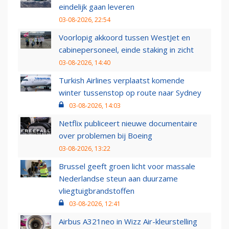
eindelijk gaan leveren
03-08-2026, 22:54
Voorlopig akkoord tussen WestJet en
cabinepersoneel, einde staking in zicht
03-08-2026, 14:40
Turkish Airlines verplaatst komende
winter tussenstop op route naar Sydney
03-08-2026, 14:03
Netflix publiceert nieuwe documentaire
over problemen bij Boeing
03-08-2026, 13:22
Brussel geeft groen licht voor massale
Nederlandse steun aan duurzame
vliegtuigbrandstoffen
03-08-2026, 12:41
Airbus A321neo in Wizz Air-kleurstelling