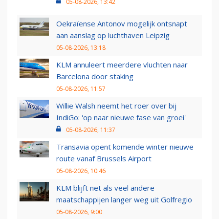
05-08-2026, 13:42
Oekraïense Antonov mogelijk ontsnapt
aan aanslag op luchthaven Leipzig
05-08-2026, 13:18
KLM annuleert meerdere vluchten naar
Barcelona door staking
05-08-2026, 11:57
Willie Walsh neemt het roer over bij
IndiGo: 'op naar nieuwe fase van groei'
05-08-2026, 11:37
Transavia opent komende winter nieuwe
route vanaf Brussels Airport
05-08-2026, 10:46
KLM blijft net als veel andere
maatschappijen langer weg uit Golfregio
05-08-2026, 9:00