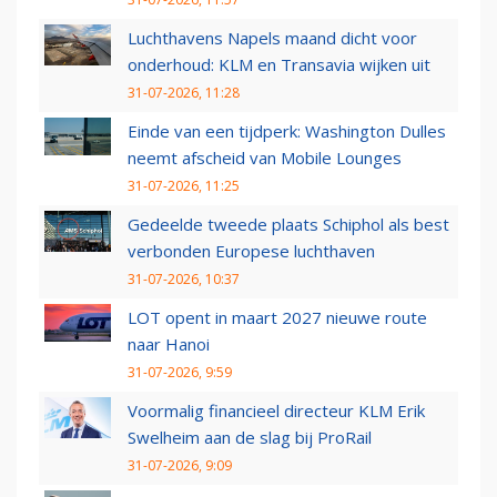
Luchthavens Napels maand dicht voor
onderhoud: KLM en Transavia wijken uit
31-07-2026, 11:28
Einde van een tijdperk: Washington Dulles
neemt afscheid van Mobile Lounges
31-07-2026, 11:25
Gedeelde tweede plaats Schiphol als best
verbonden Europese luchthaven
31-07-2026, 10:37
LOT opent in maart 2027 nieuwe route
naar Hanoi
31-07-2026, 9:59
Voormalig financieel directeur KLM Erik
Swelheim aan de slag bij ProRail
31-07-2026, 9:09