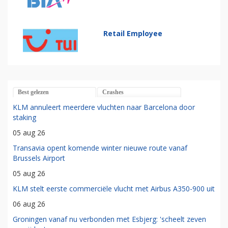
Retail Employee
Best gelezen
Crashes
KLM annuleert meerdere vluchten naar Barcelona door
staking
05 aug 26
Transavia opent komende winter nieuwe route vanaf
Brussels Airport
05 aug 26
KLM stelt eerste commerciële vlucht met Airbus A350-900 uit
06 aug 26
Groningen vanaf nu verbonden met Esbjerg: 'scheelt zeven