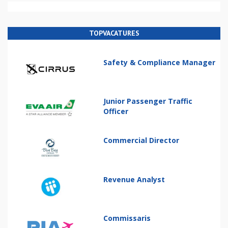
TOPVACATURES
Safety & Compliance Manager
Junior Passenger Traffic
Officer
Commercial Director
Revenue Analyst
Commissaris