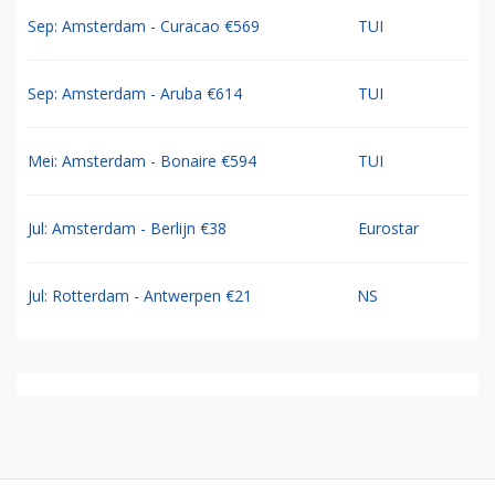
Sep: Amsterdam - Curacao €569
TUI
Sep: Amsterdam - Aruba €614
TUI
Mei: Amsterdam - Bonaire €594
TUI
Jul: Amsterdam - Berlijn €38
Eurostar
Jul: Rotterdam - Antwerpen €21
NS