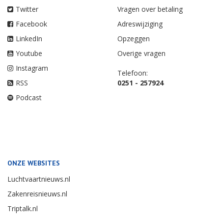
Twitter
Vragen over betaling
Facebook
Adreswijziging
LinkedIn
Opzeggen
Youtube
Overige vragen
Instagram
Telefoon:
RSS
0251 - 257924
Podcast
ONZE WEBSITES
Luchtvaartnieuws.nl
Zakenreisnieuws.nl
Triptalk.nl