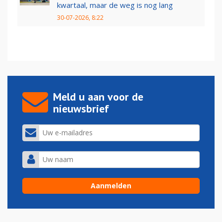
kwartaal, maar de weg is nog lang
30-07-2026, 8:22
Meld u aan voor de
nieuwsbrief