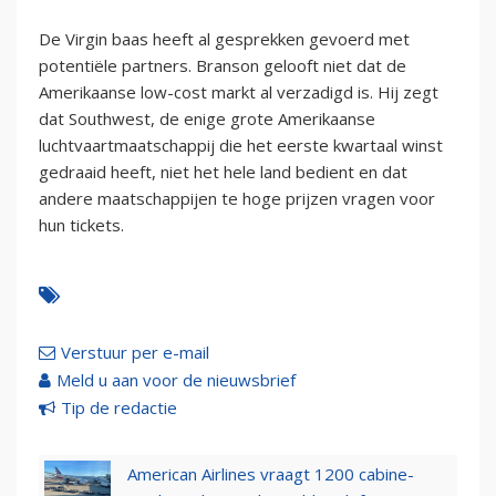
De Virgin baas heeft al gesprekken gevoerd met
potentiële partners. Branson gelooft niet dat de
Amerikaanse low-cost markt al verzadigd is. Hij zegt
dat Southwest, de enige grote Amerikaanse
luchtvaartmaatschappij die het eerste kwartaal winst
gedraaid heeft, niet het hele land bedient en dat
andere maatschappijen te hoge prijzen vragen voor
hun tickets.
Verstuur per e-mail
Meld u aan voor de nieuwsbrief
Tip de redactie
American Airlines vraagt 1200 cabine-