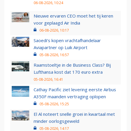
06-08-2026, 10:24
Nieuwe ervaren CEO moet het tij keren
voor geplaagd Air India
06-08-2026, 10:17
Saoedi’s kopen vrachtafhandelaar
Aviapartner op Luik Airport
05-08-2026, 16:57
Raamstoeltje in de Business Class? Bij
Lufthansa kost dat 170 euro extra
05-08-2026, 16:41
Cathay Pacific ziet levering eerste Airbus
A350F maanden vertraging oplopen
05-08-2026, 15:25
El Al noteert snelle groei in kwartaal met
minder oorlogsgeweld
05-08-2026, 14:17