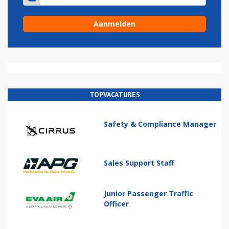
TOPVACATURES
Safety & Compliance Manager
Sales Support Staff
Junior Passenger Traffic
Officer