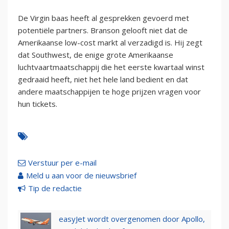
De Virgin baas heeft al gesprekken gevoerd met
potentiële partners. Branson gelooft niet dat de
Amerikaanse low-cost markt al verzadigd is. Hij zegt
dat Southwest, de enige grote Amerikaanse
luchtvaartmaatschappij die het eerste kwartaal winst
gedraaid heeft, niet het hele land bedient en dat
andere maatschappijen te hoge prijzen vragen voor
hun tickets.
Verstuur per e-mail
Meld u aan voor de nieuwsbrief
Tip de redactie
easyJet wordt overgenomen door Apollo,