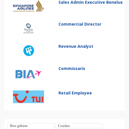
Sales Admin Executive Benelux
Commercial Director
Revenue Analyst
Commissaris
Retail Employee
Best gelezen
Crashes