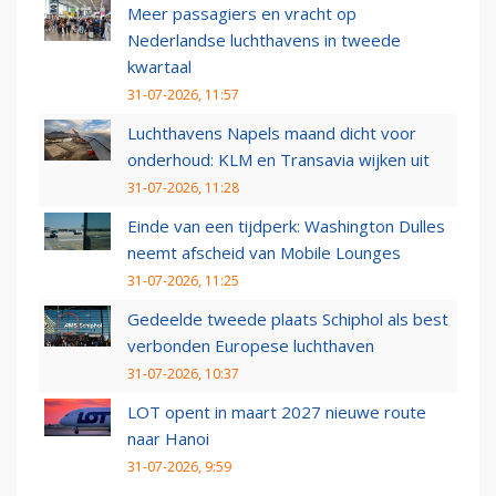
Meer passagiers en vracht op
Nederlandse luchthavens in tweede
kwartaal
31-07-2026, 11:57
Luchthavens Napels maand dicht voor
onderhoud: KLM en Transavia wijken uit
31-07-2026, 11:28
Einde van een tijdperk: Washington Dulles
neemt afscheid van Mobile Lounges
31-07-2026, 11:25
Gedeelde tweede plaats Schiphol als best
verbonden Europese luchthaven
31-07-2026, 10:37
LOT opent in maart 2027 nieuwe route
naar Hanoi
31-07-2026, 9:59