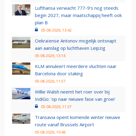
Lufthansa verwacht 777-9’s nog steeds
begin 2027, maar maatschappij heeft ook
plan B
05-08-2026, 13:42
Oekraïense Antonov mogelijk ontsnapt
aan aanslag op luchthaven Leipzig
05-08-2026, 13:18
KLM annuleert meerdere vluchten naar
Barcelona door staking
05-08-2026, 11:57
Willie Walsh neemt het roer over bij
IndiGo: 'op naar nieuwe fase van groei'
05-08-2026, 11:37
Transavia opent komende winter nieuwe
route vanaf Brussels Airport
05-08-2026, 10:46