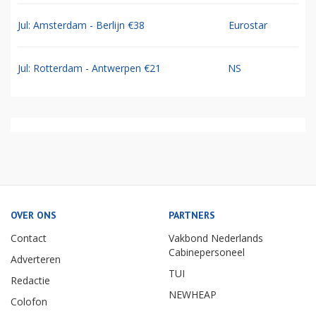
Jul: Amsterdam - Berlijn €38
Eurostar
Jul: Rotterdam - Antwerpen €21
NS
OVER ONS
PARTNERS
Contact
Vakbond Nederlands
Cabinepersoneel
Adverteren
TUI
Redactie
NEWHEAP
Colofon