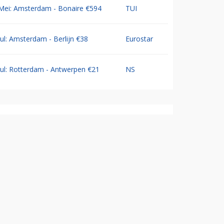
Mei: Amsterdam - Bonaire €594
TUI
Jul: Amsterdam - Berlijn €38
Eurostar
Jul: Rotterdam - Antwerpen €21
NS