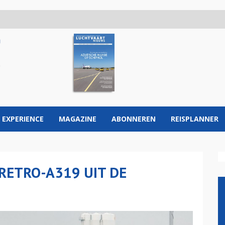
 EXPERIENCE
MAGAZINE
ABONNEREN
REISPLANNER
 RETRO-A319 UIT DE