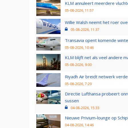
KLM annuleert meerdere vluchte
05-08-2026, 11:57
Willie Walsh neemt het roer over
05-08-2026, 11:37
Transavia opent komende winter
05-08-2026, 10:46
KLM blijft net als veel andere m
05-08-2026, 9:00
Riyadh Air breidt netwerk verd
05-08-2026, 7:29
Directie Lufthansa probeert on
sussen
04-08-2026, 15:33
Nieuwe Privium-lounge op Schip
04-08-2026, 14:46