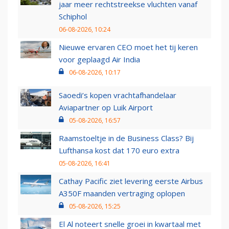
jaar meer rechtstreekse vluchten vanaf
Schiphol
06-08-2026, 10:24
Nieuwe ervaren CEO moet het tij keren
voor geplaagd Air India
06-08-2026, 10:17
Saoedi’s kopen vrachtafhandelaar
Aviapartner op Luik Airport
05-08-2026, 16:57
Raamstoeltje in de Business Class? Bij
Lufthansa kost dat 170 euro extra
05-08-2026, 16:41
Cathay Pacific ziet levering eerste Airbus
A350F maanden vertraging oplopen
05-08-2026, 15:25
El Al noteert snelle groei in kwartaal met