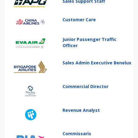
Sales Support Staff
Customer Care
Junior Passenger Traffic
Officer
Sales Admin Executive Benelux
Commercial Director
Revenue Analyst
Commissaris