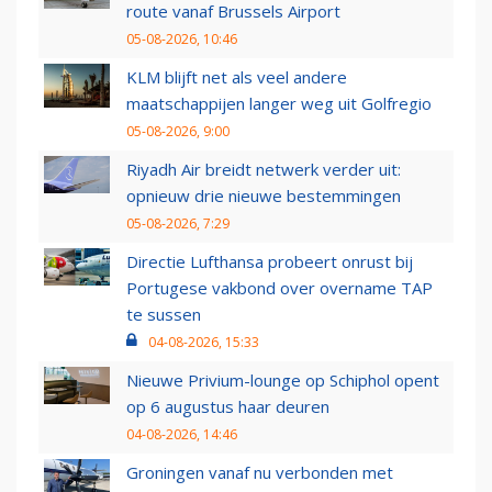
route vanaf Brussels Airport
05-08-2026, 10:46
KLM blijft net als veel andere
maatschappijen langer weg uit Golfregio
05-08-2026, 9:00
Riyadh Air breidt netwerk verder uit:
opnieuw drie nieuwe bestemmingen
05-08-2026, 7:29
Directie Lufthansa probeert onrust bij
Portugese vakbond over overname TAP
te sussen
04-08-2026, 15:33
Nieuwe Privium-lounge op Schiphol opent
op 6 augustus haar deuren
04-08-2026, 14:46
Groningen vanaf nu verbonden met