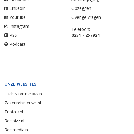
LinkedIn
Opzeggen
Youtube
Overige vragen
Instagram
Telefoon:
RSS
0251 - 257924
Podcast
ONZE WEBSITES
Luchtvaartnieuws.nl
Zakenreisnieuws.nl
Triptalk.nl
Reisbizz.nl
Reismedia.nl