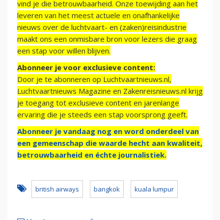
vind je die betrouwbaarheid. Onze toewijding aan het
leveren van het meest actuele en onafhankelijke
nieuws over de luchtvaart- en (zaken)reisindustrie
maakt ons een onmisbare bron voor lezers die graag
een stap voor willen blijven.
Abonneer je voor exclusieve content:
Door je te abonneren op Luchtvaartnieuws.nl,
Luchtvaartnieuws Magazine en Zakenreisnieuws.nl krijg
je toegang tot exclusieve content en jarenlange
ervaring die je steeds een stap voorsprong geeft.
Abonneer je vandaag nog en word onderdeel van
een gemeenschap die waarde hecht aan kwaliteit,
betrouwbaarheid en échte journalistiek.
british airways
bangkok
kuala lumpur