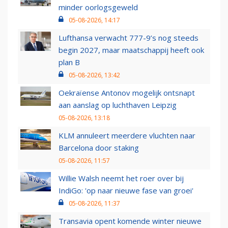
minder oorlogsgeweld
05-08-2026, 14:17
Lufthansa verwacht 777-9’s nog steeds
begin 2027, maar maatschappij heeft ook
plan B
05-08-2026, 13:42
Oekraïense Antonov mogelijk ontsnapt
aan aanslag op luchthaven Leipzig
05-08-2026, 13:18
KLM annuleert meerdere vluchten naar
Barcelona door staking
05-08-2026, 11:57
Willie Walsh neemt het roer over bij
IndiGo: 'op naar nieuwe fase van groei'
05-08-2026, 11:37
Transavia opent komende winter nieuwe