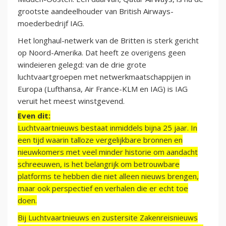
grootste aandeelhouder van British Airways-
moederbedrijf IAG.
Het longhaul-netwerk van de Britten is sterk gericht
op Noord-Amerika. Dat heeft ze overigens geen
windeieren gelegd: van de drie grote
luchtvaartgroepen met netwerkmaatschappijen in
Europa (Lufthansa, Air France-KLM en IAG) is IAG
veruit het meest winstgevend.
Even dit:
Luchtvaartnieuws bestaat inmiddels bijna 25 jaar. In
een tijd waarin talloze vergelijkbare bronnen en
nieuwkomers met veel minder historie om aandacht
schreeuwen, is het belangrijk om betrouwbare
platforms te hebben die niet alleen nieuws brengen,
maar ook perspectief en verhalen die er echt toe
doen.
Bij Luchtvaartnieuws en zustersite Zakenreisnieuws