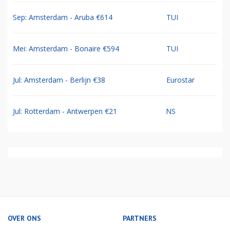
Sep: Amsterdam - Aruba €614
TUI
Mei: Amsterdam - Bonaire €594
TUI
Jul: Amsterdam - Berlijn €38
Eurostar
Jul: Rotterdam - Antwerpen €21
NS
OVER ONS
PARTNERS