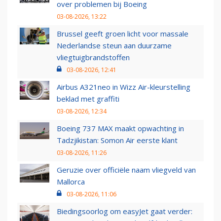
over problemen bij Boeing
03-08-2026, 13:22
Brussel geeft groen licht voor massale
Nederlandse steun aan duurzame
vliegtuigbrandstoffen
03-08-2026, 12:41
Airbus A321neo in Wizz Air-kleurstelling
beklad met graffiti
03-08-2026, 12:34
Boeing 737 MAX maakt opwachting in
Tadzjikistan: Somon Air eerste klant
03-08-2026, 11:26
Geruzie over officiële naam vliegveld van
Mallorca
03-08-2026, 11:06
Biedingsoorlog om easyJet gaat verder: