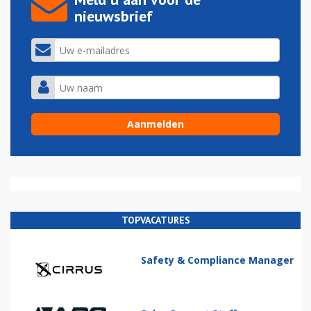
nieuwsbrief
TOPVACATURES
Safety & Compliance Manager