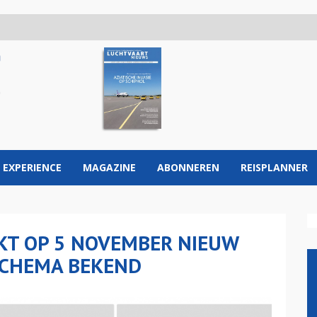
 EXPERIENCE
MAGAZINE
ABONNEREN
REISPLANNER
KT OP 5 NOVEMBER NIEUW
SCHEMA BEKEND