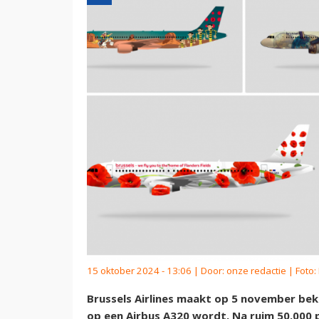
15 oktober 2024 - 13:06 | Door:
onze redactie
| Foto:
Brussels Airlines maakt op 5 november be
op een Airbus A320 wordt. Na ruim 50.000