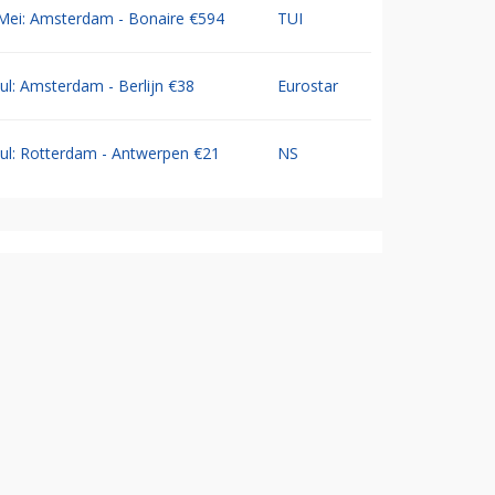
Mei: Amsterdam - Bonaire €594
TUI
Jul: Amsterdam - Berlijn €38
Eurostar
Jul: Rotterdam - Antwerpen €21
NS