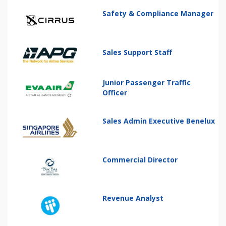
Safety & Compliance Manager
Sales Support Staff
Junior Passenger Traffic
Officer
Sales Admin Executive Benelux
Commercial Director
Revenue Analyst