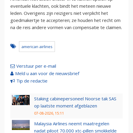
eventuele klachten, ook bindt het meteen nieuwe
leden. Overigens zijn reizigers niet verplicht het
goedmakertje te accepteren; ze houden het recht om
na de reis andere vormen van compensatie te claimen.
american airlines
Verstuur per e-mail
Meld u aan voor de nieuwsbrief
Tip de redactie
Staking cabinepersoneel Noorse tak SAS
op laatste moment afgeblazen
07-08-2026, 15:11
Malaysia Airlines neemt maatregelen
nadat piloot 70.000 xtc-pillen smokkelde