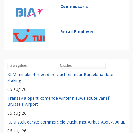
Commissaris
Retail Employee
Best gelezen
Crashes
KLM annuleert meerdere vluchten naar Barcelona door
staking
05 aug 26
Transavia opent komende winter nieuwe route vanaf
Brussels Airport
05 aug 26
KLM stelt eerste commerciële vlucht met Airbus A350-900 uit
06 aug 26