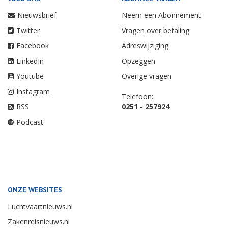
Nieuwsbrief
Neem een Abonnement
Twitter
Vragen over betaling
Facebook
Adreswijziging
LinkedIn
Opzeggen
Youtube
Overige vragen
Instagram
Telefoon:
RSS
0251 - 257924
Podcast
ONZE WEBSITES
Luchtvaartnieuws.nl
Zakenreisnieuws.nl