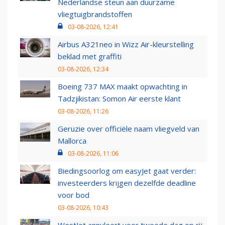
Nederlandse steun aan duurzame
vliegtuigbrandstoffen
03-08-2026, 12:41
Airbus A321neo in Wizz Air-kleurstelling
beklad met graffiti
03-08-2026, 12:34
Boeing 737 MAX maakt opwachting in
Tadzjikistan: Somon Air eerste klant
03-08-2026, 11:26
Geruzie over officiële naam vliegveld van
Mallorca
03-08-2026, 11:06
Biedingsoorlog om easyJet gaat verder:
investeerders krijgen dezelfde deadline
voor bod
03-08-2026, 10:43