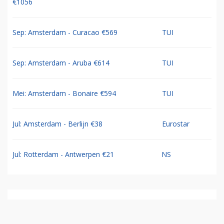
€1056
Sep: Amsterdam - Curacao €569
TUI
Sep: Amsterdam - Aruba €614
TUI
Mei: Amsterdam - Bonaire €594
TUI
Jul: Amsterdam - Berlijn €38
Eurostar
Jul: Rotterdam - Antwerpen €21
NS