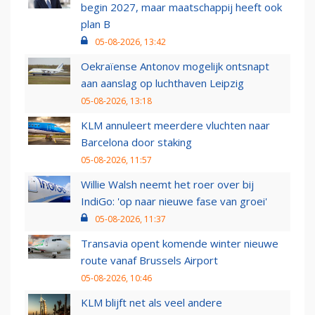
begin 2027, maar maatschappij heeft ook
plan B
05-08-2026, 13:42
Oekraïense Antonov mogelijk ontsnapt
aan aanslag op luchthaven Leipzig
05-08-2026, 13:18
KLM annuleert meerdere vluchten naar
Barcelona door staking
05-08-2026, 11:57
Willie Walsh neemt het roer over bij
IndiGo: 'op naar nieuwe fase van groei'
05-08-2026, 11:37
Transavia opent komende winter nieuwe
route vanaf Brussels Airport
05-08-2026, 10:46
KLM blijft net als veel andere