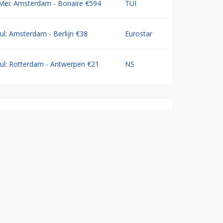
Mei: Amsterdam - Bonaire €594
TUI
Jul: Amsterdam - Berlijn €38
Eurostar
Jul: Rotterdam - Antwerpen €21
NS