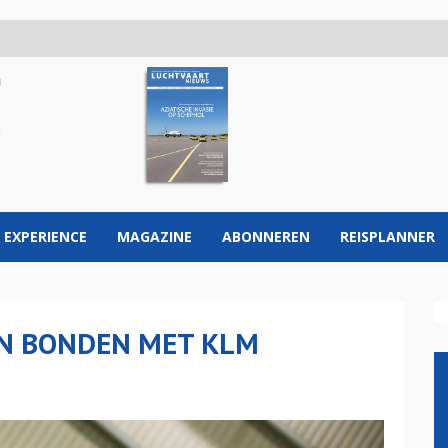
 EXPERIENCE
MAGAZINE
ABONNEREN
REISPLANNER
N BONDEN MET KLM