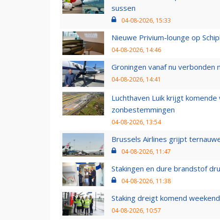
sussen
04-08-2026, 15:33
Nieuwe Privium-lounge op Schip
04-08-2026, 14:46
Groningen vanaf nu verbonden me
04-08-2026, 14:41
Luchthaven Luik krijgt komende
zonbestemmingen
04-08-2026, 13:54
Brussels Airlines grijpt ternauw
04-08-2026, 11:47
Stakingen en dure brandstof dr
04-08-2026, 11:38
Staking dreigt komend weekend
04-08-2026, 10:57