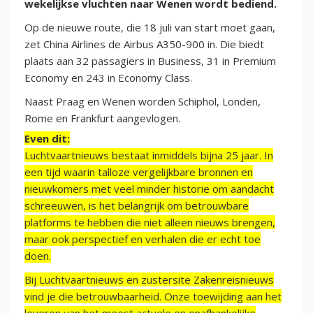
wekelijkse vluchten naar Wenen wordt bediend.
Op de nieuwe route, die 18 juli van start moet gaan,
zet China Airlines de Airbus A350-900 in. Die biedt
plaats aan 32 passagiers in Business, 31 in Premium
Economy en 243 in Economy Class.
Naast Praag en Wenen worden Schiphol, Londen,
Rome en Frankfurt aangevlogen.
Even dit:
Luchtvaartnieuws bestaat inmiddels bijna 25 jaar. In
een tijd waarin talloze vergelijkbare bronnen en
nieuwkomers met veel minder historie om aandacht
schreeuwen, is het belangrijk om betrouwbare
platforms te hebben die niet alleen nieuws brengen,
maar ook perspectief en verhalen die er echt toe
doen.
Bij Luchtvaartnieuws en zustersite Zakenreisnieuws
vind je die betrouwbaarheid. Onze toewijding aan het