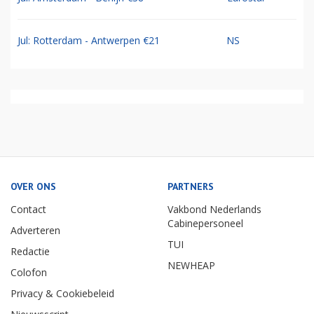
Jul: Rotterdam - Antwerpen €21
NS
OVER ONS
PARTNERS
Contact
Vakbond Nederlands
Cabinepersoneel
Adverteren
TUI
Redactie
NEWHEAP
Colofon
Privacy & Cookiebeleid