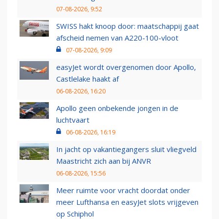
07-08-2026, 9:52
SWISS hakt knoop door: maatschappij gaat
afscheid nemen van A220-100-vloot
07-08-2026, 9:09
easyJet wordt overgenomen door Apollo,
Castlelake haakt af
06-08-2026, 16:20
Apollo geen onbekende jongen in de
luchtvaart
06-08-2026, 16:19
In jacht op vakantiegangers sluit vliegveld
Maastricht zich aan bij ANVR
06-08-2026, 15:56
Meer ruimte voor vracht doordat onder
meer Lufthansa en easyJet slots vrijgeven
op Schiphol