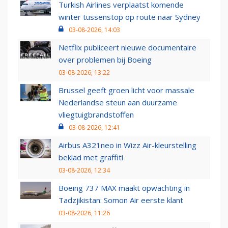
Turkish Airlines verplaatst komende
winter tussenstop op route naar Sydney
03-08-2026, 14:03
Netflix publiceert nieuwe documentaire
over problemen bij Boeing
03-08-2026, 13:22
Brussel geeft groen licht voor massale
Nederlandse steun aan duurzame
vliegtuigbrandstoffen
03-08-2026, 12:41
Airbus A321neo in Wizz Air-kleurstelling
beklad met graffiti
03-08-2026, 12:34
Boeing 737 MAX maakt opwachting in
Tadzjikistan: Somon Air eerste klant
03-08-2026, 11:26