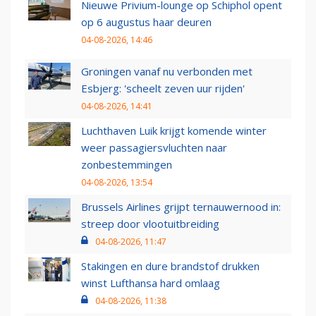
Nieuwe Privium-lounge op Schiphol opent
op 6 augustus haar deuren
04-08-2026, 14:46
Groningen vanaf nu verbonden met
Esbjerg: 'scheelt zeven uur rijden'
04-08-2026, 14:41
Luchthaven Luik krijgt komende winter
weer passagiersvluchten naar
zonbestemmingen
04-08-2026, 13:54
Brussels Airlines grijpt ternauwernood in:
streep door vlootuitbreiding
04-08-2026, 11:47
Stakingen en dure brandstof drukken
winst Lufthansa hard omlaag
04-08-2026, 11:38