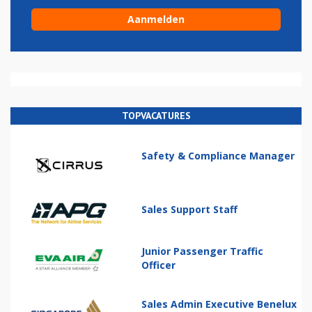
TOPVACATURES
Safety & Compliance Manager
Sales Support Staff
Junior Passenger Traffic
Officer
Sales Admin Executive Benelux