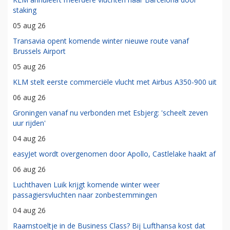
staking
05 aug 26
Transavia opent komende winter nieuwe route vanaf
Brussels Airport
05 aug 26
KLM stelt eerste commerciële vlucht met Airbus A350-900 uit
06 aug 26
Groningen vanaf nu verbonden met Esbjerg: 'scheelt zeven
uur rijden'
04 aug 26
easyJet wordt overgenomen door Apollo, Castlelake haakt af
06 aug 26
Luchthaven Luik krijgt komende winter weer
passagiersvluchten naar zonbestemmingen
04 aug 26
Raamstoeltje in de Business Class? Bij Lufthansa kost dat