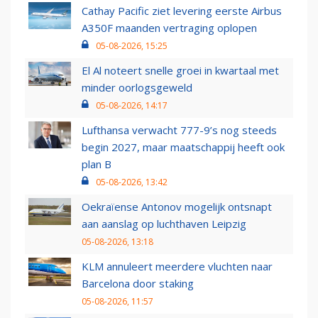
Cathay Pacific ziet levering eerste Airbus
A350F maanden vertraging oplopen
05-08-2026, 15:25
El Al noteert snelle groei in kwartaal met
minder oorlogsgeweld
05-08-2026, 14:17
Lufthansa verwacht 777-9’s nog steeds
begin 2027, maar maatschappij heeft ook
plan B
05-08-2026, 13:42
Oekraïense Antonov mogelijk ontsnapt
aan aanslag op luchthaven Leipzig
05-08-2026, 13:18
KLM annuleert meerdere vluchten naar
Barcelona door staking
05-08-2026, 11:57