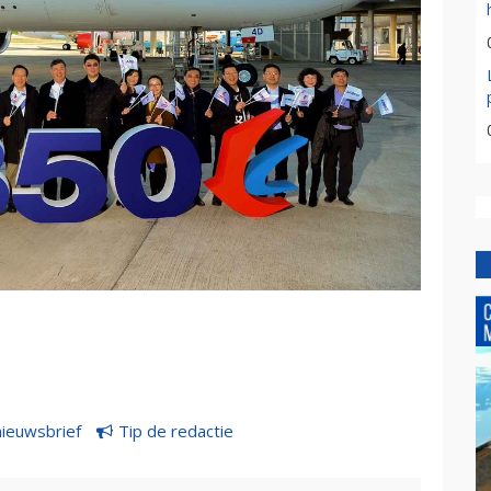
nieuwsbrief
Tip de redactie