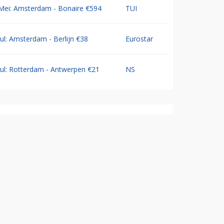
Mei: Amsterdam - Bonaire €594
TUI
Jul: Amsterdam - Berlijn €38
Eurostar
Jul: Rotterdam - Antwerpen €21
NS