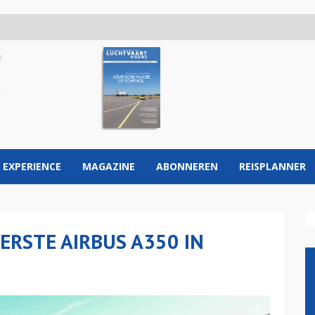
 EXPERIENCE
MAGAZINE
ABONNEREN
REISPLANNER
ERSTE AIRBUS A350 IN