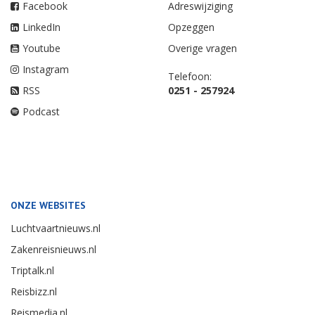
Facebook
Adreswijziging
LinkedIn
Opzeggen
Youtube
Overige vragen
Instagram
Telefoon:
RSS
0251 - 257924
Podcast
ONZE WEBSITES
Luchtvaartnieuws.nl
Zakenreisnieuws.nl
Triptalk.nl
Reisbizz.nl
Reismedia.nl