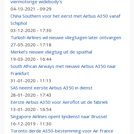
viermotorige widebody's
04-10-2021 - 09:29
China Southern voor het eerst met Airbus A350 vanaf
Schiphol
03-12-2020 - 17:30
Turkish Airlines wil nieuwe vliegtuigen later ontvangen
27-05-2020 - 17:18
Merkel's nieuwe vliegtuig uit de spuithal
19-03-2020 - 16:44
South African Airways met nieuwe Airbus A350 naar
Frankfurt
31-01-2020 - 11:13
SAS neemt eerste Airbus A350 in dienst
28-01-2020 - 17:43
Eerste Airbus A350 voor Aeroflot uit de fabriek
13-01-2020 - 16:54
Singapore Airlines opent lijndienst naar Brussel
16-12-2019 - 11:30
Toronto derde A350-bestemming voor Air France