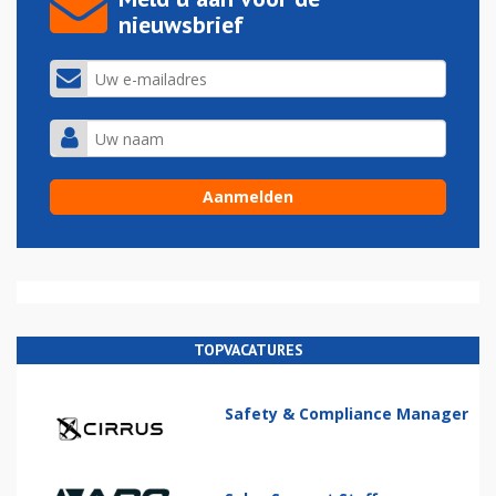
nieuwsbrief
TOPVACATURES
Safety & Compliance Manager