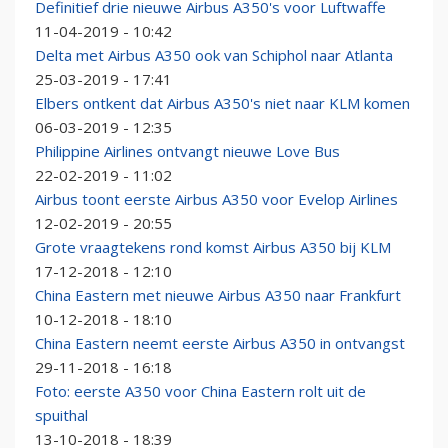
Definitief drie nieuwe Airbus A350's voor Luftwaffe
11-04-2019 - 10:42
Delta met Airbus A350 ook van Schiphol naar Atlanta
25-03-2019 - 17:41
Elbers ontkent dat Airbus A350's niet naar KLM komen
06-03-2019 - 12:35
Philippine Airlines ontvangt nieuwe Love Bus
22-02-2019 - 11:02
Airbus toont eerste Airbus A350 voor Evelop Airlines
12-02-2019 - 20:55
Grote vraagtekens rond komst Airbus A350 bij KLM
17-12-2018 - 12:10
China Eastern met nieuwe Airbus A350 naar Frankfurt
10-12-2018 - 18:10
China Eastern neemt eerste Airbus A350 in ontvangst
29-11-2018 - 16:18
Foto: eerste A350 voor China Eastern rolt uit de
spuithal
13-10-2018 - 18:39