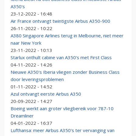
A350's
23-12-2022 - 16:48
Air France ontvangt twintigste Airbus A350-900
26-11-2022 - 10:22
A380 Singapore Airlines terug in Melbourne, niet meer
naar New York
23-11-2022 - 10:13
Starlux onthult cabine van A350's met First Class
04-11-2022 - 14:26
Nieuwe A350's Iberia vliegen zonder Business Class
door leveringsproblemen
01-11-2022 - 14:52
Azul ontvangt eerste Airbus A350
20-09-2022 - 14:27
Boeing werkt aan groter vliegbereik voor 787-10
Dreamliner
04-01-2022 - 16:37
Lufthansa: meer Airbus A350's ter vervanging van