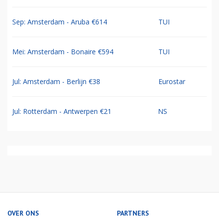
Sep: Amsterdam - Aruba €614
TUI
Mei: Amsterdam - Bonaire €594
TUI
Jul: Amsterdam - Berlijn €38
Eurostar
Jul: Rotterdam - Antwerpen €21
NS
OVER ONS
PARTNERS