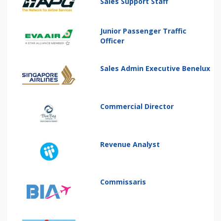
Sales Support Staff
Junior Passenger Traffic
Officer
Sales Admin Executive Benelux
Commercial Director
Revenue Analyst
Commissaris