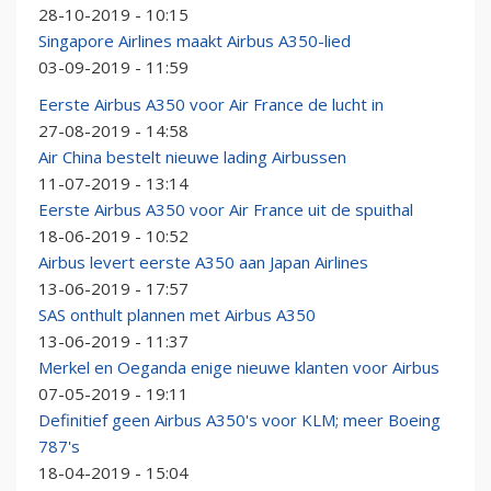
28-10-2019 - 10:15
Singapore Airlines maakt Airbus A350-lied
03-09-2019 - 11:59
Eerste Airbus A350 voor Air France de lucht in
27-08-2019 - 14:58
Air China bestelt nieuwe lading Airbussen
11-07-2019 - 13:14
Eerste Airbus A350 voor Air France uit de spuithal
18-06-2019 - 10:52
Airbus levert eerste A350 aan Japan Airlines
13-06-2019 - 17:57
SAS onthult plannen met Airbus A350
13-06-2019 - 11:37
Merkel en Oeganda enige nieuwe klanten voor Airbus
07-05-2019 - 19:11
Definitief geen Airbus A350's voor KLM; meer Boeing
787's
18-04-2019 - 15:04