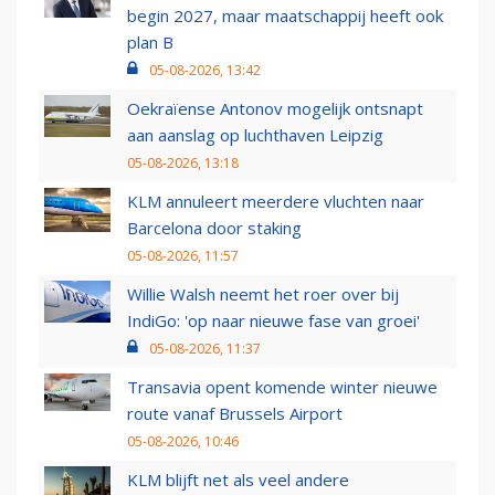
begin 2027, maar maatschappij heeft ook
plan B
05-08-2026, 13:42
Oekraïense Antonov mogelijk ontsnapt
aan aanslag op luchthaven Leipzig
05-08-2026, 13:18
KLM annuleert meerdere vluchten naar
Barcelona door staking
05-08-2026, 11:57
Willie Walsh neemt het roer over bij
IndiGo: 'op naar nieuwe fase van groei'
05-08-2026, 11:37
Transavia opent komende winter nieuwe
route vanaf Brussels Airport
05-08-2026, 10:46
KLM blijft net als veel andere