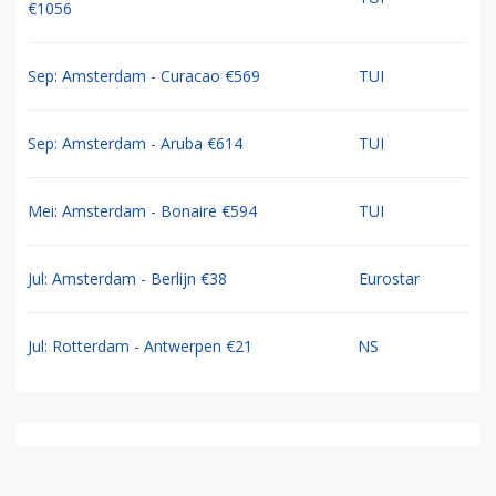
€1056
Sep: Amsterdam - Curacao €569
TUI
Sep: Amsterdam - Aruba €614
TUI
Mei: Amsterdam - Bonaire €594
TUI
Jul: Amsterdam - Berlijn €38
Eurostar
Jul: Rotterdam - Antwerpen €21
NS