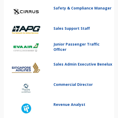
Safety & Compliance Manager
Sales Support Staff
Junior Passenger Traffic
Officer
Sales Admin Executive Benelux
Commercial Director
Revenue Analyst