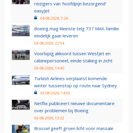
reizigers van ‘hoofdpijn bezorgend’
easyJet
04-08-2026, 7:26
Boeing mag kleinste telg 737 MAX-familie
eindelijk gaan leveren
03-08-2026, 22:54
Voorlopig akkoord tussen WestJet en
cabinepersoneel, einde staking in zicht
03-08-2026, 14:40
Turkish Airlines verplaatst komende
winter tussenstop op route naar Sydney
03-08-2026, 14:03
Netflix publiceert nieuwe documentaire
over problemen bij Boeing
03-08-2026, 13:22
Brussel geeft groen licht voor massale