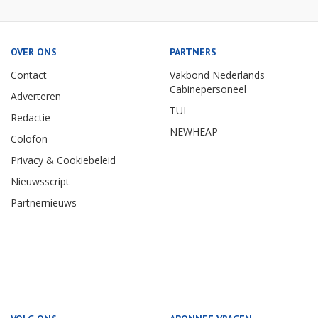
OVER ONS
PARTNERS
Contact
Vakbond Nederlands
Cabinepersoneel
Adverteren
TUI
Redactie
NEWHEAP
Colofon
Privacy & Cookiebeleid
Nieuwsscript
Partnernieuws