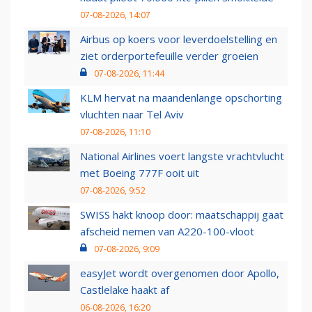
07-08-2026, 14:07
Airbus op koers voor leverdoelstelling en
ziet orderportefeuille verder groeien
07-08-2026, 11:44
KLM hervat na maandenlange opschorting
vluchten naar Tel Aviv
07-08-2026, 11:10
National Airlines voert langste vrachtvlucht
met Boeing 777F ooit uit
07-08-2026, 9:52
SWISS hakt knoop door: maatschappij gaat
afscheid nemen van A220-100-vloot
07-08-2026, 9:09
easyJet wordt overgenomen door Apollo,
Castlelake haakt af
06-08-2026, 16:20