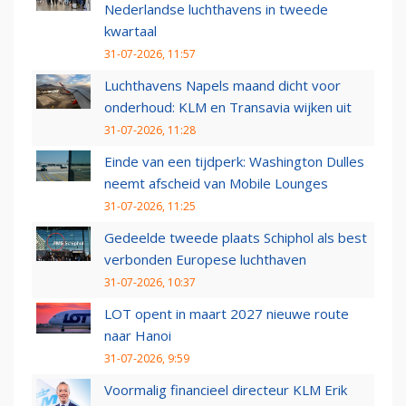
Nederlandse luchthavens in tweede
kwartaal
31-07-2026, 11:57
Luchthavens Napels maand dicht voor
onderhoud: KLM en Transavia wijken uit
31-07-2026, 11:28
Einde van een tijdperk: Washington Dulles
neemt afscheid van Mobile Lounges
31-07-2026, 11:25
Gedeelde tweede plaats Schiphol als best
verbonden Europese luchthaven
31-07-2026, 10:37
LOT opent in maart 2027 nieuwe route
naar Hanoi
31-07-2026, 9:59
Voormalig financieel directeur KLM Erik