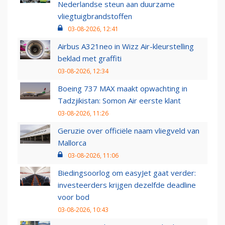
Nederlandse steun aan duurzame
vliegtuigbrandstoffen
03-08-2026, 12:41
Airbus A321neo in Wizz Air-kleurstelling
beklad met graffiti
03-08-2026, 12:34
Boeing 737 MAX maakt opwachting in
Tadzjikistan: Somon Air eerste klant
03-08-2026, 11:26
Geruzie over officiële naam vliegveld van
Mallorca
03-08-2026, 11:06
Biedingsoorlog om easyJet gaat verder:
investeerders krijgen dezelfde deadline
voor bod
03-08-2026, 10:43