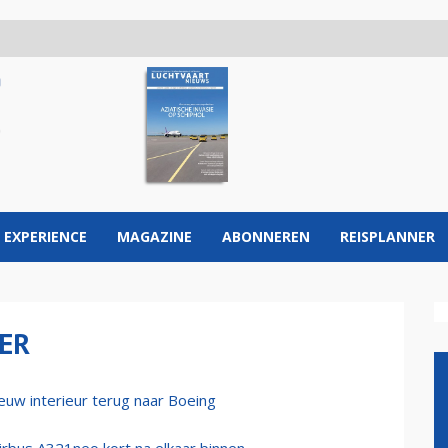
 EXPERIENCE
MAGAZINE
ABONNEREN
REISPLANNER
ER
ieuw interieur terug naar Boeing