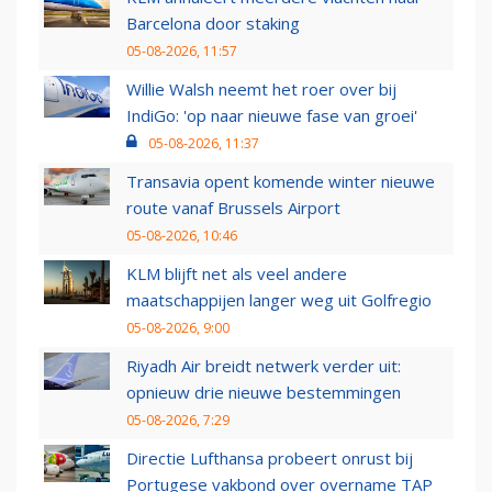
Barcelona door staking
05-08-2026, 11:57
Willie Walsh neemt het roer over bij
IndiGo: 'op naar nieuwe fase van groei'
05-08-2026, 11:37
Transavia opent komende winter nieuwe
route vanaf Brussels Airport
05-08-2026, 10:46
KLM blijft net als veel andere
maatschappijen langer weg uit Golfregio
05-08-2026, 9:00
Riyadh Air breidt netwerk verder uit:
opnieuw drie nieuwe bestemmingen
05-08-2026, 7:29
Directie Lufthansa probeert onrust bij
Portugese vakbond over overname TAP