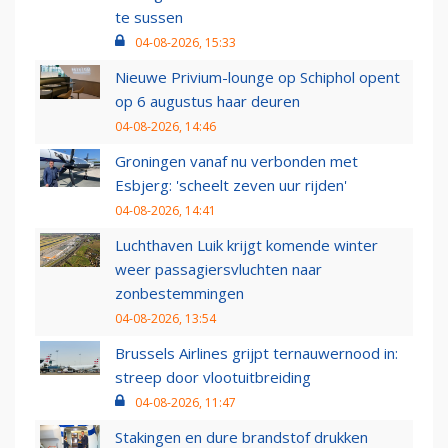
te sussen
04-08-2026, 15:33
Nieuwe Privium-lounge op Schiphol opent
op 6 augustus haar deuren
04-08-2026, 14:46
Groningen vanaf nu verbonden met
Esbjerg: 'scheelt zeven uur rijden'
04-08-2026, 14:41
Luchthaven Luik krijgt komende winter
weer passagiersvluchten naar
zonbestemmingen
04-08-2026, 13:54
Brussels Airlines grijpt ternauwernood in:
streep door vlootuitbreiding
04-08-2026, 11:47
Stakingen en dure brandstof drukken