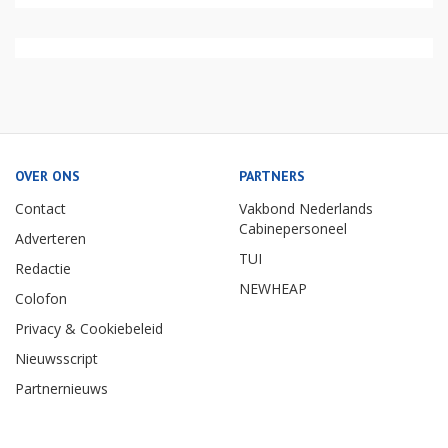
OVER ONS
PARTNERS
Contact
Vakbond Nederlands
Cabinepersoneel
Adverteren
TUI
Redactie
NEWHEAP
Colofon
Privacy & Cookiebeleid
Nieuwsscript
Partnernieuws