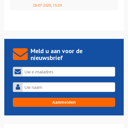
28-07-2026, 15:29
Meld u aan voor de
nieuwsbrief