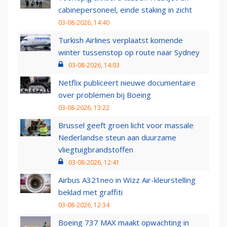
cabinepersoneel, einde staking in zicht
03-08-2026, 14:40
Turkish Airlines verplaatst komende
winter tussenstop op route naar Sydney
03-08-2026, 14:03
Netflix publiceert nieuwe documentaire
over problemen bij Boeing
03-08-2026, 13:22
Brussel geeft groen licht voor massale
Nederlandse steun aan duurzame
vliegtuigbrandstoffen
03-08-2026, 12:41
Airbus A321neo in Wizz Air-kleurstelling
beklad met graffiti
03-08-2026, 12:34
Boeing 737 MAX maakt opwachting in