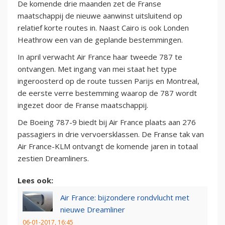
De komende drie maanden zet de Franse
maatschappij de nieuwe aanwinst uitsluitend op
relatief korte routes in. Naast Cairo is ook Londen
Heathrow een van de geplande bestemmingen.
In april verwacht Air France haar tweede 787 te
ontvangen. Met ingang van mei staat het type
ingeroosterd op de route tussen Parijs en Montreal,
de eerste verre bestemming waarop de 787 wordt
ingezet door de Franse maatschappij.
De Boeing 787-9 biedt bij Air France plaats aan 276
passagiers in drie vervoersklassen. De Franse tak van
Air France-KLM ontvangt de komende jaren in totaal
zestien Dreamliners.
Lees ook:
Air France: bijzondere rondvlucht met
nieuwe Dreamliner
06-01-2017, 16:45