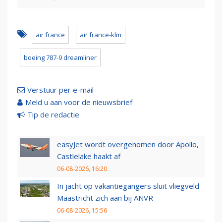
air france
air france-klm
boeing 787-9 dreamliner
Verstuur per e-mail
Meld u aan voor de nieuwsbrief
Tip de redactie
easyJet wordt overgenomen door Apollo,
Castlelake haakt af
06-08-2026, 16:20
In jacht op vakantiegangers sluit vliegveld
Maastricht zich aan bij ANVR
06-08-2026, 15:56