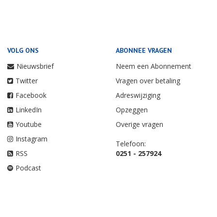
VOLG ONS
ABONNEE VRAGEN
Nieuwsbrief
Neem een Abonnement
Twitter
Vragen over betaling
Facebook
Adreswijziging
LinkedIn
Opzeggen
Youtube
Overige vragen
Instagram
Telefoon:
RSS
0251 - 257924
Podcast