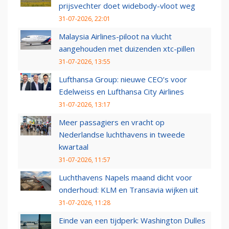
prijsvechter doet widebody-vloot weg
31-07-2026, 22:01
Malaysia Airlines-piloot na vlucht
aangehouden met duizenden xtc-pillen
31-07-2026, 13:55
Lufthansa Group: nieuwe CEO’s voor
Edelweiss en Lufthansa City Airlines
31-07-2026, 13:17
Meer passagiers en vracht op
Nederlandse luchthavens in tweede
kwartaal
31-07-2026, 11:57
Luchthavens Napels maand dicht voor
onderhoud: KLM en Transavia wijken uit
31-07-2026, 11:28
Einde van een tijdperk: Washington Dulles