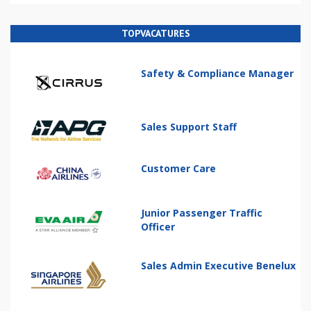
TOPVACATURES
Safety & Compliance Manager
Sales Support Staff
Customer Care
Junior Passenger Traffic
Officer
Sales Admin Executive Benelux