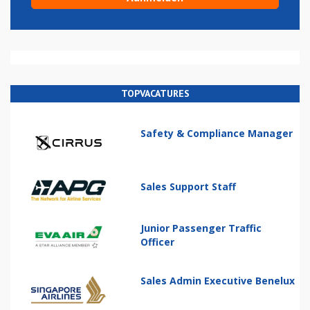
TOPVACATURES
Safety & Compliance Manager
Sales Support Staff
Junior Passenger Traffic
Officer
Sales Admin Executive Benelux