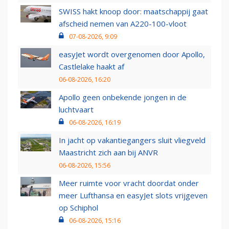
SWISS hakt knoop door: maatschappij gaat
afscheid nemen van A220-100-vloot
07-08-2026, 9:09
easyJet wordt overgenomen door Apollo,
Castlelake haakt af
06-08-2026, 16:20
Apollo geen onbekende jongen in de
luchtvaart
06-08-2026, 16:19
In jacht op vakantiegangers sluit vliegveld
Maastricht zich aan bij ANVR
06-08-2026, 15:56
Meer ruimte voor vracht doordat onder
meer Lufthansa en easyJet slots vrijgeven
op Schiphol
06-08-2026, 15:16