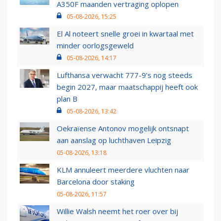
A350F maanden vertraging oplopen
05-08-2026, 15:25
El Al noteert snelle groei in kwartaal met
minder oorlogsgeweld
05-08-2026, 14:17
Lufthansa verwacht 777-9’s nog steeds
begin 2027, maar maatschappij heeft ook
plan B
05-08-2026, 13:42
Oekraïense Antonov mogelijk ontsnapt
aan aanslag op luchthaven Leipzig
05-08-2026, 13:18
KLM annuleert meerdere vluchten naar
Barcelona door staking
05-08-2026, 11:57
Willie Walsh neemt het roer over bij