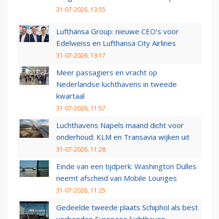
31-07-2026, 13:55
Lufthansa Group: nieuwe CEO’s voor
Edelweiss en Lufthansa City Airlines
31-07-2026, 13:17
Meer passagiers en vracht op
Nederlandse luchthavens in tweede
kwartaal
31-07-2026, 11:57
Luchthavens Napels maand dicht voor
onderhoud: KLM en Transavia wijken uit
31-07-2026, 11:28
Einde van een tijdperk: Washington Dulles
neemt afscheid van Mobile Lounges
31-07-2026, 11:25
Gedeelde tweede plaats Schiphol als best