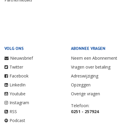
VOLG ONS
ABONNEE VRAGEN
Nieuwsbrief
Neem een Abonnement
Twitter
Vragen over betaling
Facebook
Adreswijziging
LinkedIn
Opzeggen
Youtube
Overige vragen
Instagram
Telefoon:
RSS
0251 - 257924
Podcast