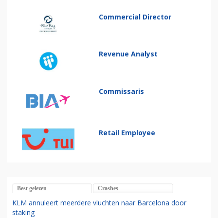
Commercial Director
Revenue Analyst
Commissaris
Retail Employee
Best gelezen
Crashes
KLM annuleert meerdere vluchten naar Barcelona door
staking