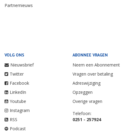
Partnernieuws
VOLG ONS
ABONNEE VRAGEN
Nieuwsbrief
Neem een Abonnement
Twitter
Vragen over betaling
Facebook
Adreswijziging
LinkedIn
Opzeggen
Youtube
Overige vragen
Instagram
Telefoon:
RSS
0251 - 257924
Podcast