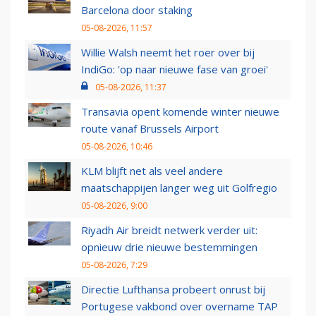
Barcelona door staking
05-08-2026, 11:57
Willie Walsh neemt het roer over bij
IndiGo: 'op naar nieuwe fase van groei'
05-08-2026, 11:37
Transavia opent komende winter nieuwe
route vanaf Brussels Airport
05-08-2026, 10:46
KLM blijft net als veel andere
maatschappijen langer weg uit Golfregio
05-08-2026, 9:00
Riyadh Air breidt netwerk verder uit:
opnieuw drie nieuwe bestemmingen
05-08-2026, 7:29
Directie Lufthansa probeert onrust bij
Portugese vakbond over overname TAP