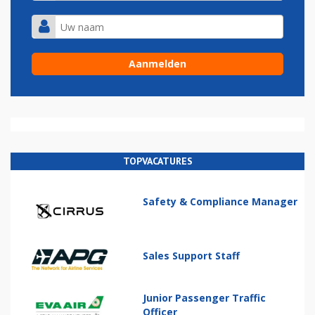
TOPVACATURES
Safety & Compliance Manager
Sales Support Staff
Junior Passenger Traffic
Officer