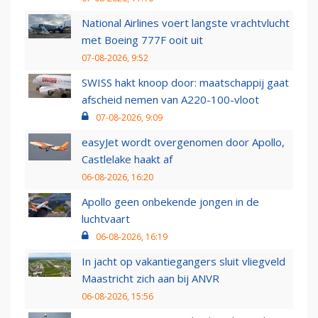
National Airlines voert langste vrachtvlucht
met Boeing 777F ooit uit
07-08-2026, 9:52
SWISS hakt knoop door: maatschappij gaat
afscheid nemen van A220-100-vloot
07-08-2026, 9:09
easyJet wordt overgenomen door Apollo,
Castlelake haakt af
06-08-2026, 16:20
Apollo geen onbekende jongen in de
luchtvaart
06-08-2026, 16:19
In jacht op vakantiegangers sluit vliegveld
Maastricht zich aan bij ANVR
06-08-2026, 15:56