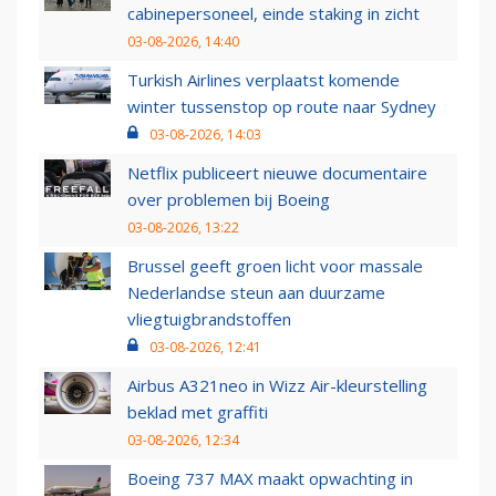
cabinepersoneel, einde staking in zicht
03-08-2026, 14:40
Turkish Airlines verplaatst komende
winter tussenstop op route naar Sydney
03-08-2026, 14:03
Netflix publiceert nieuwe documentaire
over problemen bij Boeing
03-08-2026, 13:22
Brussel geeft groen licht voor massale
Nederlandse steun aan duurzame
vliegtuigbrandstoffen
03-08-2026, 12:41
Airbus A321neo in Wizz Air-kleurstelling
beklad met graffiti
03-08-2026, 12:34
Boeing 737 MAX maakt opwachting in