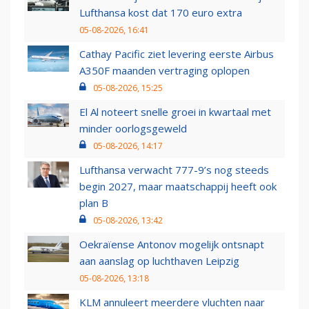
Lufthansa kost dat 170 euro extra
05-08-2026, 16:41
Cathay Pacific ziet levering eerste Airbus
A350F maanden vertraging oplopen
05-08-2026, 15:25
El Al noteert snelle groei in kwartaal met
minder oorlogsgeweld
05-08-2026, 14:17
Lufthansa verwacht 777-9’s nog steeds
begin 2027, maar maatschappij heeft ook
plan B
05-08-2026, 13:42
Oekraïense Antonov mogelijk ontsnapt
aan aanslag op luchthaven Leipzig
05-08-2026, 13:18
KLM annuleert meerdere vluchten naar