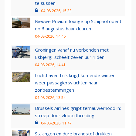
te sussen
04-08-2026, 15:33
Nieuwe Privium-lounge op Schiphol opent
op 6 augustus haar deuren
04-08-2026, 14:46
Groningen vanaf nu verbonden met
Esbjerg: 'scheelt zeven uur rijden'
04-08-2026, 14:41
Luchthaven Luik krijgt komende winter
weer passagiersvluchten naar
zonbestemmingen
04-08-2026, 13:54
Brussels Airlines grijpt ternauwernood in:
streep door vlootuitbreiding
04-08-2026, 11:47
Stakingen en dure brandstof drukken