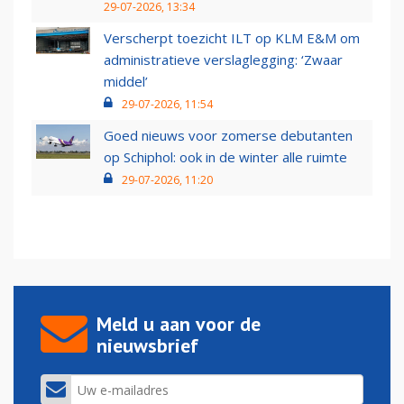
29-07-2026, 13:34
Verscherpt toezicht ILT op KLM E&M om
administratieve verslaglegging: ‘Zwaar
middel’
29-07-2026, 11:54
Goed nieuws voor zomerse debutanten
op Schiphol: ook in de winter alle ruimte
29-07-2026, 11:20
Meld u aan voor de
nieuwsbrief