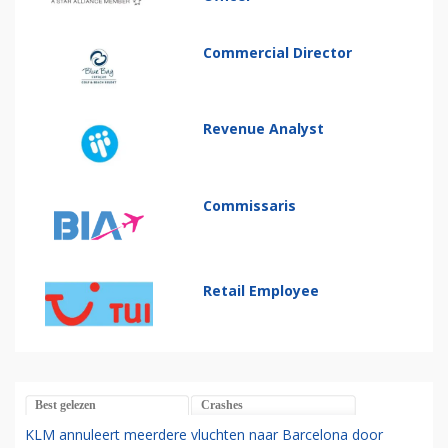
Commercial Director
Revenue Analyst
Commissaris
Retail Employee
Best gelezen
Crashes
KLM annuleert meerdere vluchten naar Barcelona door