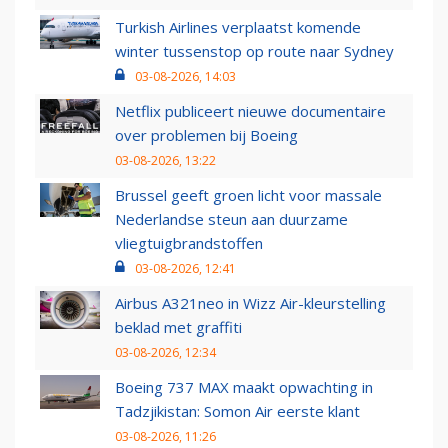
Turkish Airlines verplaatst komende
winter tussenstop op route naar Sydney
03-08-2026, 14:03
Netflix publiceert nieuwe documentaire
over problemen bij Boeing
03-08-2026, 13:22
Brussel geeft groen licht voor massale
Nederlandse steun aan duurzame
vliegtuigbrandstoffen
03-08-2026, 12:41
Airbus A321neo in Wizz Air-kleurstelling
beklad met graffiti
03-08-2026, 12:34
Boeing 737 MAX maakt opwachting in
Tadzjikistan: Somon Air eerste klant
03-08-2026, 11:26