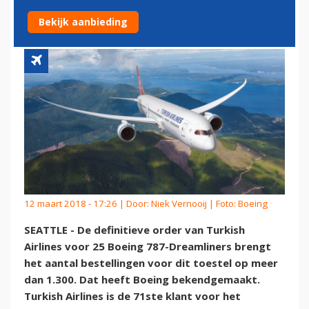
1.300
Bekijk aanbieding
12 maart 2018 - 17:26 | Door:
Niek Vernooij
| Foto: Boeing
SEATTLE - De definitieve order van Turkish
Airlines voor 25 Boeing 787-Dreamliners brengt
het aantal bestellingen voor dit toestel op meer
dan 1.300. Dat heeft Boeing bekendgemaakt.
Turkish Airlines is de 71ste klant voor het