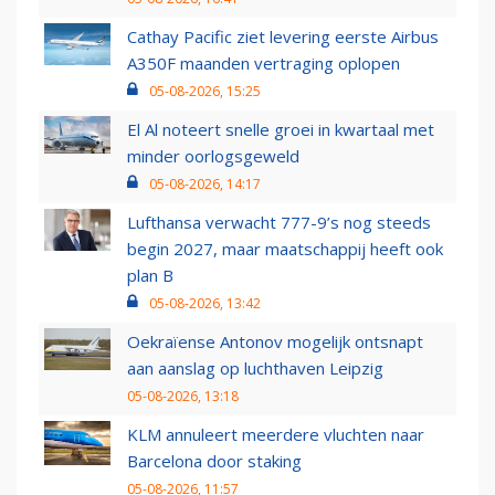
Cathay Pacific ziet levering eerste Airbus
A350F maanden vertraging oplopen
05-08-2026, 15:25
El Al noteert snelle groei in kwartaal met
minder oorlogsgeweld
05-08-2026, 14:17
Lufthansa verwacht 777-9’s nog steeds
begin 2027, maar maatschappij heeft ook
plan B
05-08-2026, 13:42
Oekraïense Antonov mogelijk ontsnapt
aan aanslag op luchthaven Leipzig
05-08-2026, 13:18
KLM annuleert meerdere vluchten naar
Barcelona door staking
05-08-2026, 11:57