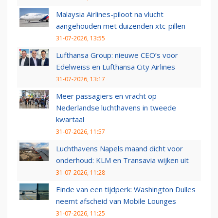
Malaysia Airlines-piloot na vlucht
aangehouden met duizenden xtc-pillen
31-07-2026, 13:55
Lufthansa Group: nieuwe CEO’s voor
Edelweiss en Lufthansa City Airlines
31-07-2026, 13:17
Meer passagiers en vracht op
Nederlandse luchthavens in tweede
kwartaal
31-07-2026, 11:57
Luchthavens Napels maand dicht voor
onderhoud: KLM en Transavia wijken uit
31-07-2026, 11:28
Einde van een tijdperk: Washington Dulles
neemt afscheid van Mobile Lounges
31-07-2026, 11:25