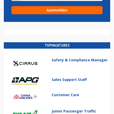
TOPVACATURES
Safety & Compliance Manager
Sales Support Staff
Customer Care
Junior Passenger Traffic