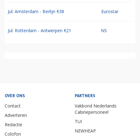
Jul: Amsterdam - Berlijn €38
Eurostar
Jul: Rotterdam - Antwerpen €21
NS
OVER ONS
PARTNERS
Contact
Vakbond Nederlands
Cabinepersoneel
Adverteren
TUI
Redactie
NEWHEAP
Colofon