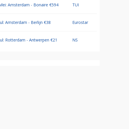
Mei: Amsterdam - Bonaire €594
TUI
Jul: Amsterdam - Berlijn €38
Eurostar
Jul: Rotterdam - Antwerpen €21
NS