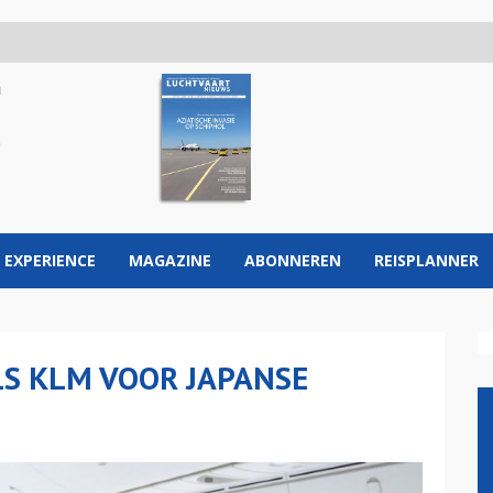
 EXPERIENCE
MAGAZINE
ABONNEREN
REISPLANNER
LS KLM VOOR JAPANSE