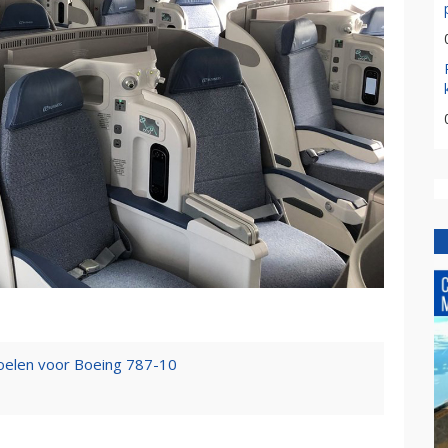
oelen voor Boeing 787-10