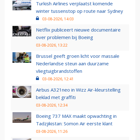
Turkish Airlines verplaatst komende
winter tussenstop op route naar Sydney
03-08-2026, 14:03
Netflix publiceert nieuwe documentaire
over problemen bij Boeing
03-08-2026, 13:22
Brussel geeft groen licht voor massale
Nederlandse steun aan duurzame
vliegtuigbrandstoffen
03-08-2026, 12:41
Airbus A321neo in Wizz Air-kleurstelling
beklad met graffiti
03-08-2026, 12:34
Boeing 737 MAX maakt opwachting in
Tadzjikistan: Somon Air eerste klant
03-08-2026, 11:26