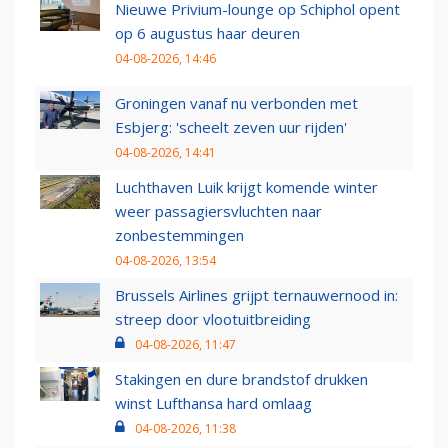
Nieuwe Privium-lounge op Schiphol opent
op 6 augustus haar deuren
04-08-2026, 14:46
Groningen vanaf nu verbonden met
Esbjerg: 'scheelt zeven uur rijden'
04-08-2026, 14:41
Luchthaven Luik krijgt komende winter
weer passagiersvluchten naar
zonbestemmingen
04-08-2026, 13:54
Brussels Airlines grijpt ternauwernood in:
streep door vlootuitbreiding
04-08-2026, 11:47
Stakingen en dure brandstof drukken
winst Lufthansa hard omlaag
04-08-2026, 11:38