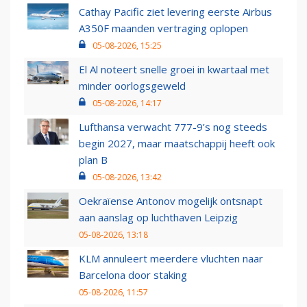
Cathay Pacific ziet levering eerste Airbus
A350F maanden vertraging oplopen
05-08-2026, 15:25
El Al noteert snelle groei in kwartaal met
minder oorlogsgeweld
05-08-2026, 14:17
Lufthansa verwacht 777-9’s nog steeds
begin 2027, maar maatschappij heeft ook
plan B
05-08-2026, 13:42
Oekraïense Antonov mogelijk ontsnapt
aan aanslag op luchthaven Leipzig
05-08-2026, 13:18
KLM annuleert meerdere vluchten naar
Barcelona door staking
05-08-2026, 11:57