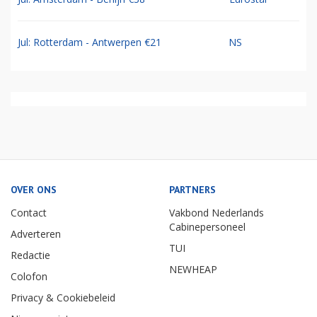
Jul: Rotterdam - Antwerpen €21
NS
OVER ONS
PARTNERS
Contact
Vakbond Nederlands
Cabinepersoneel
Adverteren
TUI
Redactie
NEWHEAP
Colofon
Privacy & Cookiebeleid