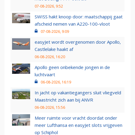
07-08-2026, 9:52
SWISS hakt knoop door: maatschappij gaat
afscheid nemen van A220-100-vloot
07-08-2026, 9:09
easyJet wordt overgenomen door Apollo,
Castlelake haakt af
06-08-2026, 16:20
Apollo geen onbekende jongen in de
luchtvaart
06-08-2026, 16:19
In jacht op vakantiegangers sluit vliegveld
Maastricht zich aan bij ANVR
06-08-2026, 15:56
Meer ruimte voor vracht doordat onder
meer Lufthansa en easyJet slots vrijgeven
op Schiphol