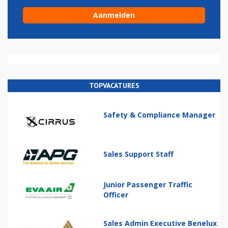
TOPVACATURES
Safety & Compliance Manager
Sales Support Staff
Junior Passenger Traffic
Officer
Sales Admin Executive Benelux