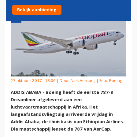
Bekijk aanbieding
27 oktober 2017 - 18:06 | Door:
Niek Vernooij
| Foto: Boeing
ADDIS ABABA - Boeing heeft de eerste 787-9
Dreamliner afgeleverd aan een
luchtvaartmaatschappij in Afrika. Het
langeafstandsvliegtuig arriveerde vrijdag in
Addis Ababa, de thuisbasis van Ethiopian Airlines.
Die maatschappij leaset de 787 van AerCap.