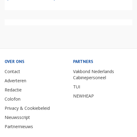
OVER ONS
PARTNERS
Contact
Vakbond Nederlands
Cabinepersoneel
Adverteren
TUI
Redactie
NEWHEAP
Colofon
Privacy & Cookiebeleid
Nieuwsscript
Partnernieuws