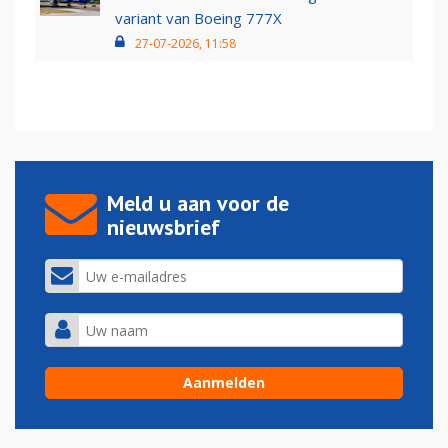
variant van Boeing 777X
27-07-2026, 11:58
Meld u aan voor de
nieuwsbrief