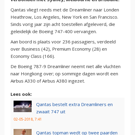
Qantas vliegt reeds met de Dreamliner naar Londen
Heathrow, Los Angeles, New York en San Francisco.
Sinds vorig jaar zijn acht toestellen afgeleverd, die
geleidelijk de Boeing 747-400 vervangen.
Aan boord is plaats voor 236 passagiers, verdeeld
over Business (42), Premium Economy (28) en
Economy Class (166).
De Boeing 787-9 Dreamliner neemt niet alle vluchten
naar Hongkong over; op sommige dagen wordt een
Airbus A330 of Airbus A380 ingezet.
Lees ook:
Qantas bestelt extra Dreamliners en
zwaait 747 uit
02-05-2018, 7:41
Qantas topman wedt op twee paarden