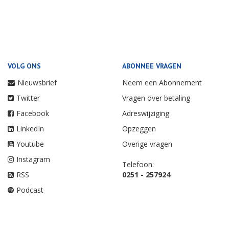
VOLG ONS
ABONNEE VRAGEN
Nieuwsbrief
Neem een Abonnement
Twitter
Vragen over betaling
Facebook
Adreswijziging
LinkedIn
Opzeggen
Youtube
Overige vragen
Instagram
Telefoon:
RSS
0251 - 257924
Podcast