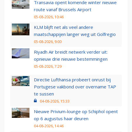
Transavia opent komende winter nieuwe
route vanaf Brussels Airport
05-08-2026, 10:46
KLM blijft net als veel andere
maatschappijen langer weg uit Golfregio
05-08-2026, 9:00
Riyadh Air breidt netwerk verder uit:
opnieuw drie nieuwe bestemmingen
05-08-2026, 7:29
Directie Lufthansa probeert onrust bij
Portugese vakbond over overname TAP
te sussen
04-08-2026, 15:33
Nieuwe Privium-lounge op Schiphol opent
op 6 augustus haar deuren
04-08-2026, 14:46