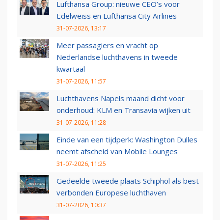
Lufthansa Group: nieuwe CEO’s voor
Edelweiss en Lufthansa City Airlines
31-07-2026, 13:17
Meer passagiers en vracht op
Nederlandse luchthavens in tweede
kwartaal
31-07-2026, 11:57
Luchthavens Napels maand dicht voor
onderhoud: KLM en Transavia wijken uit
31-07-2026, 11:28
Einde van een tijdperk: Washington Dulles
neemt afscheid van Mobile Lounges
31-07-2026, 11:25
Gedeelde tweede plaats Schiphol als best
verbonden Europese luchthaven
31-07-2026, 10:37