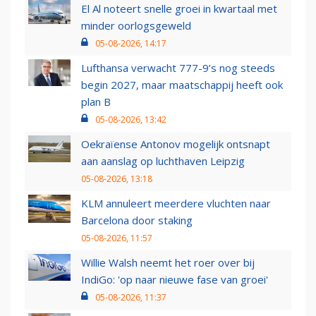
El Al noteert snelle groei in kwartaal met
minder oorlogsgeweld
05-08-2026, 14:17
Lufthansa verwacht 777-9’s nog steeds
begin 2027, maar maatschappij heeft ook
plan B
05-08-2026, 13:42
Oekraïense Antonov mogelijk ontsnapt
aan aanslag op luchthaven Leipzig
05-08-2026, 13:18
KLM annuleert meerdere vluchten naar
Barcelona door staking
05-08-2026, 11:57
Willie Walsh neemt het roer over bij
IndiGo: 'op naar nieuwe fase van groei'
05-08-2026, 11:37