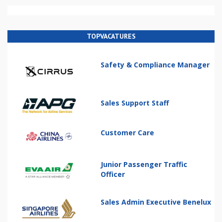
TOPVACATURES
Safety & Compliance Manager
Sales Support Staff
Customer Care
Junior Passenger Traffic
Officer
Sales Admin Executive Benelux