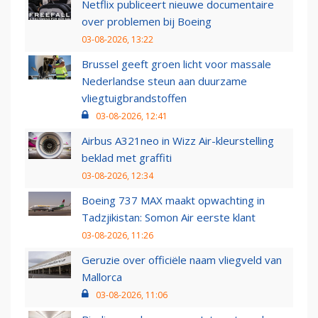
Netflix publiceert nieuwe documentaire
over problemen bij Boeing
03-08-2026, 13:22
Brussel geeft groen licht voor massale
Nederlandse steun aan duurzame
vliegtuigbrandstoffen
03-08-2026, 12:41
Airbus A321neo in Wizz Air-kleurstelling
beklad met graffiti
03-08-2026, 12:34
Boeing 737 MAX maakt opwachting in
Tadzjikistan: Somon Air eerste klant
03-08-2026, 11:26
Geruzie over officiële naam vliegveld van
Mallorca
03-08-2026, 11:06