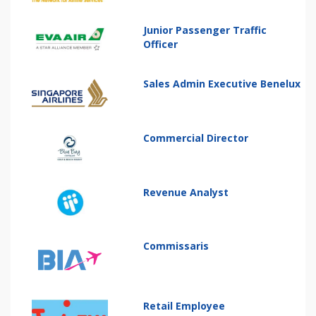
Junior Passenger Traffic
Officer
Sales Admin Executive Benelux
Commercial Director
Revenue Analyst
Commissaris
Retail Employee