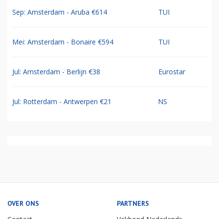
Sep: Amsterdam - Aruba €614
TUI
Mei: Amsterdam - Bonaire €594
TUI
Jul: Amsterdam - Berlijn €38
Eurostar
Jul: Rotterdam - Antwerpen €21
NS
OVER ONS
PARTNERS