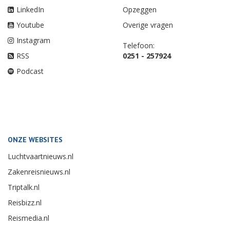
LinkedIn
Opzeggen
Youtube
Overige vragen
Instagram
Telefoon:
RSS
0251 - 257924
Podcast
ONZE WEBSITES
Luchtvaartnieuws.nl
Zakenreisnieuws.nl
Triptalk.nl
Reisbizz.nl
Reismedia.nl