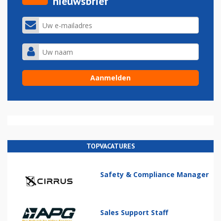
nieuwsbrief
TOPVACATURES
Safety & Compliance Manager
Sales Support Staff