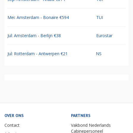
Mei: Amsterdam - Bonaire €594
TUI
Jul: Amsterdam - Berlijn €38
Eurostar
Jul: Rotterdam - Antwerpen €21
NS
OVER ONS
PARTNERS
Contact
Vakbond Nederlands
Cabinepersoneel