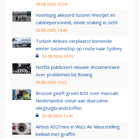
03-08-2026, 22:54
Voorlopig akkoord tussen WestJet en
cabinepersoneel, einde staking in zicht
03-08-2026, 14:40
Turkish Airlines verplaatst komende
winter tussenstop op route naar Sydney
03-08-2026, 14:03
Netflix publiceert nieuwe documentaire
over problemen bij Boeing
03-08-2026, 13:22
Brussel geeft groen licht voor massale
Nederlandse steun aan duurzame
vliegtuigbrandstoffen
03-08-2026, 12:41
Airbus A321neo in Wizz Air-kleurstelling
beklad met graffiti