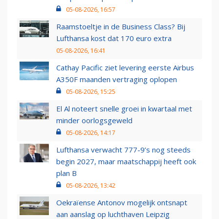
05-08-2026, 16:57
Raamstoeltje in de Business Class? Bij
Lufthansa kost dat 170 euro extra
05-08-2026, 16:41
Cathay Pacific ziet levering eerste Airbus
A350F maanden vertraging oplopen
05-08-2026, 15:25
El Al noteert snelle groei in kwartaal met
minder oorlogsgeweld
05-08-2026, 14:17
Lufthansa verwacht 777-9’s nog steeds
begin 2027, maar maatschappij heeft ook
plan B
05-08-2026, 13:42
Oekraïense Antonov mogelijk ontsnapt
aan aanslag op luchthaven Leipzig