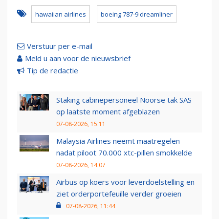
hawaiian airlines
boeing 787-9 dreamliner
Verstuur per e-mail
Meld u aan voor de nieuwsbrief
Tip de redactie
Staking cabinepersoneel Noorse tak SAS
op laatste moment afgeblazen
07-08-2026, 15:11
Malaysia Airlines neemt maatregelen
nadat piloot 70.000 xtc-pillen smokkelde
07-08-2026, 14:07
Airbus op koers voor leverdoelstelling en
ziet orderportefeuille verder groeien
07-08-2026, 11:44