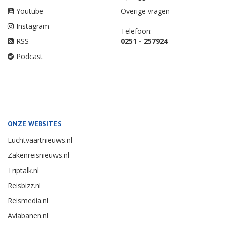
Youtube
Overige vragen
Instagram
Telefoon:
RSS
0251 - 257924
Podcast
ONZE WEBSITES
Luchtvaartnieuws.nl
Zakenreisnieuws.nl
Triptalk.nl
Reisbizz.nl
Reismedia.nl
Aviabanen.nl