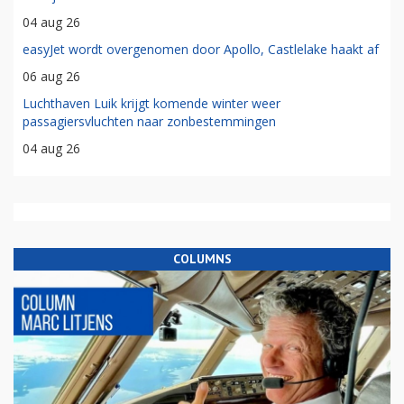
04 aug 26
easyJet wordt overgenomen door Apollo, Castlelake haakt af
06 aug 26
Luchthaven Luik krijgt komende winter weer
passagiersvluchten naar zonbestemmingen
04 aug 26
COLUMNS