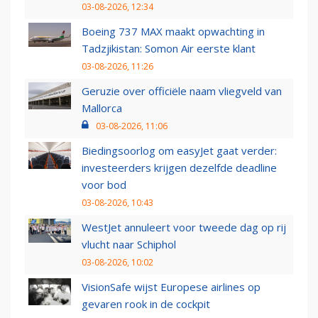
03-08-2026, 12:34
Boeing 737 MAX maakt opwachting in
Tadzjikistan: Somon Air eerste klant
03-08-2026, 11:26
Geruzie over officiële naam vliegveld van
Mallorca
03-08-2026, 11:06
Biedingsoorlog om easyJet gaat verder:
investeerders krijgen dezelfde deadline
voor bod
03-08-2026, 10:43
WestJet annuleert voor tweede dag op rij
vlucht naar Schiphol
03-08-2026, 10:02
VisionSafe wijst Europese airlines op
gevaren rook in de cockpit