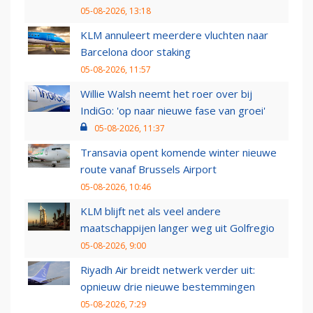
05-08-2026, 13:18
KLM annuleert meerdere vluchten naar
Barcelona door staking
05-08-2026, 11:57
Willie Walsh neemt het roer over bij
IndiGo: 'op naar nieuwe fase van groei'
05-08-2026, 11:37
Transavia opent komende winter nieuwe
route vanaf Brussels Airport
05-08-2026, 10:46
KLM blijft net als veel andere
maatschappijen langer weg uit Golfregio
05-08-2026, 9:00
Riyadh Air breidt netwerk verder uit:
opnieuw drie nieuwe bestemmingen
05-08-2026, 7:29