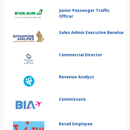
Junior Passenger Traffic
Officer
Sales Admin Executive Benelux
Commercial Director
Revenue Analyst
Commissaris
Retail Employee