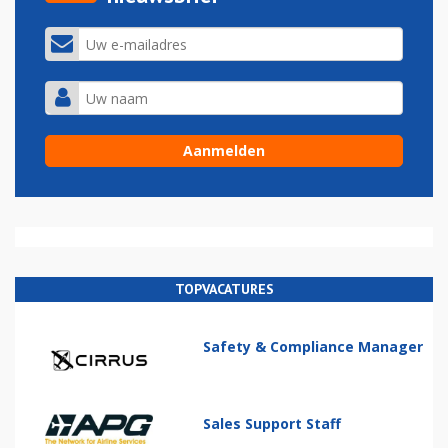
TOPVACATURES
Safety & Compliance Manager
Sales Support Staff