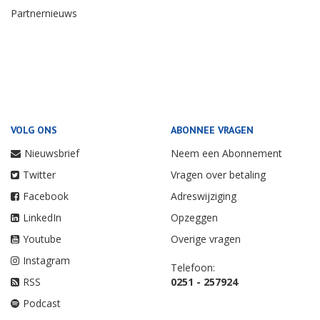
Partnernieuws
VOLG ONS
ABONNEE VRAGEN
Nieuwsbrief
Neem een Abonnement
Twitter
Vragen over betaling
Facebook
Adreswijziging
LinkedIn
Opzeggen
Youtube
Overige vragen
Instagram
Telefoon:
RSS
0251 - 257924
Podcast