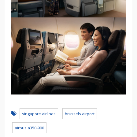
singapore airlines
brussels airport
airbus a350-900