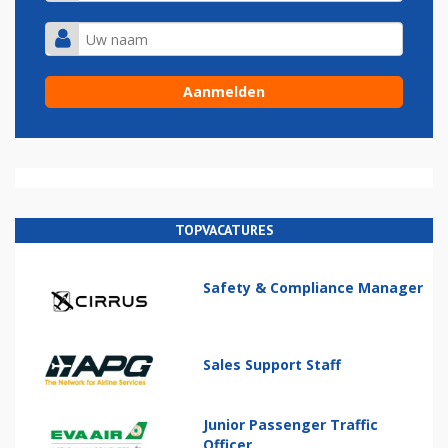
TOPVACATURES
Safety & Compliance Manager
Sales Support Staff
Junior Passenger Traffic
Officer