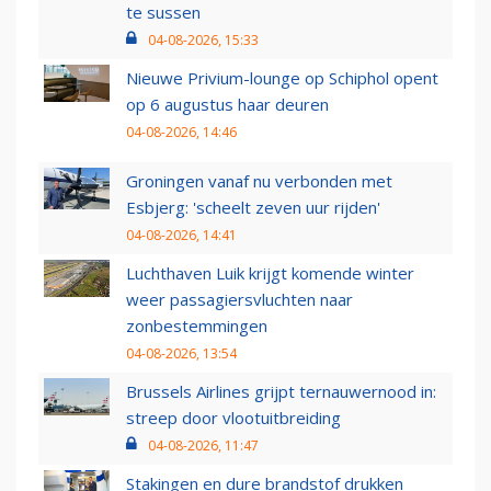
te sussen
04-08-2026, 15:33
Nieuwe Privium-lounge op Schiphol opent
op 6 augustus haar deuren
04-08-2026, 14:46
Groningen vanaf nu verbonden met
Esbjerg: 'scheelt zeven uur rijden'
04-08-2026, 14:41
Luchthaven Luik krijgt komende winter
weer passagiersvluchten naar
zonbestemmingen
04-08-2026, 13:54
Brussels Airlines grijpt ternauwernood in:
streep door vlootuitbreiding
04-08-2026, 11:47
Stakingen en dure brandstof drukken