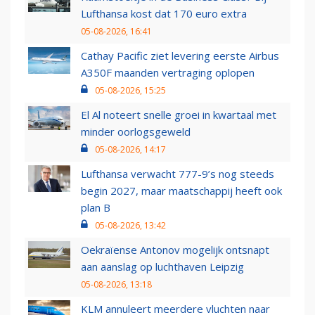
Lufthansa kost dat 170 euro extra
05-08-2026, 16:41
Cathay Pacific ziet levering eerste Airbus
A350F maanden vertraging oplopen
05-08-2026, 15:25
El Al noteert snelle groei in kwartaal met
minder oorlogsgeweld
05-08-2026, 14:17
Lufthansa verwacht 777-9’s nog steeds
begin 2027, maar maatschappij heeft ook
plan B
05-08-2026, 13:42
Oekraïense Antonov mogelijk ontsnapt
aan aanslag op luchthaven Leipzig
05-08-2026, 13:18
KLM annuleert meerdere vluchten naar