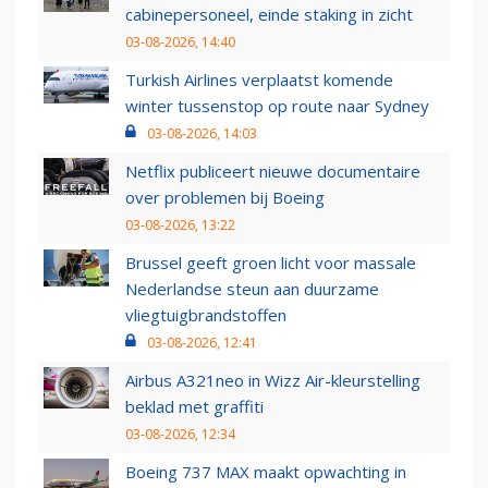
cabinepersoneel, einde staking in zicht
03-08-2026, 14:40
Turkish Airlines verplaatst komende
winter tussenstop op route naar Sydney
03-08-2026, 14:03
Netflix publiceert nieuwe documentaire
over problemen bij Boeing
03-08-2026, 13:22
Brussel geeft groen licht voor massale
Nederlandse steun aan duurzame
vliegtuigbrandstoffen
03-08-2026, 12:41
Airbus A321neo in Wizz Air-kleurstelling
beklad met graffiti
03-08-2026, 12:34
Boeing 737 MAX maakt opwachting in