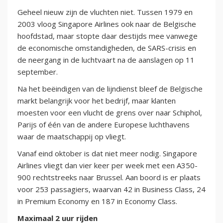
Geheel nieuw zijn de vluchten niet. Tussen 1979 en
2003 vloog Singapore Airlines ook naar de Belgische
hoofdstad, maar stopte daar destijds mee vanwege
de economische omstandigheden, de SARS-crisis en
de neergang in de luchtvaart na de aanslagen op 11
september.
Na het beëindigen van de lijndienst bleef de Belgische
markt belangrijk voor het bedrijf, maar klanten
moesten voor een vlucht de grens over naar Schiphol,
Parijs of één van de andere Europese luchthavens
waar de maatschappij op vliegt.
Vanaf eind oktober is dat niet meer nodig. Singapore
Airlines vliegt dan vier keer per week met een A350-
900 rechtstreeks naar Brussel. Aan boord is er plaats
voor 253 passagiers, waarvan 42 in Business Class, 24
in Premium Economy en 187 in Economy Class.
Maximaal 2 uur rijden