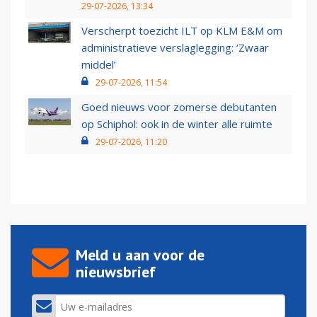
29-07-2026, 13:34
Verscherpt toezicht ILT op KLM E&M om
administratieve verslaglegging: ‘Zwaar
middel’
29-07-2026, 11:54
Goed nieuws voor zomerse debutanten
op Schiphol: ook in de winter alle ruimte
29-07-2026, 11:20
Meld u aan voor de
nieuwsbrief