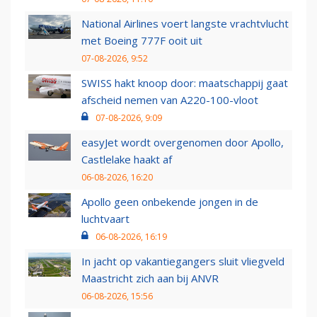
National Airlines voert langste vrachtvlucht
met Boeing 777F ooit uit
07-08-2026, 9:52
SWISS hakt knoop door: maatschappij gaat
afscheid nemen van A220-100-vloot
07-08-2026, 9:09
easyJet wordt overgenomen door Apollo,
Castlelake haakt af
06-08-2026, 16:20
Apollo geen onbekende jongen in de
luchtvaart
06-08-2026, 16:19
In jacht op vakantiegangers sluit vliegveld
Maastricht zich aan bij ANVR
06-08-2026, 15:56