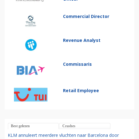
Commercial Director
Revenue Analyst
Commissaris
Retail Employee
Best gelezen
Crashes
KLM annuleert meerdere vluchten naar Barcelona door