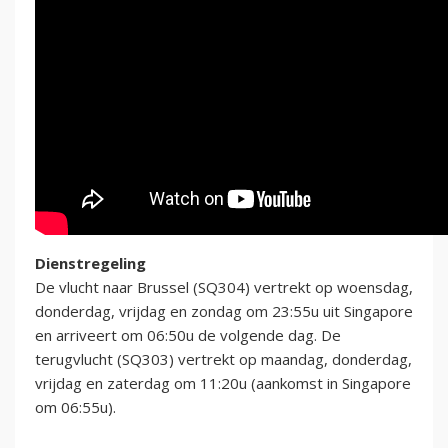
Dienstregeling
De vlucht naar Brussel (SQ304) vertrekt op woensdag,
donderdag, vrijdag en zondag om 23:55u uit Singapore
en arriveert om 06:50u de volgende dag. De
terugvlucht (SQ303) vertrekt op maandag, donderdag,
vrijdag en zaterdag om 11:20u (aankomst in Singapore
om 06:55u).