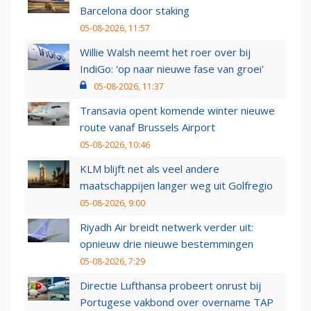
Barcelona door staking
05-08-2026, 11:57
Willie Walsh neemt het roer over bij
IndiGo: 'op naar nieuwe fase van groei'
05-08-2026, 11:37
Transavia opent komende winter nieuwe
route vanaf Brussels Airport
05-08-2026, 10:46
KLM blijft net als veel andere
maatschappijen langer weg uit Golfregio
05-08-2026, 9:00
Riyadh Air breidt netwerk verder uit:
opnieuw drie nieuwe bestemmingen
05-08-2026, 7:29
Directie Lufthansa probeert onrust bij
Portugese vakbond over overname TAP