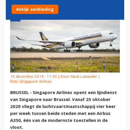
Bekijk aanbieding
16 december 2019 - 11:30 | Door:
Neal Luitwieler
|
Foto: Singapore Airlines
BRUSSEL - Singapore Airlines opent een lijndienst
van Singapore naar Brussel. Vanaf 25 oktober
2020 vliegt de luchtvaartmaatschappij vier keer
per week tussen beide steden met een Airbus
A350, één van de modernste toestellen in de
vloot.