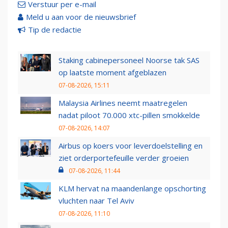
Verstuur per e-mail
Meld u aan voor de nieuwsbrief
Tip de redactie
Staking cabinepersoneel Noorse tak SAS
op laatste moment afgeblazen
07-08-2026, 15:11
Malaysia Airlines neemt maatregelen
nadat piloot 70.000 xtc-pillen smokkelde
07-08-2026, 14:07
Airbus op koers voor leverdoelstelling en
ziet orderportefeuille verder groeien
07-08-2026, 11:44
KLM hervat na maandenlange opschorting
vluchten naar Tel Aviv
07-08-2026, 11:10