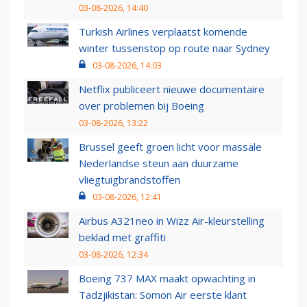
03-08-2026, 14:40
Turkish Airlines verplaatst komende
winter tussenstop op route naar Sydney
03-08-2026, 14:03
Netflix publiceert nieuwe documentaire
over problemen bij Boeing
03-08-2026, 13:22
Brussel geeft groen licht voor massale
Nederlandse steun aan duurzame
vliegtuigbrandstoffen
03-08-2026, 12:41
Airbus A321neo in Wizz Air-kleurstelling
beklad met graffiti
03-08-2026, 12:34
Boeing 737 MAX maakt opwachting in
Tadzjikistan: Somon Air eerste klant