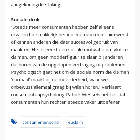
aangekondigde staking.
Sociale druk
“Steeds meer consumenten hebben zelf al eens
ervaren hoe makkelijk het indienen van een claim werkt
of kennen anderen die daar succesvol gebruik van
maakten. Het creëert een sociale motivatie om vlot te
claimen, om geen modderfiguur te slaan bij anderen
die horen van de opgelopen vertraging of problemen.
Psychologisch gaat het om de sociale norm die claimen
‘normaal’ maakt bij de meerderheid, waar we
onbewust allemaal graag bij willen horen,” verklaart
consumentenpsycholoog Patrick Wessels het feit dat
consumenten hun rechten steeds vaker uitoefenen.
consumentenbond
euclaim