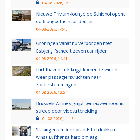
04-08-2026, 15:33
Nieuwe Privium-lounge op Schiphol opent
op 6 augustus haar deuren
04-08-2026, 14:46
Groningen vanaf nu verbonden met
Esbjerg: 'scheelt zeven uur rijden'
04-08-2026, 14:41
Luchthaven Luik krijgt komende winter
weer passagiersvluchten naar
zonbestemmingen
04-08-2026, 13:54
Brussels Airlines grijpt ternauwernood in:
streep door vlootuitbreiding
04-08-2026, 11:47
Stakingen en dure brandstof drukken
winst Lufthansa hard omlaag