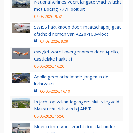
National Airlines voert langste vrachtvlucht
met Boeing 777F ooit uit
07-08-2026, 9:52
SWISS hakt knoop door: maatschappij gaat
afscheid nemen van A220-100-vloot
07-08-2026, 9:09
easyJet wordt overgenomen door Apollo,
Castlelake haakt af
06-08-2026, 16:20
Apollo geen onbekende jongen in de
luchtvaart
06-08-2026, 16:19
In jacht op vakantiegangers sluit vliegveld
Maastricht zich aan bij ANVR
06-08-2026, 15:56
Meer ruimte voor vracht doordat onder