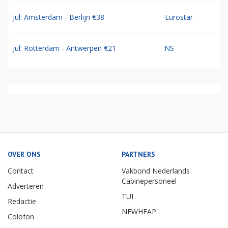
Jul: Amsterdam - Berlijn €38
Eurostar
Jul: Rotterdam - Antwerpen €21
NS
OVER ONS
PARTNERS
Contact
Vakbond Nederlands
Cabinepersoneel
Adverteren
TUI
Redactie
NEWHEAP
Colofon