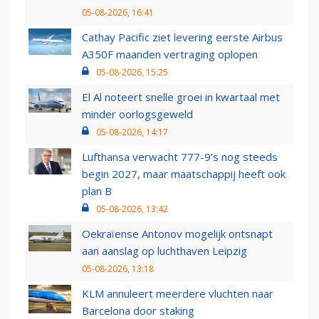
05-08-2026, 16:41
Cathay Pacific ziet levering eerste Airbus
A350F maanden vertraging oplopen
05-08-2026, 15:25
El Al noteert snelle groei in kwartaal met
minder oorlogsgeweld
05-08-2026, 14:17
Lufthansa verwacht 777-9’s nog steeds
begin 2027, maar maatschappij heeft ook
plan B
05-08-2026, 13:42
Oekraïense Antonov mogelijk ontsnapt
aan aanslag op luchthaven Leipzig
05-08-2026, 13:18
KLM annuleert meerdere vluchten naar
Barcelona door staking