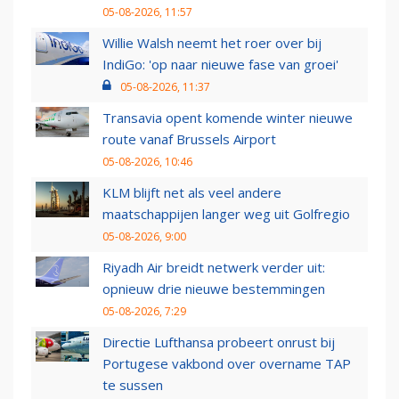
05-08-2026, 11:57
Willie Walsh neemt het roer over bij
IndiGo: 'op naar nieuwe fase van groei'
05-08-2026, 11:37
Transavia opent komende winter nieuwe
route vanaf Brussels Airport
05-08-2026, 10:46
KLM blijft net als veel andere
maatschappijen langer weg uit Golfregio
05-08-2026, 9:00
Riyadh Air breidt netwerk verder uit:
opnieuw drie nieuwe bestemmingen
05-08-2026, 7:29
Directie Lufthansa probeert onrust bij
Portugese vakbond over overname TAP
te sussen