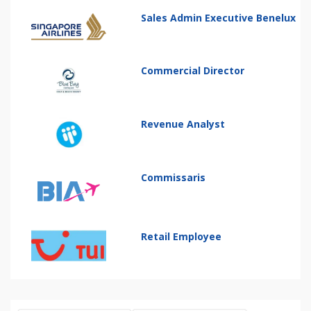
Sales Admin Executive Benelux
Commercial Director
Revenue Analyst
Commissaris
Retail Employee