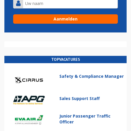
TOPVACATURES
Safety & Compliance Manager
Sales Support Staff
Junior Passenger Traffic
Officer